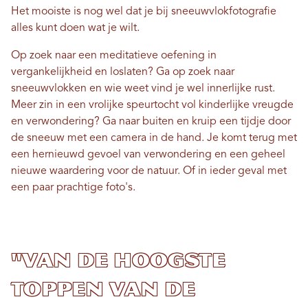
Het mooiste is nog wel dat je bij sneeuwvlokfotografie
alles kunt doen wat je wilt.
Op zoek naar een meditatieve oefening in
vergankelijkheid en loslaten? Ga op zoek naar
sneeuwvlokken en wie weet vind je wel innerlijke rust.
Meer zin in een vrolijke speurtocht vol kinderlijke vreugde
en verwondering? Ga naar buiten en kruip een tijdje door
de sneeuw met een camera in de hand. Je komt terug met
een hernieuwd gevoel van verwondering en een geheel
nieuwe waardering voor de natuur. Of in ieder geval met
een paar prachtige foto's.
"Van de hoogste
toppen van de