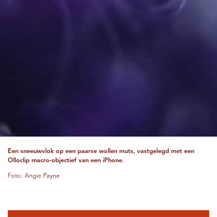
Een sneeuwvlok op een paarse wollen muts, vastgelegd met een
Olloclip macro-objectief van een iPhone.
Foto: Angie Payne