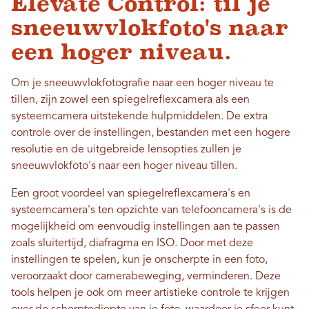
Elevate Control: til je
sneeuwvlokfoto's naar
een hoger niveau.
Om je sneeuwvlokfotografie naar een hoger niveau te
tillen, zijn zowel een spiegelreflexcamera als een
systeemcamera uitstekende hulpmiddelen. De extra
controle over de instellingen, bestanden met een hogere
resolutie en de uitgebreide lensopties zullen je
sneeuwvlokfoto's naar een hoger niveau tillen.
Een groot voordeel van spiegelreflexcamera's en
systeemcamera's ten opzichte van telefooncamera's is de
mogelijkheid om eenvoudig instellingen aan te passen
zoals sluitertijd, diafragma en ISO. Door met deze
instellingen te spelen, kun je onscherpte in een foto,
veroorzaakt door camerabeweging, verminderen. Deze
tools helpen je ook om meer artistieke controle te krijgen