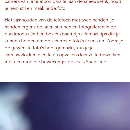
camera van je telefoon parallel aan de sneeuwvlok, houd
je hem stil en maak je de foto.
Het vasthouden van de telefoon met twee handen, je
handen ergens op laten steunen en fotograferen in de
burstmodus (indien beschikbaar) zijn allemaal tips die je
kunnen helpen om de scherpste foto's te maken. Zodra je
de gewenste foto's hebt gemaakt, kun je je
sneeuwvlokken echt laten opvallen door ze te bewerken
met een mobiele bewerkingsapp zoals Snapseed.