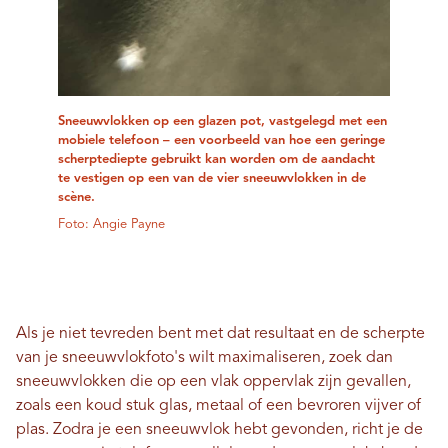
Sneeuwvlokken op een glazen pot, vastgelegd met een
mobiele telefoon – een voorbeeld van hoe een geringe
scherptediepte gebruikt kan worden om de aandacht
te vestigen op een van de vier sneeuwvlokken in de
scène.
Foto: Angie Payne
Als je niet tevreden bent met dat resultaat en de scherpte
van je sneeuwvlokfoto's wilt maximaliseren, zoek dan
sneeuwvlokken die op een vlak oppervlak zijn gevallen,
zoals een koud stuk glas, metaal of een bevroren vijver of
plas. Zodra je een sneeuwvlok hebt gevonden, richt je de