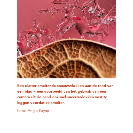
Een cluster smeltende sneeuwvlokken aan de rand van
een blad – een voorbeeld van het gebruik van een
camera uit de hand om snel sneeuwvlokken vast te
leggen voordat ze smelten.
Foto: Angie Payne