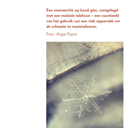
Een sneeuwvlok op koud glas, vastgelegd
met een mobiele telefoon – een voorbeeld
van het gebruik van een vlak oppervlak om
de scherpte te maximaliseren.
Foto: Angie Payne