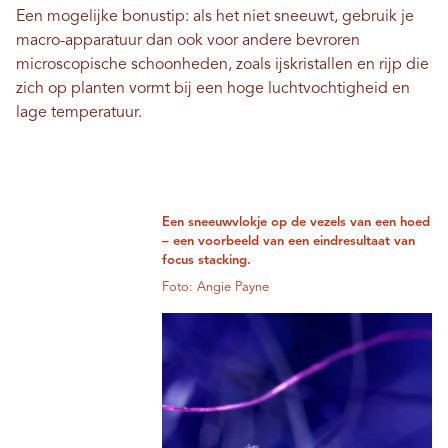
Een mogelijke bonustip: als het niet sneeuwt, gebruik je
macro-apparatuur dan ook voor andere bevroren
microscopische schoonheden, zoals ijskristallen en rijp die
zich op planten vormt bij een hoge luchtvochtigheid en
lage temperatuur.
Een sneeuwvlokje op de vezels van een hoed
– een voorbeeld van een eindresultaat van
focus stacking.
Foto: Angie Payne