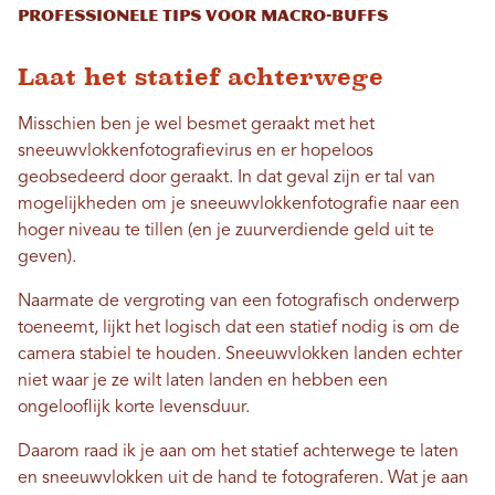
Professionele tips voor macro-buffs
Laat het statief achterwege
Misschien ben je wel besmet geraakt met het
sneeuwvlokkenfotografievirus en er hopeloos
geobsedeerd door geraakt. In dat geval zijn er tal van
mogelijkheden om je sneeuwvlokkenfotografie naar een
hoger niveau te tillen (en je zuurverdiende geld uit te
geven).
Naarmate de vergroting van een fotografisch onderwerp
toeneemt, lijkt het logisch dat een statief nodig is om de
camera stabiel te houden. Sneeuwvlokken landen echter
niet waar je ze wilt laten landen en hebben een
ongelooflijk korte levensduur.
Daarom raad ik je aan om het statief achterwege te laten
en sneeuwvlokken uit de hand te fotograferen. Wat je aan