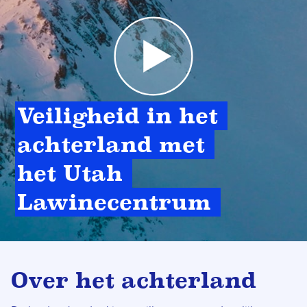
Veiligheid in het 
achterland met 
het Utah 
Lawinecentrum 
Over het achterland