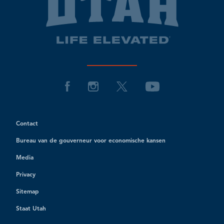
Contact
Bureau van de gouverneur voor economische kansen
Media
Privacy
Sitemap
Staat Utah