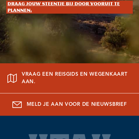
Draag jouw steentje bij door vooruit te
plannen.
VRAAG EEN REISGIDS EN WEGENKAART
AAN.
MELD JE AAN VOOR DE NIEUWSBRIEF