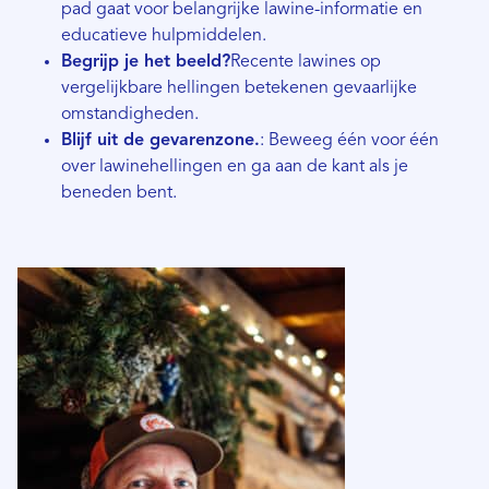
pad gaat voor belangrijke lawine-informatie en
educatieve hulpmiddelen.
Begrijp je het beeld?
Recente lawines op
vergelijkbare hellingen betekenen gevaarlijke
omstandigheden.
Blijf uit de gevarenzone.
: Beweeg één voor één
over lawinehellingen en ga aan de kant als je
beneden bent.