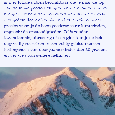
zijn er lokale gidsen beschikbaar die je naar de top
van de lange poederhellingen van je dromen kunnen
brengen. Je bent dan verzekerd van lawine-experts
met gedetailleerde kennis van het terrein en weet
precies waar je de beste poedersneeuw kunt vinden,
ongeacht de omstandigheden. Zelfs zonder
lawinekennis, uitrusting of een gids kun je de hele
dag veilig recreëren in een veilig gebied met een
hellingshoek van doorgaans minder dan 30 graden,
en ver weg van steilere hellingen.