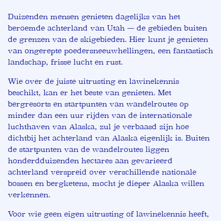
Duizenden mensen genieten dagelijks van het
beroemde achterland van Utah — de gebieden buiten
de grenzen van de skigebieden. Hier kunt je genieten
van ongerepte poedersneeuwhellingen, een fantastisch
landschap, frisse lucht en rust.
Wie over de juiste uitrusting en lawinekennis
beschikt, kan er het beste van genieten. Met
bergresorts en startpunten van wandelroutes op
minder dan een uur rijden van de internationale
luchthaven van Alaska, zul je verbaasd zijn hoe
dichtbij het achterland van Alaska eigenlijk is. Buiten
de startpunten van de wandelroutes liggen
honderdduizenden hectares aan gevarieerd
achterland verspreid over verschillende nationale
bossen en bergketens, mocht je dieper Alaska willen
verkennen.
Voor wie geen eigen uitrusting of lawinekennis heeft,