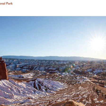
onal Park