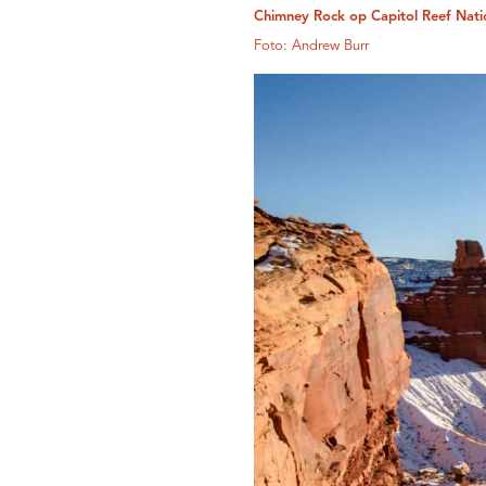
Chimney Rock op Capitol Reef Nati
Foto: Andrew Burr