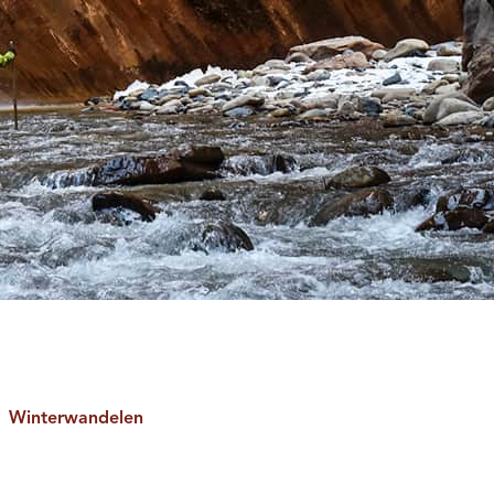
Winterwandelen