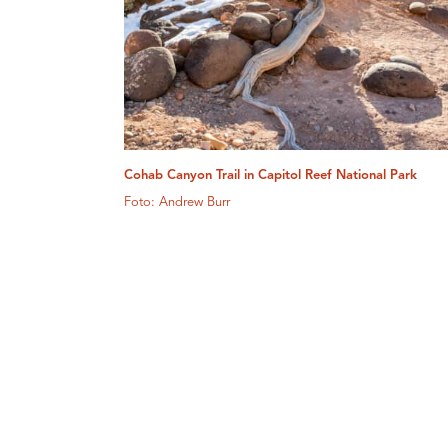
Cohab Canyon Trail in Capitol Reef National Park
Foto: Andrew Burr