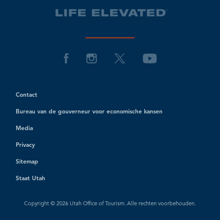
Contact
Bureau van de gouverneur voor economische kansen
Media
Privacy
Sitemap
Staat Utah
Copyright © 2026 Utah Office of Tourism. Alle rechten voorbehouden.