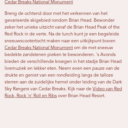
Cedar Breaks National Monument
Breng de ochtend door met het verkennen van het
gevarieerde skigebied rondom Brian Head. Bewonder
zeker het unieke uitzicht vanaf de Brian Head Peak of the
Red Rock in de verte. Na de lunch kunt je een begeleide
sneeuwscootertocht maken naar een uitkijkpunt boven
Cedar Breaks National Monument
om de met sneeuw
bedekte zandstenen pieken te bewonderen. 's Avonds
bieden de verschillende kroegen in het stadje Brian Head
livemuziek en lekker eten. Neem even een pauze van de
drukte en geniet van een rondleiding langs de talloze
sterren aan de zuidelijke hemel onder leiding van de Dark
Sky Rangers van Cedar Breaks. Kijk naar de
Video van Red
Rock, Rock 'n' Roll en Ribs
over Brian Head Resort.