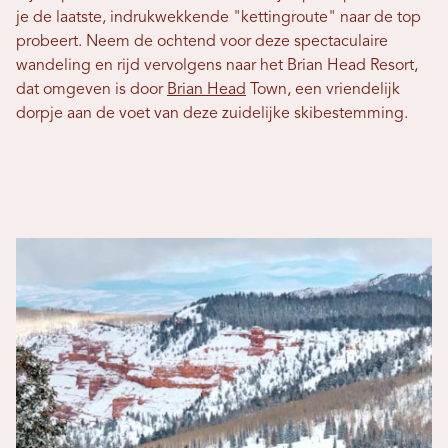
je de laatste, indrukwekkende "kettingroute" naar de top
probeert. Neem de ochtend voor deze spectaculaire
wandeling en rijd vervolgens naar het Brian Head Resort,
dat omgeven is door
Brian Head
Town, een vriendelijk
dorpje aan de voet van deze zuidelijke skibestemming.