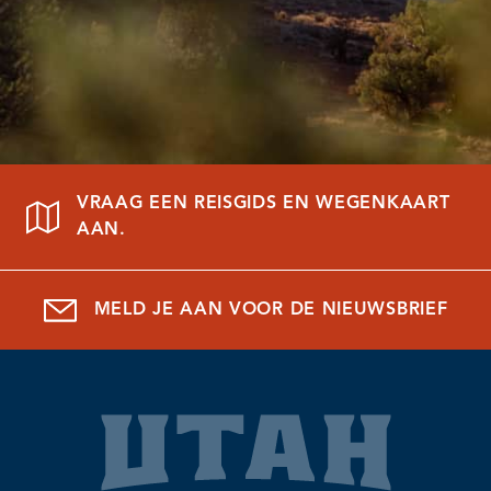
VRAAG EEN REISGIDS EN WEGENKAART
AAN.
MELD JE AAN VOOR DE NIEUWSBRIEF