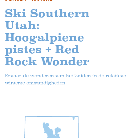
Ski Southern
Utah:
Hoogalpiene
pistes + Red
Rock Wonder
Ervaar de wonderen van het Zuiden in de relatieve
winterse omstandigheden.