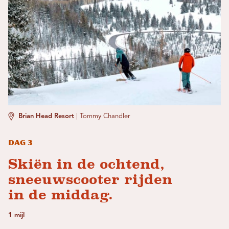
Brian Head Resort
|
Tommy Chandler
Dag 3
Skiën in de ochtend,
sneeuwscooter rijden
in de middag.
1 mijl