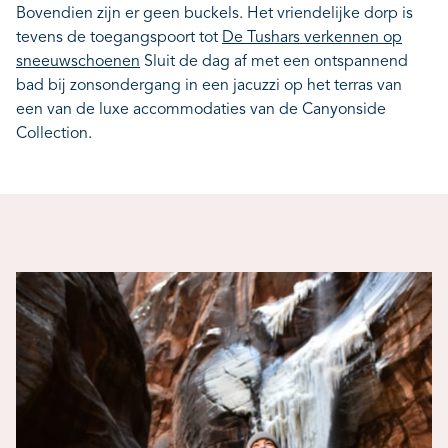
Bovendien zijn er geen buckels. Het vriendelijke dorp is
tevens de toegangspoort tot
De Tushars verkennen op
sneeuwschoenen
Sluit de dag af met een ontspannend
bad bij zonsondergang in een jacuzzi op het terras van
een van de luxe accommodaties van de Canyonside
Collection.