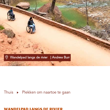
Wandelpad langs de rivier
| Andrew Burr
Thuis
Plekken om naartoe te gaan
Wandelpad langs de rivier