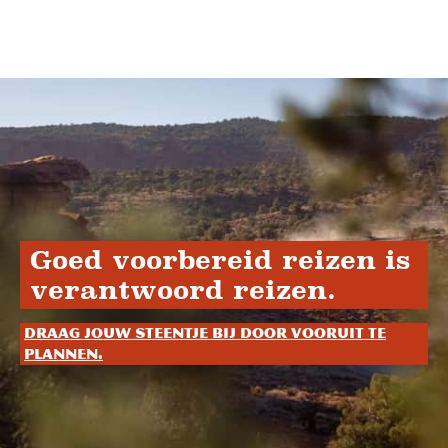
Goed voorbereid reizen is
verantwoord reizen.
Draag jouw steentje bij door vooruit te
plannen.