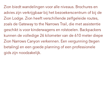
Zion biedt wandelingen voor alle niveaus. Brochures en
advies zijn verkrijgbaar bij het bezoekerscentrum of bij de
Zion Lodge. Zion heeft verschillende zelfgeleide routes,
zoals de Gateway to the Narrows Trail, die met assistentie
geschikt is voor kinderwagens en rolstoelen. Backpackers
kunnen de volledige 26 kilometer van de 610 meter diepe
Zion Narrows Canyon verkennen. Een vergunning (tegen
betaling) en een goede planning of een professionele
gids zijn noodzakelijk.