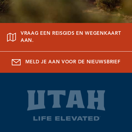
VRAAG EEN REISGIDS EN WEGENKAART
AAN.
MELD JE AAN VOOR DE NIEUWSBRIEF