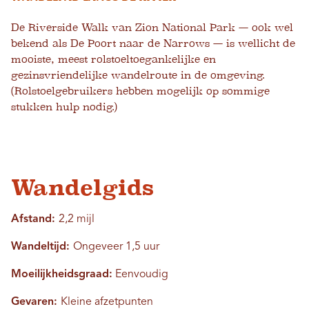
De Riverside Walk van Zion National Park — ook wel
bekend als De Poort naar de Narrows — is wellicht de
mooiste, meest rolstoeltoegankelijke en
gezinsvriendelijke wandelroute in de omgeving.
(Rolstoelgebruikers hebben mogelijk op sommige
stukken hulp nodig.)
Wandelgids
Afstand:
2,2 mijl
Wandeltijd:
Ongeveer 1,5 uur
Moeilijkheidsgraad:
Eenvoudig
Gevaren:
Kleine afzetpunten