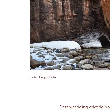
Foto: Hage Photo
Deze wandeling volgt de Nort