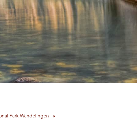
ional Park Wandelingen