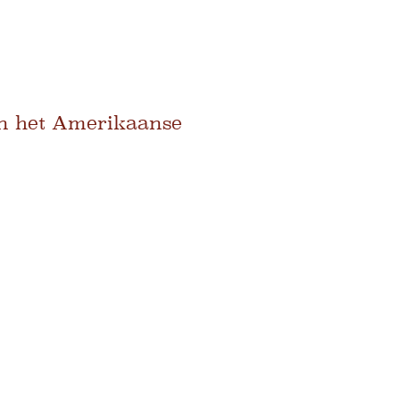
 in het Amerikaanse