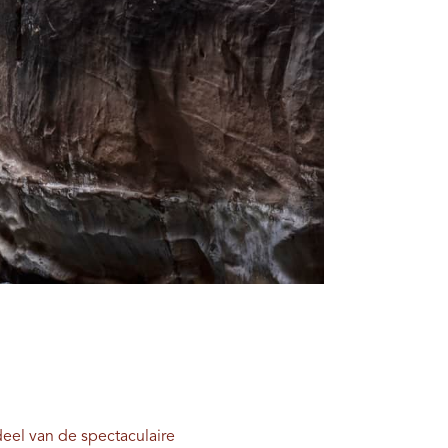
eel van de spectaculaire