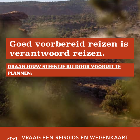
Goed voorbereid reizen is
verantwoord reizen.
Draag jouw steentje bij door vooruit te
plannen.
VRAAG EEN REISGIDS EN WEGENKAART