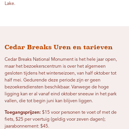
Lake.
Cedar Breaks Uren en tarieven
Cedar Breaks National Monument is het hele jaar open,
maar het bezoekerscentrum is over het algemeen
gesloten tijdens het winterseizoen, van half oktober tot
half mei. Gedurende deze periode zijn er geen
bezoekersdiensten beschikbaar. Vanwege de hoge
ligging kan er al vanaf eind oktober sneeuw in het park
vallen, die tot begin juni kan blijven liggen.
Toegangsprijzen:
$15 voor personen te voet of met de
fiets, $25 per voertuig (geldig voor zeven dagen);
jaarabonnement: $45.