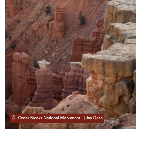
Cedar Breaks National Monument
| Jay Dash