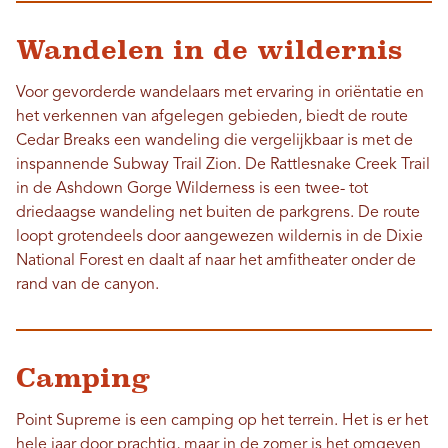
Wandelen in de wildernis
Voor gevorderde wandelaars met ervaring in oriëntatie en
het verkennen van afgelegen gebieden, biedt de route
Cedar Breaks een wandeling die vergelijkbaar is met de
inspannende Subway Trail Zion. De Rattlesnake Creek Trail
in de Ashdown Gorge Wilderness is een twee- tot
driedaagse wandeling net buiten de parkgrens. De route
loopt grotendeels door aangewezen wildernis in de Dixie
National Forest en daalt af naar het amfitheater onder de
rand van de canyon.
Camping
Point Supreme is een camping op het terrein. Het is er het
hele jaar door prachtig, maar in de zomer is het omgeven