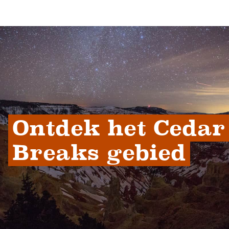
Ontdek het Cedar 
Breaks gebied