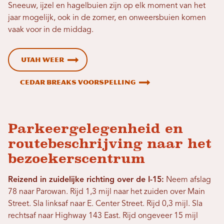
Sneeuw, ijzel en hagelbuien zijn op elk moment van het
jaar mogelijk, ook in de zomer, en onweersbuien komen
vaak voor in de middag.
Utah Weer
Cedar Breaks Voorspelling
Parkeergelegenheid en
routebeschrijving naar het
bezoekerscentrum
Reizend in zuidelijke richting over de I-15:
Neem afslag
78 naar Parowan. Rijd 1,3 mijl naar het zuiden over Main
Street. Sla linksaf naar E. Center Street. Rijd 0,3 mijl. Sla
rechtsaf naar Highway 143 East. Rijd ongeveer 15 mijl