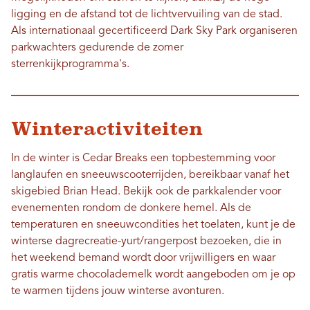
ligging en de afstand tot de lichtvervuiling van de stad.
Als internationaal gecertificeerd Dark Sky Park organiseren
parkwachters gedurende de zomer
sterrenkijkprogramma's.
Winteractiviteiten
In de winter is Cedar Breaks een topbestemming voor
langlaufen en sneeuwscooterrijden, bereikbaar vanaf het
skigebied Brian Head. Bekijk ook de parkkalender voor
evenementen rondom de donkere hemel. Als de
temperaturen en sneeuwcondities het toelaten, kunt je de
winterse dagrecreatie-yurt/rangerpost bezoeken, die in
het weekend bemand wordt door vrijwilligers en waar
gratis warme chocolademelk wordt aangeboden om je op
te warmen tijdens jouw winterse avonturen.