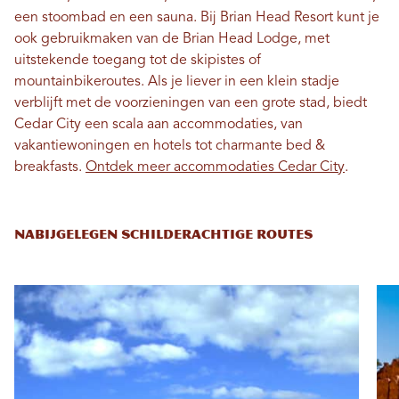
een stoombad en een sauna. Bij Brian Head Resort kunt je
ook gebruikmaken van de Brian Head Lodge, met
uitstekende toegang tot de skipistes of
mountainbikeroutes. Als je liever in een klein stadje
verblijft met de voorzieningen van een grote stad, biedt
Cedar City een scala aan accommodaties, van
vakantiewoningen en hotels tot charmante bed &
breakfasts.
Ontdek meer accommodaties Cedar City
.
NABIJGELEGEN SCHILDERACHTIGE ROUTES