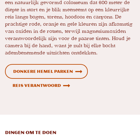
een natuurlijk gevormd colosseum dat 600 meter de
diepte in stort en je blik meeneemt op een kleurrijke
reis langs bogen, torens, hoodoos en canyons. De
prachtige rode, oranje en gele kleuren zijn afkomstig
van oxiden in de rotsen, terwijl magnesiumoxiden
verantwoordelijk zijn voor de paarse tinten. Houd je
camera bij de hand, want je zult bij elke bocht
adembenemende uitzichten ontdekken.
Donkere Hemel Parken
Reis verantwoord
Dingen om te doen