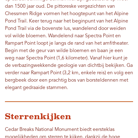
dan 1500 jaar oud. De pittoreske vergezichten van
Chessmen Ridge vormen het hoogtepunt van het Alpine
Pond Trail. Keer terug naar het beginpunt van het Alpine
Pond Trail via de bovenste lus, wandelend door weiden
vol wilde bloemen. Wandelend naar Spectra Point en
Rampart Point loopt je langs de rand van het amfitheater.
Begin met de geur van wilde bloemen en baan je een
weg naar Spectra Point (1,6 kilometer). Vanaf hier kunt je
de verbazingwekkende geologie van dichtbij bekijken. Ga
verder naar Rampart Point (3,2 km, enkele reis) en volg een
bergbeek door een prachtig bos van borsteldennen met
elegant gedraaide stammen.
Sterrenkijken
Cedar Breaks National Monument biedt eersteklas
mogelijkheden om sterren te kijken, dankzij de hoge