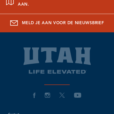
AAN.
MELD JE AAN VOOR DE NIEUWSBRIEF