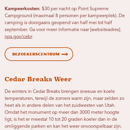
Kampeerkosten:
$30 per nacht op Point Supreme
Campground (maximaal 8 personen per kampeerplek). De
camping is doorgaans geopend van half mei tot half
september. Ga voor meer informatie naar [websiteadres].
nps.gov/cebr
.
Bezoekerscentrum
Cedar Breaks Weer
De winters in Cedar Breaks brengen sneeuw en koele
temperaturen, terwijl de zomers warm zijn, maar zelden zo
heet als in andere delen van het zuidwesten van Utah.
Omdat het monument op meer dan 3000 meter hoogte
ligt, is het er meestal 10 tot 20 graden koeler dan in de
omliggende parken en kan het weer onvoorspelbaar zijn.