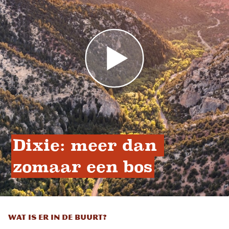
Dixie: meer dan 
zomaar een bos
WAT IS ER IN DE BUURT?