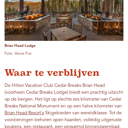
Brian Head Lodge
Foto: Vance Fox
Waar te verblijven
De Hilton Vacation Club Cedar Breaks Brian Head
(voorheen Cedar Breaks Lodge) biedt een prachtig uitzicht
op de bergen. Het ligt op slechts zes kilometer van Cedar
Breaks National Monument en op een halve kilometer van
Brian Head Resort's
Skigebieden van wereldklasse. Tot de
voorzieningen behoren open haarden, volledig uitgeruste
keukens, een restaurant, een verwarmd binnenzwembad,