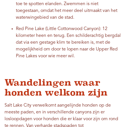
toe te spotten elanden. Zwemmen is niet
toegestaan, omdat het meer deel uitmaakt van het
waterwingebied van de stad.
Red Pine Lake (Little Cottonwood Canyon): 12
kilometer heen en terug. Een schilderachtig bergdal
dat via een gestage klim te bereiken is, met de
mogelijkheid om door te lopen naar de Upper Red
Pine Lakes voor wie meer wil.
Wandelingen waar
honden welkom zijn
Salt Lake City verwelkomt aangelijnde honden op de
meeste paden, en in verschillende canyons zijn er
losloopdagen voor honden die er klaar voor zijn om rond
te rennen. Van verharde stadspaden tot