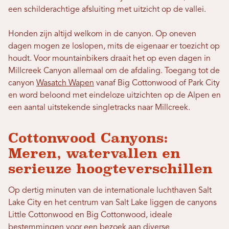
een schilderachtige afsluiting met uitzicht op de vallei.
Honden zijn altijd welkom in de canyon. Op oneven
dagen mogen ze loslopen, mits de eigenaar er toezicht op
houdt. Voor mountainbikers draait het op even dagen in
Millcreek Canyon allemaal om de afdaling. Toegang tot de
canyon
Wasatch Wapen
vanaf Big Cottonwood of Park City
en word beloond met eindeloze uitzichten op de Alpen en
een aantal uitstekende singletracks naar Millcreek.
Cottonwood Canyons:
Meren, watervallen en
serieuze hoogteverschillen
Op dertig minuten van de internationale luchthaven Salt
Lake City en het centrum van Salt Lake liggen de canyons
Little Cottonwood en Big Cottonwood, ideale
bestemmingen voor een bezoek aan diverse