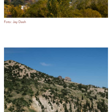
Foto: Jay Dash