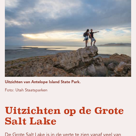
Uitzichten van Antelope Island State Park.
Foto: Utah Staatsparken
Uitzichten op de Grote
Salt Lake
De Grote Salt Lake is in de verte te zien vanaf veel van