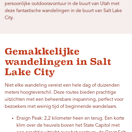
persoonlijke outdooravontuur in de buurt van Utah met
deze fantastische wandelingen in de buurt van Salt Lake
City.
Gemakkelijke
wandelingen in Salt
Lake City
Niet elke wandeling vereist een hele dag of duizenden
meters hoogteverschil. Deze routes bieden prachtige
uitzichten met een beheersbare inspanning, perfect voor
bezoekers met weinig tijd of beginnende wandelaars.
Ensign Peak: 2,2 kilometer heen en terug. Een korte
klim over de heuvels boven het State Capitol met