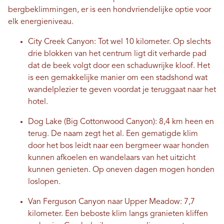
bergbeklimmingen, er is een hondvriendelijke optie voor
elk energieniveau.
City Creek Canyon: Tot wel 10 kilometer. Op slechts
drie blokken van het centrum ligt dit verharde pad
dat de beek volgt door een schaduwrijke kloof. Het
is een gemakkelijke manier om een ​​stadshond wat
wandelplezier te geven voordat je teruggaat naar het
hotel.
Dog Lake (Big Cottonwood Canyon): 8,4 km heen en
terug. De naam zegt het al. Een gematigde klim
door het bos leidt naar een bergmeer waar honden
kunnen afkoelen en wandelaars van het uitzicht
kunnen genieten. Op oneven dagen mogen honden
loslopen.
Van Ferguson Canyon naar Upper Meadow: 7,7
kilometer. Een beboste klim langs granieten kliffen