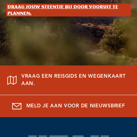
Draag jouw steentje bij door vooruit te
plannen.
VRAAG EEN REISGIDS EN WEGENKAART
AAN.
MELD JE AAN VOOR DE NIEUWSBRIEF