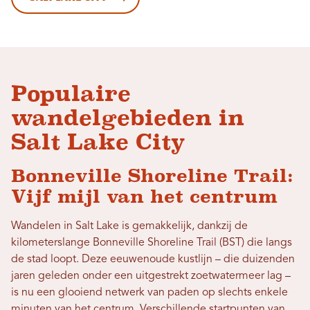
Populaire
wandelgebieden in
Salt Lake City
Bonneville Shoreline Trail:
Vijf mijl van het centrum
Wandelen in Salt Lake is gemakkelijk, dankzij de
kilometerslange Bonneville Shoreline Trail (BST) die langs
de stad loopt. Deze eeuwenoude kustlijn – die duizenden
jaren geleden onder een uitgestrekt zoetwatermeer lag –
is nu een glooiend netwerk van paden op slechts enkele
minuten van het centrum. Verschillende startpunten van