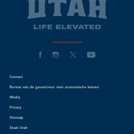
Contact
Bureau van de gouverneur voor economische kansen
Media
Privacy
Sitemap
Staat Utah