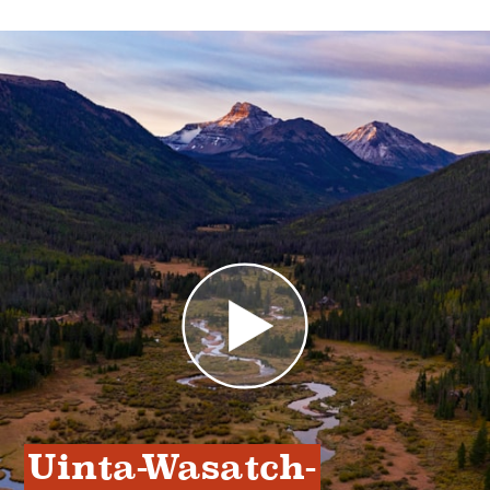
Uinta-Wasatch-