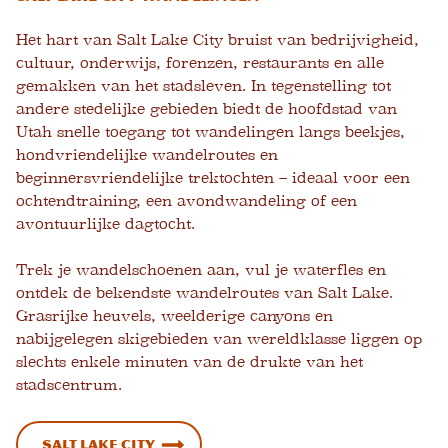
Het hart van Salt Lake City bruist van bedrijvigheid,
cultuur, onderwijs, forenzen, restaurants en alle
gemakken van het stadsleven. In tegenstelling tot
andere stedelijke gebieden biedt de hoofdstad van
Utah snelle toegang tot wandelingen langs beekjes,
hondvriendelijke wandelroutes en
beginnersvriendelijke trektochten – ideaal voor een
ochtendtraining, een avondwandeling of een
avontuurlijke dagtocht.
Trek je wandelschoenen aan, vul je waterfles en
ontdek de bekendste wandelroutes van Salt Lake.
Grasrijke heuvels, weelderige canyons en
nabijgelegen skigebieden van wereldklasse liggen op
slechts enkele minuten van de drukte van het
stadscentrum.
Salt Lake City