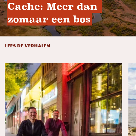
Cache: Meer dan 
zomaar een bos
LEES DE VERHALEN