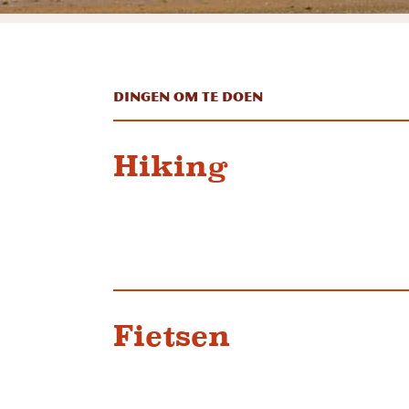
Dingen om te doen
Hiking
Fietsen