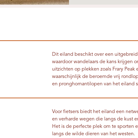
Dit eiland beschikt over een uitgebrei
waardoor wandelaars de kans krijgen
uitzichten op plekken zoals Frary Peak 
waarschijnlijk de beroemde vrij rondlo
en pronghornantilopen van het eiland s
Voor fietsers biedt het eiland een ne
en verharde wegen die langs de kust e
Het is de perfecte plek om te sporten e
langs de wilde dieren van het westen.