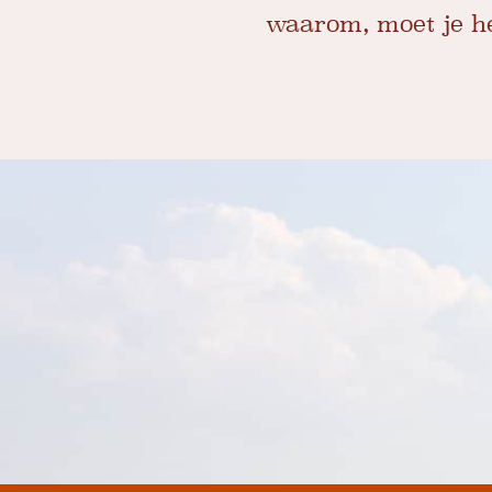
waarom, moet je het