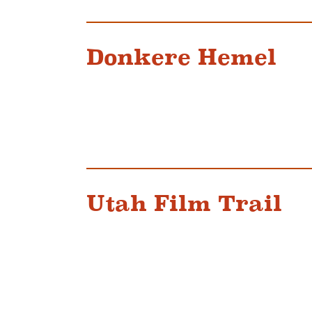
Donkere Hemel
Utah Film Trail