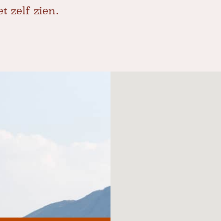
 zelf zien.