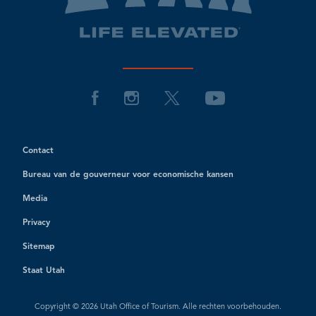
Contact
Bureau van de gouverneur voor economische kansen
Media
Privacy
Sitemap
Staat Utah
Copyright © 2026 Utah Office of Tourism. Alle rechten voorbehouden.