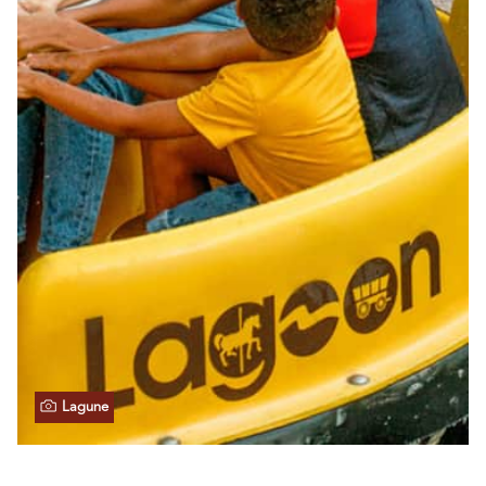
Lagune