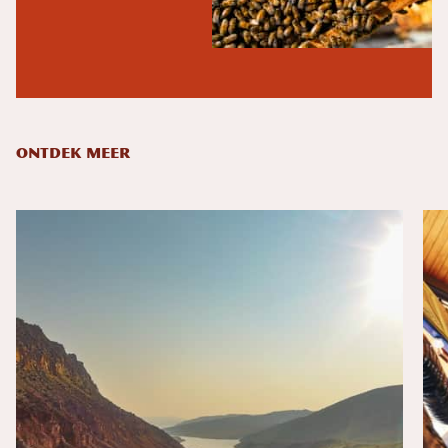
ONTDEK MEER