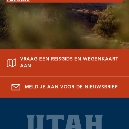
VRAAG EEN REISGIDS EN WEGENKAART
AAN.
MELD JE AAN VOOR DE NIEUWSBRIEF