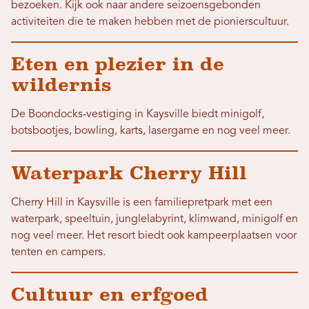
bezoeken. Kijk ook naar andere seizoensgebonden
activiteiten die te maken hebben met de pionierscultuur.
Eten en plezier in de
wildernis
De Boondocks-vestiging in Kaysville biedt minigolf,
botsbootjes, bowling, karts, lasergame en nog veel meer.
Waterpark Cherry Hill
Cherry Hill in Kaysville is een familiepretpark met een
waterpark, speeltuin, junglelabyrint, klimwand, minigolf en
nog veel meer. Het resort biedt ook kampeerplaatsen voor
tenten en campers.
Cultuur en erfgoed