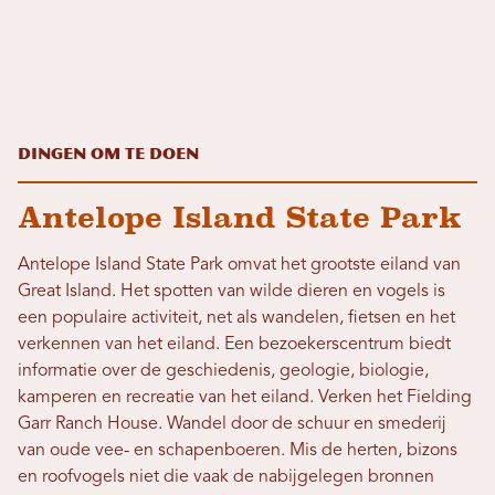
Dingen om te doen
Antelope Island State Park
Antelope Island State Park omvat het grootste eiland van
Great Island. Het spotten van wilde dieren en vogels is
een populaire activiteit, net als wandelen, fietsen en het
verkennen van het eiland. Een bezoekerscentrum biedt
informatie over de geschiedenis, geologie, biologie,
kamperen en recreatie van het eiland. Verken het Fielding
Garr Ranch House. Wandel door de schuur en smederij
van oude vee- en schapenboeren. Mis de herten, bizons
en roofvogels niet die vaak de nabijgelegen bronnen