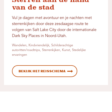
van de stad
Vul je dagen met avontuur en je nachten met
sterrenkijken door deze zesdaagse route te
volgen van Salt Lake City door de internationale
Dark Sky Places in Noord-Utah.
Wandelen, Kindvriendelijk, Schilderachtige
autoritten/roadtrips, Sterrenkijken, Kunst, Stedelijke
ervaringen
Bekijk het reisschema