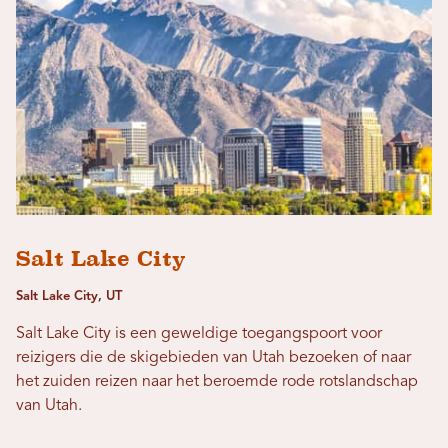
Salt Lake City
Salt Lake City, UT
Salt Lake City is een geweldige toegangspoort voor
reizigers die de skigebieden van Utah bezoeken of naar
het zuiden reizen naar het beroemde rode rotslandschap
van Utah.