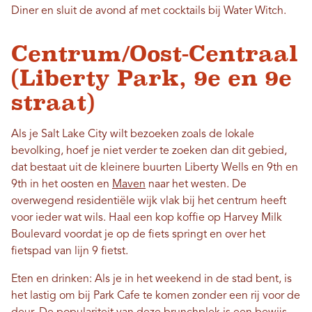
Diner en sluit de avond af met cocktails bij Water Witch.
Centrum/Oost-Centraal
(Liberty Park, 9e en 9e
straat)
Als je Salt Lake City wilt bezoeken zoals de lokale
bevolking, hoef je niet verder te zoeken dan dit gebied,
dat bestaat uit de kleinere buurten Liberty Wells en 9th en
9th in het oosten en
Maven
naar het westen. De
overwegend residentiële wijk vlak bij het centrum heeft
voor ieder wat wils. Haal een kop koffie op Harvey Milk
Boulevard voordat je op de fiets springt en over het
fietspad van lijn 9 fietst.
Eten en drinken: Als je in het weekend in de stad bent, is
het lastig om bij Park Cafe te komen zonder een rij voor de