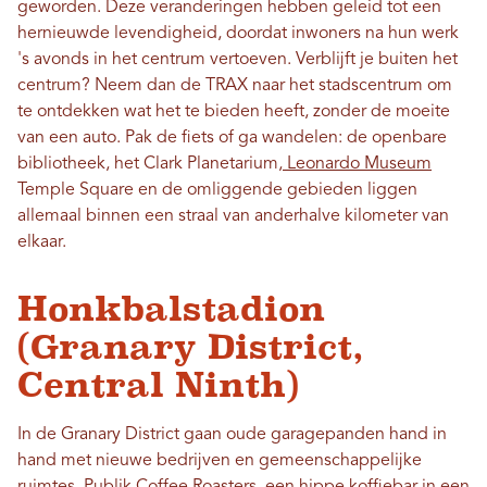
geworden. Deze veranderingen hebben geleid tot een
hernieuwde levendigheid, doordat inwoners na hun werk
's avonds in het centrum vertoeven. Verblijft je buiten het
centrum? Neem dan de TRAX naar het stadscentrum om
te ontdekken wat het te bieden heeft, zonder de moeite
van een auto. Pak de fiets of ga wandelen: de openbare
bibliotheek, het Clark Planetarium,
Leonardo Museum
Temple Square en de omliggende gebieden liggen
allemaal binnen een straal van anderhalve kilometer van
elkaar.
Honkbalstadion
(Granary District,
Central Ninth)
In de Granary District gaan oude garagepanden hand in
hand met nieuwe bedrijven en gemeenschappelijke