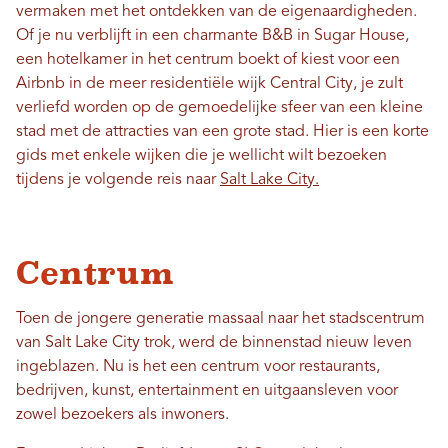
vermaken met het ontdekken van de eigenaardigheden.
Of je nu verblijft in een charmante B&B in Sugar House,
een hotelkamer in het centrum boekt of kiest voor een
Airbnb in de meer residentiële wijk Central City, je zult
verliefd worden op de gemoedelijke sfeer van een kleine
stad met de attracties van een grote stad. Hier is een korte
gids met enkele wijken die je wellicht wilt bezoeken
tijdens je volgende reis naar
Salt Lake City.
Centrum
Toen de jongere generatie massaal naar het stadscentrum
van Salt Lake City trok, werd de binnenstad nieuw leven
ingeblazen. Nu is het een centrum voor restaurants,
bedrijven, kunst, entertainment en uitgaansleven voor
zowel bezoekers als inwoners.