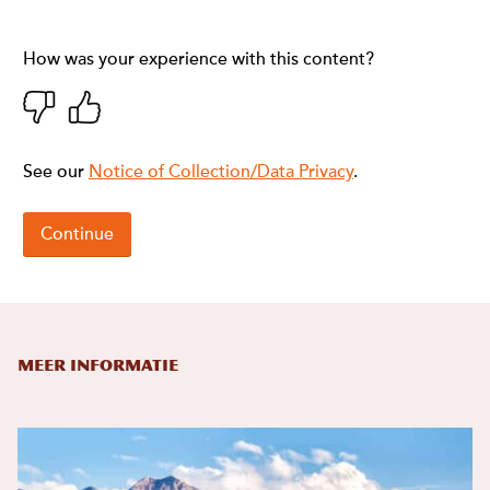
Meer informatie