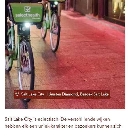
Salt Lake City
| Austen Diamond, Bezoek Salt Lake
Salt Lake City is eclectisch. De verschillende wijken
hebben elk een uniek karakter en bezoekers kunnen zich