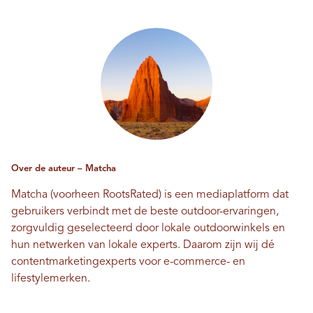
Over de auteur – Matcha
Matcha (voorheen RootsRated) is een mediaplatform dat
gebruikers verbindt met de beste outdoor-ervaringen,
zorgvuldig geselecteerd door lokale outdoorwinkels en
hun netwerken van lokale experts. Daarom zijn wij dé
contentmarketingexperts voor e-commerce- en
lifestylemerken.