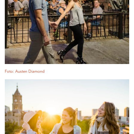
Foto: Austen Diamond