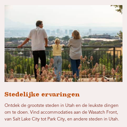
Stedelijke ervaringen
Ontdek de grootste steden in Utah en de leukste dingen
om te doen. Vind accommodaties aan de Wasatch Front,
van Salt Lake City tot Park City, en andere steden in Utah.