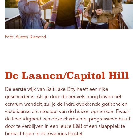
Foto: Austen Diamond
De Laanen/Capitol Hill
De eerste wijk van Salt Lake City heeft een rijke
geschiedenis. Als je door de heuvels hoog boven het
centrum wandelt, zul je de indrukwekkende gotische en
victoriaanse architectuur van de huizen opmerken. Ervaar
de levendigheid van deze charmante, progressieve buurt
door te verblijven in een leuke B&B of een slaapplek te
bemachtigen in de
Avenues Hostel.