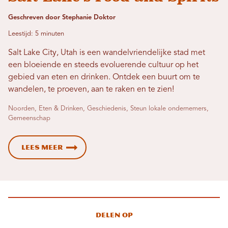
Geschreven door Stephanie Doktor
Leestijd: 5 minuten
Salt Lake City, Utah is een wandelvriendelijke stad met
een bloeiende en steeds evoluerende cultuur op het
gebied van eten en drinken. Ontdek een buurt om te
wandelen, te proeven, aan te raken en te zien!
Noorden, Eten & Drinken, Geschiedenis, Steun lokale ondernemers,
Gemeenschap
Lees meer
Delen op