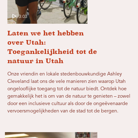
3:03
Laten we het hebben
over Utah:
Toegankelijkheid tot de
natuur in Utah
Onze vriendin en lokale stedenbouwkundige Ashley
Cleveland laat ons de vele manieren zien waarop Utah
ongelooflijke toegang tot de natuur biedt. Ontdek hoe
gemakkelijk het is om van de natuur te genieten – zowel
door een inclusieve cultuur als door de ongeëvenaarde
vervoersmogelijkheden van de stad tot de bergen.