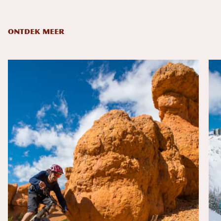
ONTDEK MEER