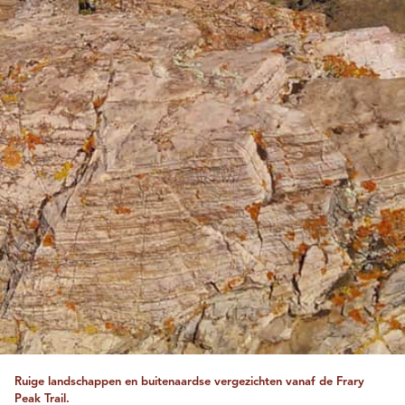
Ruige landschappen en buitenaardse vergezichten vanaf de Frary
Peak Trail.