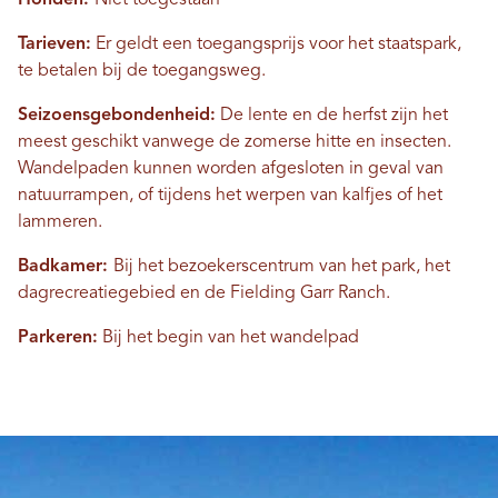
Honden:
Niet toegestaan
Tarieven:
Er geldt een toegangsprijs voor het staatspark,
te betalen bij de toegangsweg.
Seizoensgebondenheid:
De lente en de herfst zijn het
meest geschikt vanwege de zomerse hitte en insecten.
Wandelpaden kunnen worden afgesloten in geval van
natuurrampen, of tijdens het werpen van kalfjes of het
lammeren.
Badkamer:
Bij het bezoekerscentrum van het park, het
dagrecreatiegebied en de Fielding Garr Ranch.
Parkeren:
Bij het begin van het wandelpad