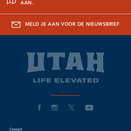
AAN.
MELD JE AAN VOOR DE NIEUWSBRIEF
Contact