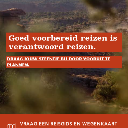
Goed voorbereid reizen is
verantwoord reizen.
Draag jouw steentje bij door vooruit te
plannen.
VRAAG EEN REISGIDS EN WEGENKAART