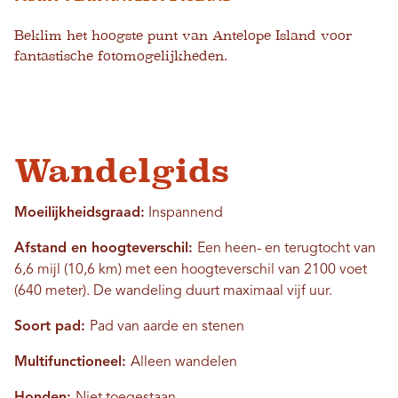
Beklim het hoogste punt van Antelope Island voor
fantastische fotomogelijkheden.
Wandelgids
Moeilijkheidsgraad:
Inspannend
Afstand en hoogteverschil:
Een heen- en terugtocht van
6,6 mijl (10,6 km) met een hoogteverschil van 2100 voet
(640 meter). De wandeling duurt maximaal vijf uur.
Soort pad:
Pad van aarde en stenen
Multifunctioneel:
Alleen wandelen