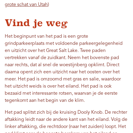
grote schat van Utah
)
Vind je weg
Het beginpunt van het pad is een grote
grindparkeerplaats met voldoende parkeergelegenheid
en uitzicht over het Great Salt Lake. Twee paden
vertrekken vanaf de zuidkant. Neem het bovenste pad
naar rechts, dat al snel de woestijnberg opklimt. Direct
daarna opent zich een uitzicht naar het oosten over het
meer. Het pad is omzoomd met gras en salie, waardoor
het uitzicht weids is over het eiland. Het pad is ook
bezaaid met interessante rotsen, waarvan je de eerste
tegenkomt aan het begin van de klim.
Het pad splitst zich bij de kruising Dooly Knob. De rechter
aftakking leidt naar de andere kant van het eiland. Volg de
linker aftakking, die rechtdoor (naar het zuiden) loopt. Het