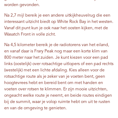
worden gevonden.
Na 2,7 mijl bereik je een andere uitkijkheuvelrug die een
interessant uitzicht biedt op White Rock Bay in het westen.
Vanaf dit punt kun je ook naar het oosten kijken, met de
Wasatch Front in volle zicht.
Na 4,5 kilometer bereik je de radiotorens van het eiland,
en vanaf daar is Frary Peak nog maar een korte klim van
800 meter naar het zuiden. Je kunt kiezen voor een pad
links (oostelijk) over rotsachtige uitlopers of een pad rechts
(westelijk) met een lichte afdaling. Kies alleen voor de
rotsachtige route als je zeker van je voeten bent, geen
hoogtevrees hebt en bereid bent om met handen en
voeten over rotsen te klimmen. Er zijn mooie uitzichten,
ongeacht welke route je neemt, en beide routes eindigen
bij de summit, waar je volop ruimte hebt om uit te rusten
en van de omgeving te genieten.