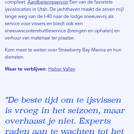
compleet.
Aardbeienreservoir
Een van de favoriete
ijsvislocaties in Utah. De jachthaven maakt de zeven mijl
lange weg van de I-40 naar de lodge sneeuwvrij als
service voor vissers en biedt ook een
sneeuwscootershuttleservice (brengen en ophalen) en
verhuur van materiaal ter plaatse.
Kom meer te weten over Strawberry Bay Marina en hun
diensten.
Waar te verblijven:
Heber Valley
"De beste tijd om te ijsvissen
is vroeg in het seizoen, maar
overhaast je niet. Experts
raden aan te wachten tot het