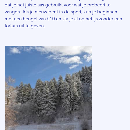
dat je het juiste aas gebruikt voor wat je probeert te
vangen. Als je nieuw bent in de sport, kun je beginnen
met een hengel van €10 en sta je al op het ijs zonder een
fortuin uit te geven.