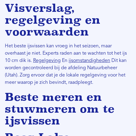
Visverslag,
regelgeving en
voorwaarden
Het beste ijsvissen kan vroeg in het seizoen, maar
overhaast je niet. Experts raden aan te wachten tot het ijs
10 cm dik is.
Regelgeving
En
ijsomstandigheden
Dit kan
worden gecontroleerd bij de afdeling Natuurbeheer
(Utah). Zorg ervoor dat je de lokale regelgeving voor het
meer waarop je zich bevindt, raadpleegt.
Beste meren en
stuwmeren om te
ijsvissen