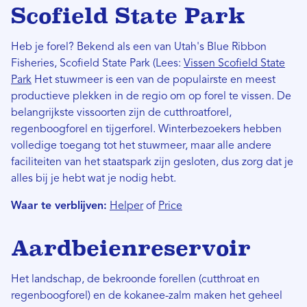
Scofield State Park
Heb je forel? Bekend als een van Utah's Blue Ribbon
Fisheries, Scofield State Park (Lees:
Vissen Scofield State
Park
Het stuwmeer is een van de populairste en meest
productieve plekken in de regio om op forel te vissen. De
belangrijkste vissoorten zijn de cutthroatforel,
regenboogforel en tijgerforel. Winterbezoekers hebben
volledige toegang tot het stuwmeer, maar alle andere
faciliteiten van het staatspark zijn gesloten, dus zorg dat je
alles bij je hebt wat je nodig hebt.
Waar te verblijven:
Helper
of
Price
Aardbeienreservoir
Het landschap, de bekroonde forellen (cutthroat en
regenboogforel) en de kokanee-zalm maken het geheel