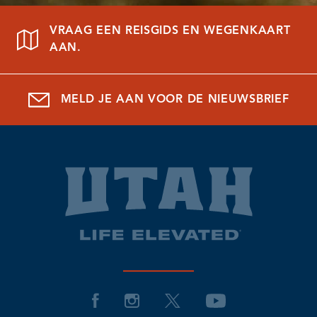
VRAAG EEN REISGIDS EN WEGENKAART
AAN.
MELD JE AAN VOOR DE NIEUWSBRIEF