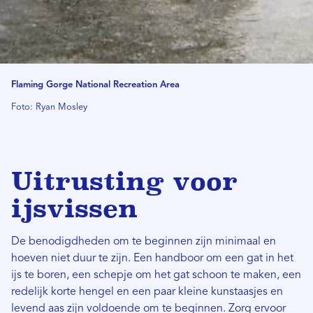
Flaming Gorge National Recreation Area
Foto: Ryan Mosley
Uitrusting voor
ijsvissen
De benodigdheden om te beginnen zijn minimaal en
hoeven niet duur te zijn. Een handboor om een ​​gat in het
ijs te boren, een schepje om het gat schoon te maken, een
redelijk korte hengel en een paar kleine kunstaasjes en
levend aas zijn voldoende om te beginnen. Zorg ervoor