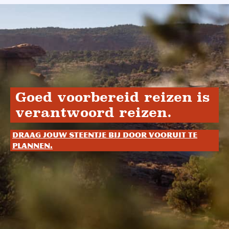
Goed voorbereid reizen is
verantwoord reizen.
Draag jouw steentje bij door vooruit te
plannen.