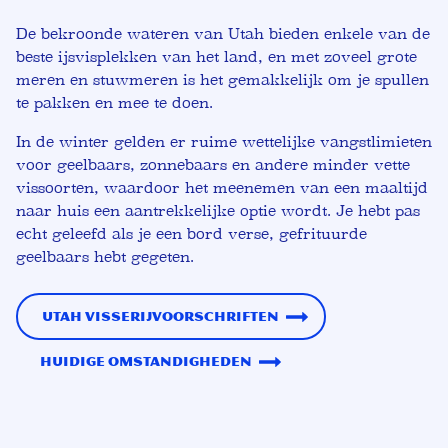
De bekroonde wateren van Utah bieden enkele van de
beste ijsvisplekken van het land, en met zoveel grote
meren en stuwmeren is het gemakkelijk om je spullen
te pakken en mee te doen.
In de winter gelden er ruime wettelijke vangstlimieten
voor geelbaars, zonnebaars en andere minder vette
vissoorten, waardoor het meenemen van een maaltijd
naar huis een aantrekkelijke optie wordt. Je hebt pas
echt geleefd als je een bord verse, gefrituurde
geelbaars hebt gegeten.
Utah visserijvoorschriften
Huidige omstandigheden