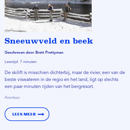
Sneeuwveld en beek
Geschreven door Brett Prettyman
Leestijd: 7 minuten
De skilift is misschien dichterbij, maar de rivier, een van de
beste viswateren in de regio en het land, ligt op slechts
een paar minuten rijden van het bergresort.
Avontuur
Lees meer