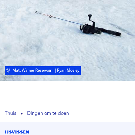
Matt Warner Reservoir
| Ryan Mosley
Thuis
Dingen om te doen
IJsvissen