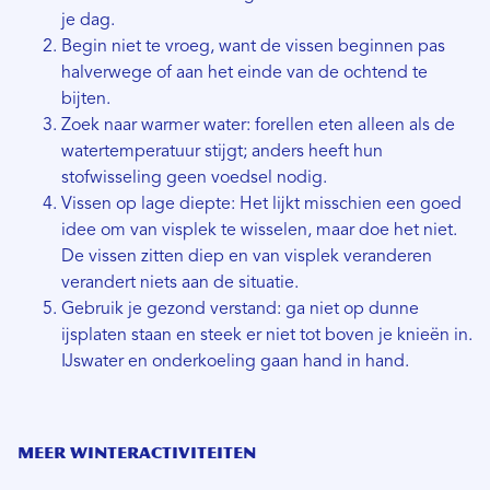
je dag.
Begin niet te vroeg, want de vissen beginnen pas
halverwege of aan het einde van de ochtend te
bijten.
Zoek naar warmer water: forellen eten alleen als de
watertemperatuur stijgt; anders heeft hun
stofwisseling geen voedsel nodig.
Vissen op lage diepte: Het lijkt misschien een goed
idee om van visplek te wisselen, maar doe het niet.
De vissen zitten diep en van visplek veranderen
verandert niets aan de situatie.
Gebruik je gezond verstand: ga niet op dunne
ijsplaten staan ​​en steek er niet tot boven je knieën in.
IJswater en onderkoeling gaan hand in hand.
MEER WINTERACTIVITEITEN