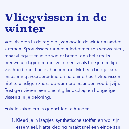
Vliegvissen in de
winter
Veel rivieren in de regio blijven ook in de wintermaanden
stromen. Sportvissers kunnen minder mensen verwachten,
maar vliegvissen in de winter brengt een hele reeks
nieuwe uitdagingen met zich mee, zoals hoe je een lijn
vasthoudt met handschoenen aan. Met een beetje extra
inspanning, voorbereiding en oefening hoeft vliegvissen
niet te eindigen zodra de warmere maanden voorbij zijn.
Rustige rivieren, een prachtig landschap en hongerige
vissen zijn je beloning.
Enkele zaken om in gedachten te houden:
Kleed je in laagjes: synthetische stoffen en wol zijn
essentieel. Natte kleding maakt snel een einde aan