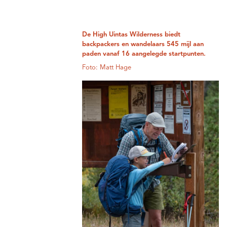
De High Uintas Wilderness biedt
backpackers en wandelaars 545 mijl aan
paden vanaf 16 aangelegde startpunten.
Foto: Matt Hage