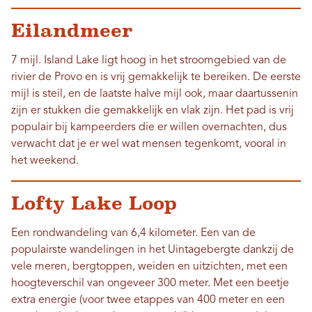
Eilandmeer
7 mijl. Island Lake ligt hoog in het stroomgebied van de
rivier de Provo en is vrij gemakkelijk te bereiken. De eerste
mijl is steil, en de laatste halve mijl ook, maar daartussenin
zijn er stukken die gemakkelijk en vlak zijn. Het pad is vrij
populair bij kampeerders die er willen overnachten, dus
verwacht dat je er wel wat mensen tegenkomt, vooral in
het weekend.
Lofty Lake Loop
Een rondwandeling van 6,4 kilometer. Een van de
populairste wandelingen in het Uintagebergte dankzij de
vele meren, bergtoppen, weiden en uitzichten, met een
hoogteverschil van ongeveer 300 meter. Met een beetje
extra energie (voor twee etappes van 400 meter en een