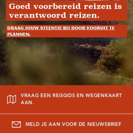
Goed voorbereid reizen is
verantwoord reizen.
Draag jouw steentje bij door vooruit te
plannen.
VRAAG EEN REISGIDS EN WEGENKAART
AAN.
MELD JE AAN VOOR DE NIEUWSBRIEF