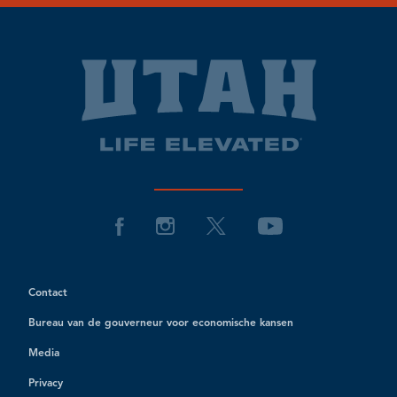
Contact
Bureau van de gouverneur voor economische kansen
Media
Privacy