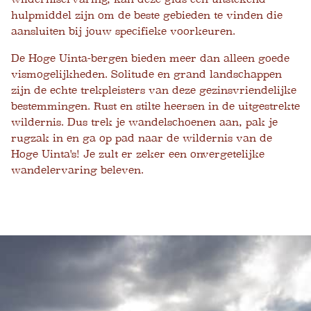
hulpmiddel zijn om de beste gebieden te vinden die
aansluiten bij jouw specifieke voorkeuren.
De Hoge Uinta-bergen bieden meer dan alleen goede
vismogelijkheden. Solitude en grand landschappen
zijn de echte trekpleisters van deze gezinsvriendelijke
bestemmingen. Rust en stilte heersen in de uitgestrekte
wildernis. Dus trek je wandelschoenen aan, pak je
rugzak in en ga op pad naar de wildernis van de
Hoge Uinta's! Je zult er zeker een onvergetelijke
wandelervaring beleven.