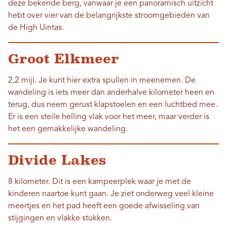
deze bekende berg, vanwaar je een panoramisch uitzicht
hebt over vier van de belangrijkste stroomgebieden van
de High Uintas.
Groot Elkmeer
2,2 mijl. Je kunt hier extra spullen in meenemen. De
wandeling is iets meer dan anderhalve kilometer heen en
terug, dus neem gerust klapstoelen en een luchtbed mee.
Er is een steile helling vlak voor het meer, maar verder is
het een gemakkelijke wandeling.
Divide Lakes
8 kilometer. Dit is een kampeerplek waar je met de
kinderen naartoe kunt gaan. Je ziet onderweg veel kleine
meertjes en het pad heeft een goede afwisseling van
stijgingen en vlakke stukken.