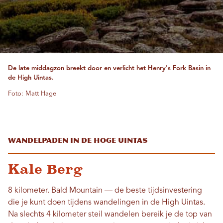
De late middagzon breekt door en verlicht het Henry's Fork Basin in
de High Uintas.
Foto: Matt Hage
Wandelpaden in de Hoge Uintas
Kale Berg
8 kilometer. Bald Mountain — de beste tijdsinvestering
die je kunt doen tijdens wandelingen in de High Uintas.
Na slechts 4 kilometer steil wandelen bereik je de top van