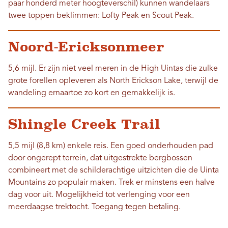
paar honderd meter hoogteverschil) kunnen wandelaars
twee toppen beklimmen: Lofty Peak en Scout Peak.
Noord-Ericksonmeer
5,6 mijl. Er zijn niet veel meren in de High Uintas die zulke
grote forellen opleveren als North Erickson Lake, terwijl de
wandeling ernaartoe zo kort en gemakkelijk is.
Shingle Creek Trail
5,5 mijl (8,8 km) enkele reis. Een goed onderhouden pad
door ongerept terrein, dat uitgestrekte bergbossen
combineert met de schilderachtige uitzichten die de Uinta
Mountains zo populair maken. Trek er minstens een halve
dag voor uit. Mogelijkheid tot verlenging voor een
meerdaagse trektocht. Toegang tegen betaling.