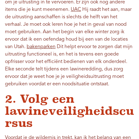
om je uitrusting in te vervoeren. Er zijn ook nog andere
items die je kunt meenemen.
UAC
Hij raadt het aan, maar
de uitrusting aanschaffen is slechts de helft van het
verhaal. Je moet ook leren hoe je het in geval van nood
moet gebruiken. Aan het begin van elke winter zorg ik
ervoor dat ik een oefendag houd bij een van de locaties
van Utah.
bakenparken
Dit helpt ervoor te zorgen dat mijn
uitrusting functioneel is, en het is tevens een goede
opfrisser voor het efficiënt bedienen van elk onderdeel.
Elke seconde telt tijdens een lawineredding, dus zorg
ervoor dat je weet hoe je je veiligheidsuitrusting moet
gebruiken voordat er een noodsituatie ontstaat.
2. Volg een
lawineveiligheidscu
rsus
Voordat je de wildernis in trekt, kan ik het belang van een