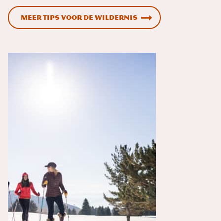
Meer tips voor de wildernis