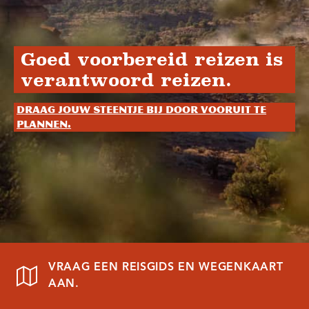
Goed voorbereid reizen is
verantwoord reizen.
Draag jouw steentje bij door vooruit te
plannen.
VRAAG EEN REISGIDS EN WEGENKAART
AAN.