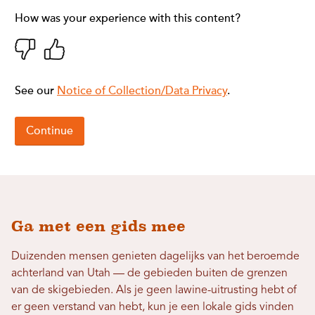
Ga met een gids mee
Duizenden mensen genieten dagelijks van het beroemde
achterland van Utah — de gebieden buiten de grenzen
van de skigebieden. Als je geen lawine-uitrusting hebt of
er geen verstand van hebt, kun je een lokale gids vinden