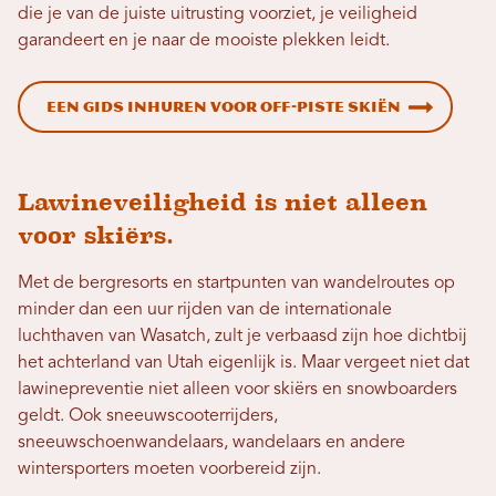
die je van de juiste uitrusting voorziet, je veiligheid
garandeert en je naar de mooiste plekken leidt.
Een gids inhuren voor off-piste skiën
Lawineveiligheid is niet alleen
voor skiërs.
Met de bergresorts en startpunten van wandelroutes op
minder dan een uur rijden van de internationale
luchthaven van Wasatch, zult je verbaasd zijn hoe dichtbij
het achterland van Utah eigenlijk is. Maar vergeet niet dat
lawinepreventie niet alleen voor skiërs en snowboarders
geldt. Ook sneeuwscooterrijders,
sneeuwschoenwandelaars, wandelaars en andere
wintersporters moeten voorbereid zijn.