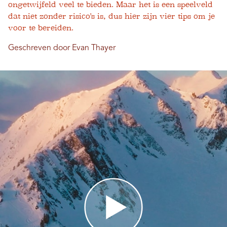
ongetwijfeld veel te bieden. Maar het is een speelveld
dat niet zonder risico's is, dus hier zijn vier tips om je
voor te bereiden.
Geschreven door Evan Thayer