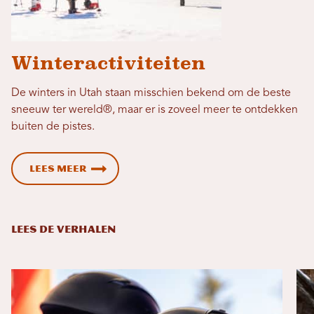
Winteractiviteiten
De winters in Utah staan ​​misschien bekend om de beste
sneeuw ter wereld®, maar er is zoveel meer te ontdekken
buiten de pistes.
Lees meer
LEES DE VERHALEN