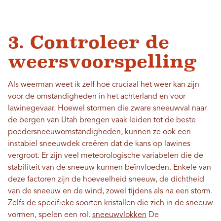
3. Controleer de
weersvoorspelling
Als weerman weet ik zelf hoe cruciaal het weer kan zijn
voor de omstandigheden in het achterland en voor
lawinegevaar. Hoewel stormen die zware sneeuwval naar
de bergen van Utah brengen vaak leiden tot de beste
poedersneeuwomstandigheden, kunnen ze ook een
instabiel sneeuwdek creëren dat de kans op lawines
vergroot. Er zijn veel meteorologische variabelen die de
stabiliteit van de sneeuw kunnen beïnvloeden. Enkele van
deze factoren zijn de hoeveelheid sneeuw, de dichtheid
van de sneeuw en de wind, zowel tijdens als na een storm.
Zelfs de specifieke soorten kristallen die zich in de sneeuw
vormen, spelen een rol.
sneeuwvlokken
De