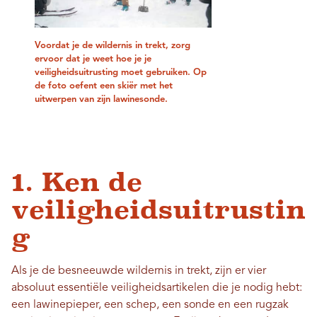
Voordat je de wildernis in trekt, zorg
ervoor dat je weet hoe je je
veiligheidsuitrusting moet gebruiken. Op
de foto oefent een skiër met het
uitwerpen van zijn lawinesonde.
1. Ken de
veiligheidsuitrustin
g
Als je de besneeuwde wildernis in trekt, zijn er vier
absoluut essentiële veiligheidsartikelen die je nodig hebt:
een lawinepieper, een schep, een sonde en een rugzak