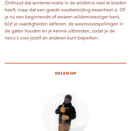
Onthoud dat winterrecreatie in de wildernis veel te bieden
heeft, maar dat een goede voorbereiding essentieel is. Of
je nu een beginnende of ervaren wildernisreiziger bent,
blijf je vaardigheden oefenen, de weersvoorspellingen in
de gaten houden en je kennis uitbreiden, zodat je de
risico's voor jezelf en anderen kunt beperken.
Delen op