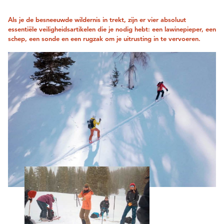
Als je de besneeuwde wildernis in trekt, zijn er vier absoluut
essentiële veiligheidsartikelen die je nodig hebt: een lawinepieper, een
schep, een sonde en een rugzak om je uitrusting in te vervoeren.