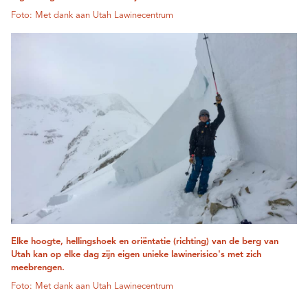
Foto: Met dank aan Utah Lawinecentrum
Elke hoogte, hellingshoek en oriëntatie (richting) van de berg van
Utah kan op elke dag zijn eigen unieke lawinerisico's met zich
meebrengen.
Foto: Met dank aan Utah Lawinecentrum