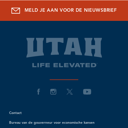
MELD JE AAN VOOR DE NIEUWSBRIEF
Contact
Bureau van de gouverneur voor economische kansen