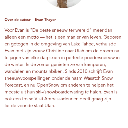
Over de auteur – Evan Thayer
Voor Evan is "De beste sneeuw ter wereld" meer dan
alleen een motto — het is een manier van leven. Geboren
en getogen in de omgeving van Lake Tahoe, verhuisde
Evan met zijn vrouw Christine naar Utah om de droom na
te jagen van elke dag skiën in perfecte poedersneeuw in
de winter. In de zomer genieten ze van kamperen,
wandelen en mountainbiken. Sinds 2010 schrijft Evan
sneeuwvoorspellingen onder de naam Wasatch Snow
Forecast, en nu
OpenSnow
om anderen te helpen het
meeste uit hun ski-/snowboardervaring te halen. Evan is
ook een trotse Visit Ambassadeur en deelt graag zijn
liefde voor de staat Utah.