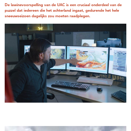
De lawinevoorspelling van de UAC is een cruciaal onderdeel van de
puzzel dat iedereen die het achterland ingaat, gedurende het hele
sneeuwseizoen dagelijks zou moeten raadplegen.