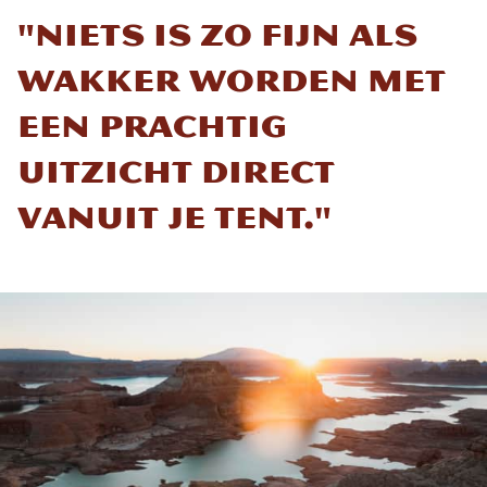
"Niets is zo fijn als
wakker worden met
een prachtig
uitzicht direct
vanuit je tent."