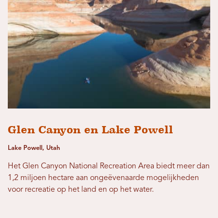
Glen Canyon en Lake Powell
Lake Powell, Utah
Het Glen Canyon National Recreation Area biedt meer dan
1,2 miljoen hectare aan ongeëvenaarde mogelijkheden
voor recreatie op het land en op het water.