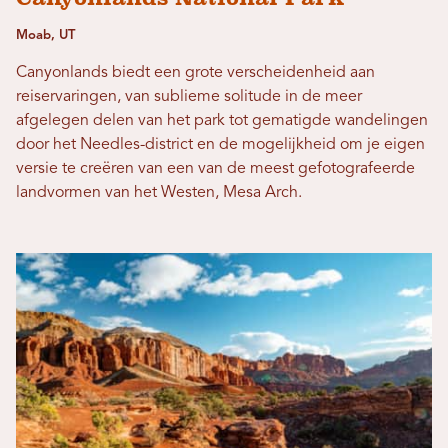
Moab, UT
Canyonlands biedt een grote verscheidenheid aan
reiservaringen, van sublieme solitude in de meer
afgelegen delen van het park tot gematigde wandelingen
door het Needles-district en de mogelijkheid om je eigen
versie te creëren van een van de meest gefotografeerde
landvormen van het Westen, Mesa Arch.