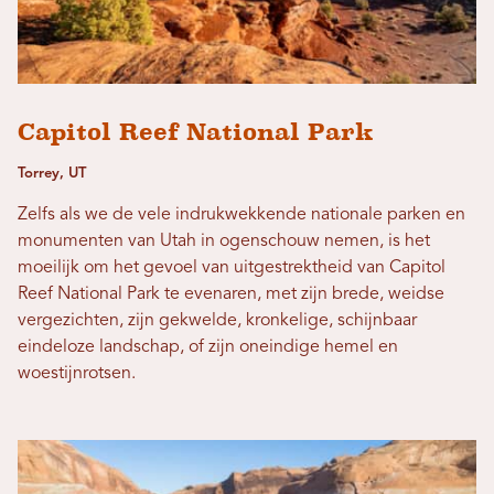
Capitol Reef National Park
Torrey, UT
Zelfs als we de vele indrukwekkende nationale parken en
monumenten van Utah in ogenschouw nemen, is het
moeilijk om het gevoel van uitgestrektheid van Capitol
Reef National Park te evenaren, met zijn brede, weidse
vergezichten, zijn gekwelde, kronkelige, schijnbaar
eindeloze landschap, of zijn oneindige hemel en
woestijnrotsen.