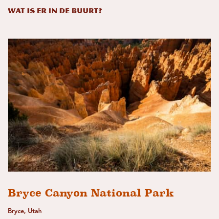
Wat is er in de buurt?
Bryce Canyon National Park
Bryce, Utah