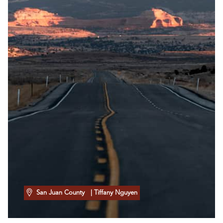
San Juan County
| Tiffany Nguyen