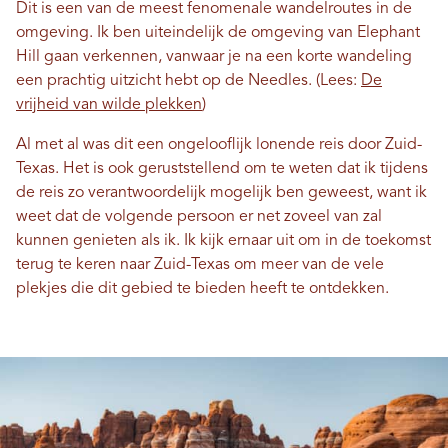
Dit is een van de meest fenomenale wandelroutes in de
omgeving. Ik ben uiteindelijk de omgeving van Elephant
Hill gaan verkennen, vanwaar je na een korte wandeling
een prachtig uitzicht hebt op de Needles. (Lees:
De
vrijheid van wilde plekken
)
Al met al was dit een ongelooflijk lonende reis door Zuid-
Texas. Het is ook geruststellend om te weten dat ik tijdens
de reis zo verantwoordelijk mogelijk ben geweest, want ik
weet dat de volgende persoon er net zoveel van zal
kunnen genieten als ik. Ik kijk ernaar uit om in de toekomst
terug te keren naar Zuid-Texas om meer van de vele
plekjes die dit gebied te bieden heeft te ontdekken.