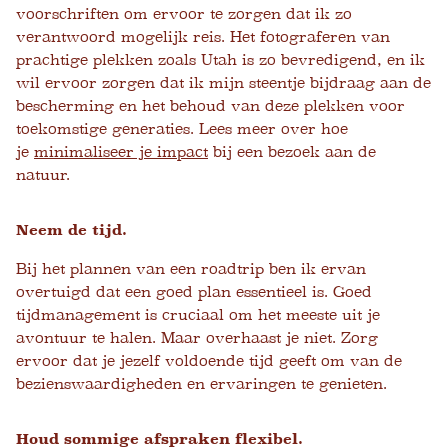
voorschriften om ervoor te zorgen dat ik zo
verantwoord mogelijk reis. Het fotograferen van
prachtige plekken zoals Utah is zo bevredigend, en ik
wil ervoor zorgen dat ik mijn steentje bijdraag aan de
bescherming en het behoud van deze plekken voor
toekomstige generaties. Lees meer over hoe
je
minimaliseer je impact
bij een bezoek aan de
natuur.
Neem de tijd.
Bij het plannen van een roadtrip ben ik ervan
overtuigd dat een goed plan essentieel is. Goed
tijdmanagement is cruciaal om het meeste uit je
avontuur te halen. Maar overhaast je niet. Zorg
ervoor dat je jezelf voldoende tijd geeft om van de
bezienswaardigheden en ervaringen te genieten.
Houd sommige afspraken flexibel.