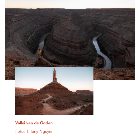
Vallei van de Goden
Foto: Tiffany Nguyen