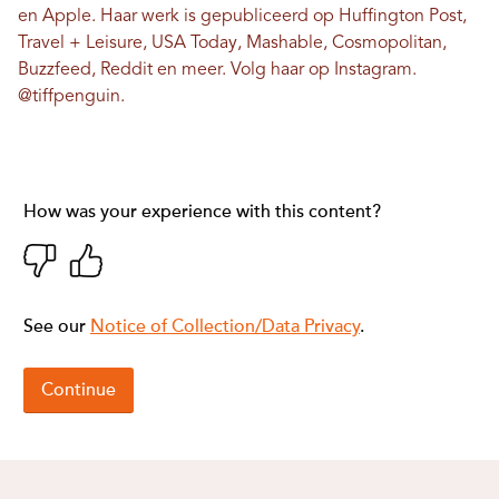
en Apple. Haar werk is gepubliceerd op Huffington Post,
Travel + Leisure, USA Today, Mashable, Cosmopolitan,
Buzzfeed, Reddit en meer. Volg haar op Instagram.
@tiffpenguin
.