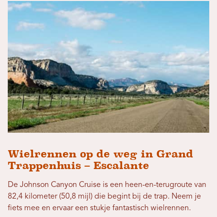
Wielrennen op de weg in Grand
Trappenhuis – Escalante
De Johnson Canyon Cruise is een heen-en-terugroute van
82,4 kilometer (50,8 mijl) die begint bij de trap. Neem je
fiets mee en ervaar een stukje fantastisch wielrennen.