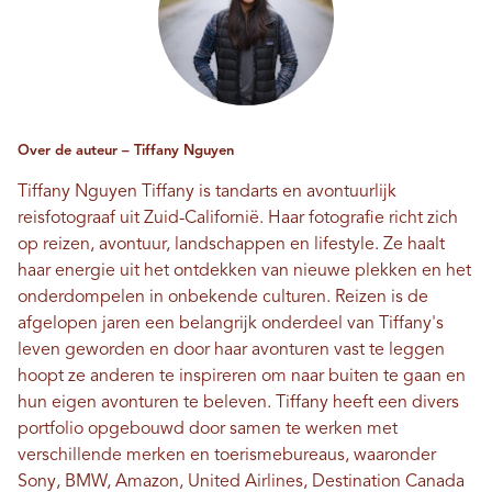
Over de auteur – Tiffany Nguyen
Tiffany Nguyen
Tiffany is tandarts en avontuurlijk
reisfotograaf uit Zuid-Californië. Haar fotografie richt zich
op reizen, avontuur, landschappen en lifestyle. Ze haalt
haar energie uit het ontdekken van nieuwe plekken en het
onderdompelen in onbekende culturen. Reizen is de
afgelopen jaren een belangrijk onderdeel van Tiffany's
leven geworden en door haar avonturen vast te leggen
hoopt ze anderen te inspireren om naar buiten te gaan en
hun eigen avonturen te beleven. Tiffany heeft een divers
portfolio opgebouwd door samen te werken met
verschillende merken en toerismebureaus, waaronder
Sony, BMW, Amazon, United Airlines, Destination Canada