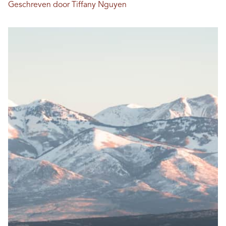
Geschreven door Tiffany Nguyen