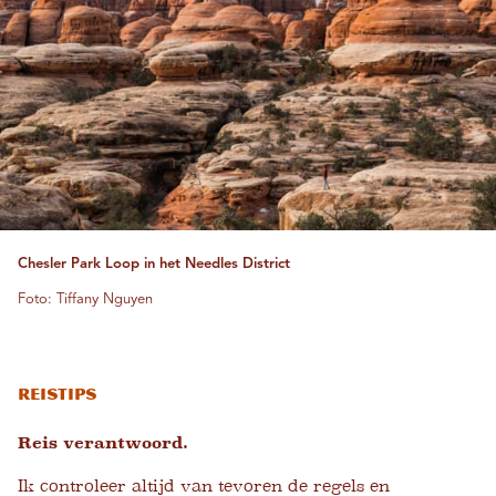
Chesler Park Loop in het Needles District
Foto: Tiffany Nguyen
Reistips
Reis verantwoord.
Ik controleer altijd van tevoren de regels en