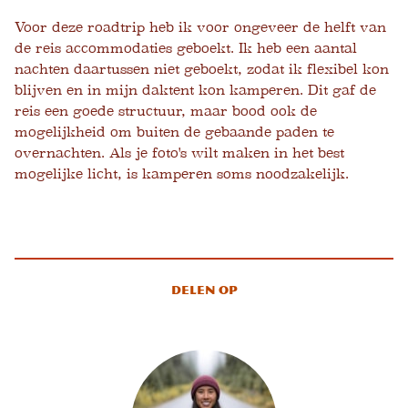
Voor deze roadtrip heb ik voor ongeveer de helft van
de reis accommodaties geboekt. Ik heb een aantal
nachten daartussen niet geboekt, zodat ik flexibel kon
blijven en in mijn daktent kon kamperen. Dit gaf de
reis een goede structuur, maar bood ook de
mogelijkheid om buiten de gebaande paden te
overnachten. Als je foto's wilt maken in het best
mogelijke licht, is kamperen soms noodzakelijk.
Delen op