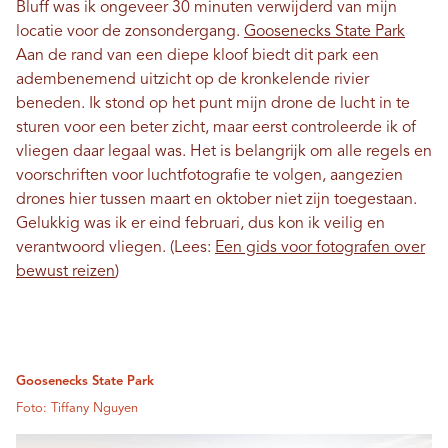
Bluff was ik ongeveer 30 minuten verwijderd van mijn
locatie voor de zonsondergang.
Goosenecks State Park
Aan de rand van een diepe kloof biedt dit park een
adembenemend uitzicht op de kronkelende rivier
beneden. Ik stond op het punt mijn drone de lucht in te
sturen voor een beter zicht, maar eerst controleerde ik of
vliegen daar legaal was. Het is belangrijk om alle regels en
voorschriften voor luchtfotografie te volgen, aangezien
drones hier tussen maart en oktober niet zijn toegestaan.
Gelukkig was ik er eind februari, dus kon ik veilig en
verantwoord vliegen. (Lees:
Een gids voor fotografen over
bewust reizen
)
Goosenecks State Park
Foto: Tiffany Nguyen