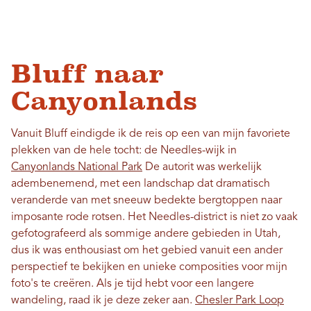
Bluff naar
Canyonlands
Vanuit Bluff eindigde ik de reis op een van mijn favoriete
plekken van de hele tocht: de Needles-wijk in
Canyonlands National Park
De autorit was werkelijk
adembenemend, met een landschap dat dramatisch
veranderde van met sneeuw bedekte bergtoppen naar
imposante rode rotsen. Het Needles-district is niet zo vaak
gefotografeerd als sommige andere gebieden in Utah,
dus ik was enthousiast om het gebied vanuit een ander
perspectief te bekijken en unieke composities voor mijn
foto's te creëren. Als je tijd hebt voor een langere
wandeling, raad ik je deze zeker aan.
Chesler Park Loop