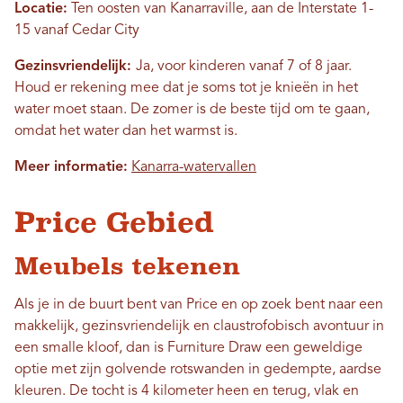
Locatie:
Ten oosten van Kanarraville, aan de Interstate 1-
15 vanaf Cedar City
Gezinsvriendelijk:
Ja, voor kinderen vanaf 7 of 8 jaar.
Houd er rekening mee dat je soms tot je knieën in het
water moet staan. De zomer is de beste tijd om te gaan,
omdat het water dan het warmst is.
Meer informatie:
Kanarra-watervallen
Price Gebied
Meubels tekenen
Als je in de buurt bent van Price en op zoek bent naar een
makkelijk, gezinsvriendelijk en claustrofobisch avontuur in
een smalle kloof, dan is Furniture Draw een geweldige
optie met zijn golvende rotswanden in gedempte, aardse
kleuren. De tocht is 4 kilometer heen en terug, vlak en