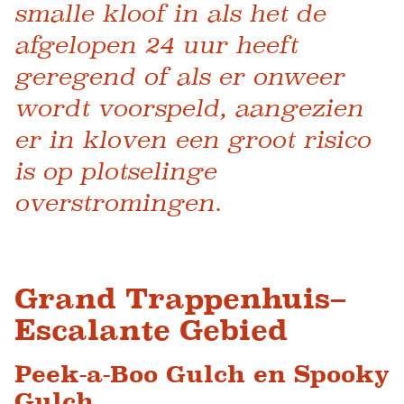
smalle kloof in als het de
afgelopen 24 uur heeft
geregend of als er onweer
wordt voorspeld, aangezien
er in kloven een groot risico
is op plotselinge
overstromingen.
Grand Trappenhuis–
Escalante Gebied
Peek-a-Boo Gulch en Spooky
Gulch