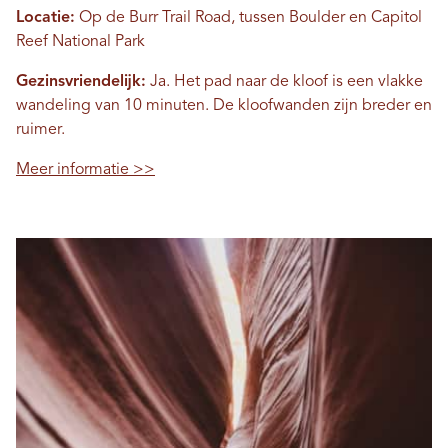
Locatie:
Op de Burr Trail Road, tussen Boulder en Capitol
Reef National Park
Gezinsvriendelijk:
Ja. Het pad naar de kloof is een vlakke
wandeling van 10 minuten. De kloofwanden zijn breder en
ruimer.
Meer informatie >>