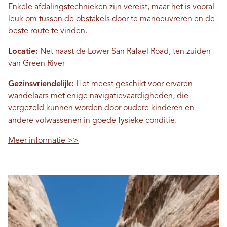
Enkele afdalingstechnieken zijn vereist, maar het is vooral
leuk om tussen de obstakels door te manoeuvreren en de
beste route te vinden.
Locatie:
Net naast de Lower San Rafael Road, ten zuiden
van Green River
Gezinsvriendelijk:
Het meest geschikt voor ervaren
wandelaars met enige navigatievaardigheden, die
vergezeld kunnen worden door oudere kinderen en
andere volwassenen in goede fysieke conditie.
Meer informatie >>