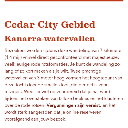
Cedar City Gebied
Kanarra-watervallen
Bezoekers worden tijdens deze wandeling van 7 kilometer
(4,4 mijl) vrijwel direct geconfronteerd met majestueuze,
veelkleurige rode rotsformaties. Je kunt de wandeling zo
lang of zo kort maken als je wilt. Twee prachtige
watervallen van 3 meter hoog vormen het hoogtepunt van
deze tocht door de smalle kloof, die perfect is voor
reizigers. Wees er wel op voorbereid dat je nat wordt
tijdens het oversteken van talloze beekjes en het klauteren
over de rode rotsen.
Vergunningen zijn vereist.
en het
wordt sterk aangeraden dat je
online reserveren
voorafgaand aan jouw bezoek.