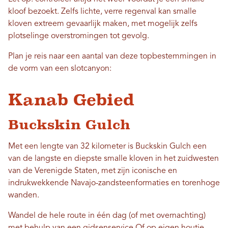
kloof bezoekt. Zelfs lichte, verre regenval kan smalle
kloven extreem gevaarlijk maken, met mogelijk zelfs
plotselinge overstromingen tot gevolg.
Plan je reis naar een aantal van deze topbestemmingen in
de vorm van een slotcanyon:
Kanab Gebied
Buckskin Gulch
Met een lengte van 32 kilometer is Buckskin Gulch een
van de langste en diepste smalle kloven in het zuidwesten
van de Verenigde Staten, met zijn iconische en
indrukwekkende Navajo-zandsteenformaties en torenhoge
wanden.
Wandel de hele route in één dag (of met overnachting)