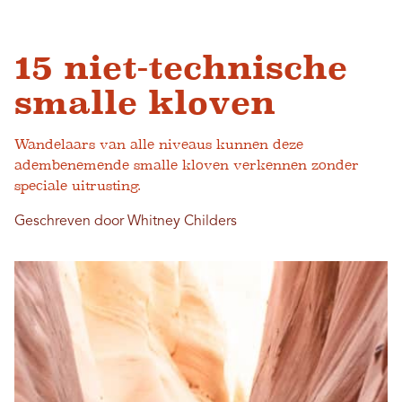
15 niet-technische
smalle kloven
Wandelaars van alle niveaus kunnen deze
adembenemende smalle kloven verkennen zonder
speciale uitrusting.
Geschreven door Whitney Childers