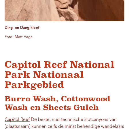
Ding- en Dang-kloof
Foto: Matt Hage
Capitol Reef National
Park Nationaal
Parkgebied
Burro Wash, Cottonwood
Wash en Sheets Gulch
Capitol Reef
De beste, niet-technische slotcanyons van
[plaatsnaam] kunnen zelfs de minst behendige wandelaars