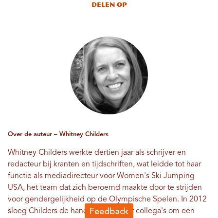
Delen op
Over de auteur – Whitney Childers
Whitney Childers werkte dertien jaar als schrijver en
redacteur bij kranten en tijdschriften, wat leidde tot haar
functie als mediadirecteur voor Women's Ski Jumping
USA, het team dat zich beroemd maakte door te strijden
voor gendergelijkheid op de Olympische Spelen. In 2012
sloeg Childers de handen ineen met collega's om een ​​