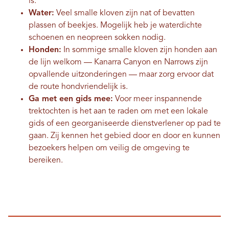
is.
Water:
Veel smalle kloven zijn nat of bevatten
plassen of beekjes. Mogelijk heb je waterdichte
schoenen en neopreen sokken nodig.
Honden:
In sommige smalle kloven zijn honden aan
de lijn welkom — Kanarra Canyon en Narrows zijn
opvallende uitzonderingen — maar zorg ervoor dat
de route hondvriendelijk is.
Ga met een gids mee:
Voor meer inspannende
trektochten is het aan te raden om met een lokale
gids of een georganiseerde dienstverlener op pad te
gaan. Zij kennen het gebied door en door en kunnen
bezoekers helpen om veilig de omgeving te
bereiken.