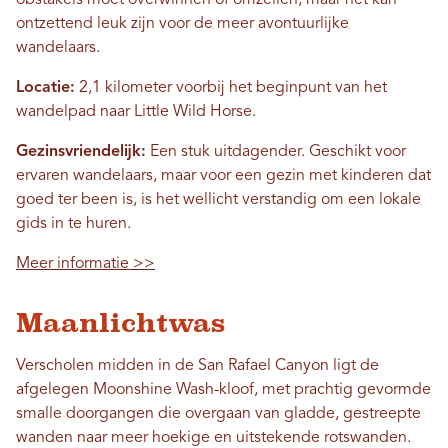
ontzettend leuk zijn voor de meer avontuurlijke
wandelaars.
Locatie:
2,1 kilometer voorbij het beginpunt van het
wandelpad naar Little Wild Horse.
Gezinsvriendelijk:
Een stuk uitdagender. Geschikt voor
ervaren wandelaars, maar voor een gezin met kinderen dat
goed ter been is, is het wellicht verstandig om een ​​lokale
gids in te huren.
Meer informatie >>
Maanlichtwas
Verscholen midden in de San Rafael Canyon ligt de
afgelegen Moonshine Wash-kloof, met prachtig gevormde
smalle doorgangen die overgaan van gladde, gestreepte
wanden naar meer hoekige en uitstekende rotswanden.