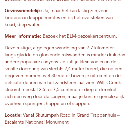
Gezinsvriendelijk:
Ja, maar het kan lastig zijn voor
kinderen in krappe ruimtes en bij het oversteken van
koud, diep water.
Meer informatie:
Bezoek het BLM-bezoekerscentrum.
Deze rustige, afgelegen wandeling van 7,7 kilometer
langs gladde en glooiende rotswanden is minder druk dan
andere populaire canyons. Je zult je klein voelen in de
smalle doorgang van slechts 2,4 meter breed, die op een
gegeven moment wel 30 meter boven je uittorent en de
delicate kleuren van het zandsteen laat zien. Willis Creek
stroomt meestal 2,5 tot 7,5 centimeter diep en kronkelt
zich een weg door de canyon, maar je kunt er gemakkelijk
overheen springen, huppelen of stappen.
Locatie:
Vanaf Skutumpah Road in Grand Trappenhuis –
Escalante Nationaal Monument