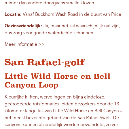
ruimer dan andere doorgaans smalle kloven.
Locatie:
Vanaf Buckhorn Wash Road in de buurt van Price
Gezinsvriendelijk:
Ja, maar het zal waarschijnlijk nat zijn,
dus zorg voor goede waterdichte schoenen.
Meer informatie >>
San Rafael-golf
Little Wild Horse en Bell
Canyon Loop
Kleurrijke kliffen, wervelingen en bijna eindeloze,
geërodeerde rotsformaties leiden bezoekers door de 13
kilometer lange lus van Little Wild Horse en Bell Canyon –
het meest bezochte gebied van de San Rafael Swell. De
canyons kunnen afzonderlijk worden bewandeld, zo ver