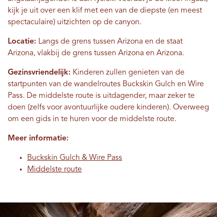
kijk je uit over een klif met een van de diepste (en meest
spectaculaire) uitzichten op de canyon.
Locatie:
Langs de grens tussen Arizona en de staat
Arizona, vlakbij de grens tussen Arizona en Arizona.
Gezinsvriendelijk:
Kinderen zullen genieten van de
startpunten van de wandelroutes Buckskin Gulch en Wire
Pass. De middelste route is uitdagender, maar zeker te
doen (zelfs voor avontuurlijke oudere kinderen). Overweeg
om een ​​gids in te huren voor de middelste route.
Meer informatie:
Buckskin Gulch & Wire Pass
Middelste route