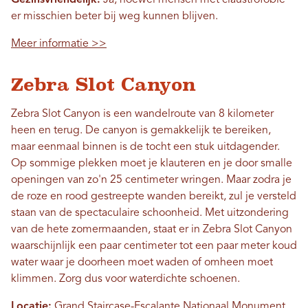
er misschien beter bij weg kunnen blijven.
Meer informatie >>
Zebra Slot Canyon
Zebra Slot Canyon is een wandelroute van 8 kilometer
heen en terug. De canyon is gemakkelijk te bereiken,
maar eenmaal binnen is de tocht een stuk uitdagender.
Op sommige plekken moet je klauteren en je door smalle
openingen van zo'n 25 centimeter wringen. Maar zodra je
de roze en rood gestreepte wanden bereikt, zul je versteld
staan ​​van de spectaculaire schoonheid. Met uitzondering
van de hete zomermaanden, staat er in Zebra Slot Canyon
waarschijnlijk een paar centimeter tot een paar meter koud
water waar je doorheen moet waden of omheen moet
klimmen. Zorg dus voor waterdichte schoenen.
Locatie:
Grand Staircase-Escalante Nationaal Monument