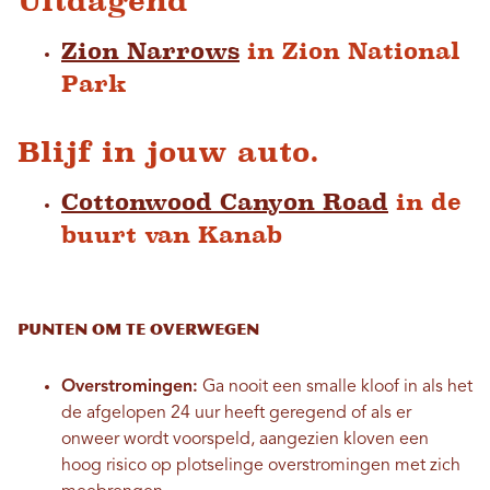
Uitdagend
Zion Narrows
in Zion National
Park
Blijf in jouw auto.
Cottonwood Canyon Road
in de
buurt van Kanab
Punten om te overwegen
Overstromingen:
Ga nooit een smalle kloof in als het
de afgelopen 24 uur heeft geregend of als er
onweer wordt voorspeld, aangezien kloven een
hoog risico op plotselinge overstromingen met zich