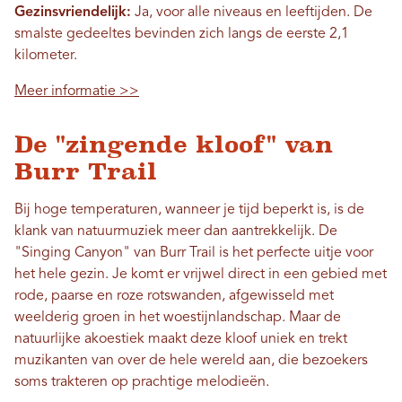
Gezinsvriendelijk:
Ja, voor alle niveaus en leeftijden. De
smalste gedeeltes bevinden zich langs de eerste 2,1
kilometer.
Meer informatie >>
De "zingende kloof" van
Burr Trail
Bij hoge temperaturen, wanneer je tijd beperkt is, is de
klank van natuurmuziek meer dan aantrekkelijk. De
"Singing Canyon" van Burr Trail is het perfecte uitje voor
het hele gezin. Je komt er vrijwel direct in een gebied met
rode, paarse en roze rotswanden, afgewisseld met
weelderig groen in het woestijnlandschap. Maar de
natuurlijke akoestiek maakt deze kloof uniek en trekt
muzikanten van over de hele wereld aan, die bezoekers
soms trakteren op prachtige melodieën.