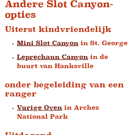
Andere Slot Canyon-
opties
Uiterst kindvriendelijk
Mini Slot Canyon
in St. George
Leprechaun Canyon
in de
buurt van Hanksville
onder begeleiding van een
ranger
Vurige Oven
in Arches
National Park