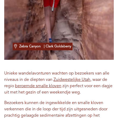
Zebra Canyon
| Clark Goldsberry
Unieke wandelavonturen wachten op bezoekers van alle
niveaus in de diepten van
Zuidwestelijke Utah
, waar de
regio
beroemde smalle kloven
zijn perfect voor een dagje
uit met het gezin of een weekendje weg.
Bezoekers kunnen de ingewikkelde en smalle kloven
verkennen die in de loop der tijd zijn uitgesneden door
prachtig gelaagde sedimentaire afzettingen op het