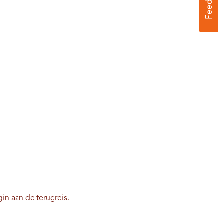
in aan de terugreis.