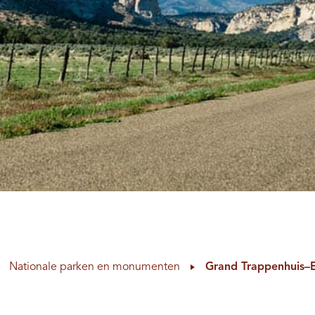
Nationale parken en monumenten
Grand Trappenhuis–E