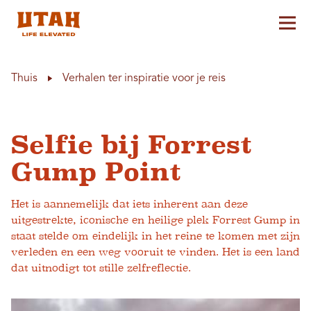
Hoo
Skip to content
Thuis
Verhalen ter inspiratie voor je reis
Selfie bij Forrest
Gump Point
Het is aannemelijk dat iets inherent aan deze
uitgestrekte, iconische en heilige plek Forrest Gump in
staat stelde om eindelijk in het reine te komen met zijn
verleden en een weg vooruit te vinden. Het is een land
dat uitnodigt tot stille zelfreflectie.