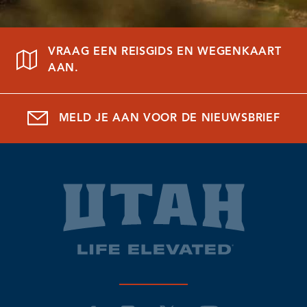
VRAAG EEN REISGIDS EN WEGENKAART
AAN.
MELD JE AAN VOOR DE NIEUWSBRIEF