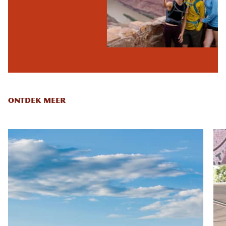
ONTDEK MEER