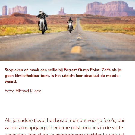
Stop even en maak een selfie bij Forrest Gump Point. Zelfs als je
geen filmliefhebber bent, is het uitzicht hier absoluut de moeite
waard.
Foto: Michael Kunde
Als je nadenkt over het beste moment voor je foto's, dan
zal de zonsopgang de enorme rotsformaties in de verte