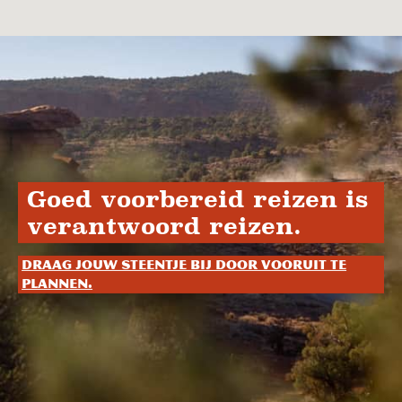
Goed voorbereid reizen is
verantwoord reizen.
Draag jouw steentje bij door vooruit te
plannen.