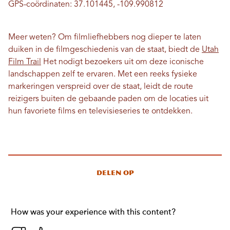
GPS-coördinaten: 37.101445, -109.990812
Meer weten? Om filmliefhebbers nog dieper te laten
duiken in de filmgeschiedenis van de staat, biedt de
Utah
Film Trail
Het nodigt bezoekers uit om deze iconische
landschappen zelf te ervaren. Met een reeks fysieke
markeringen verspreid over de staat, leidt de route
reizigers buiten de gebaande paden om de locaties uit
hun favoriete films en televisieseries te ontdekken.
Delen op