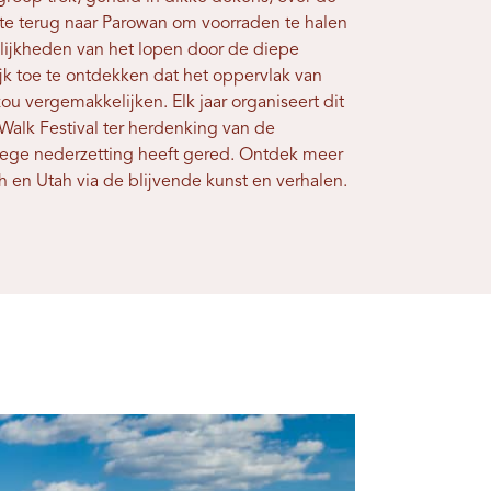
 terug naar Parowan om voorraden te halen
lijkheden van het lopen door de diepe
jk toe te ontdekken dat het oppervlak van
ou vergemakkelijken. Elk jaar organiseert dit
 Walk Festival ter herdenking van de
ege nederzetting heeft gered. Ontdek meer
h en Utah via de blijvende kunst en verhalen.