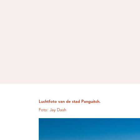
Luchtfoto van de stad Panguitch.
Foto: Jay Dash