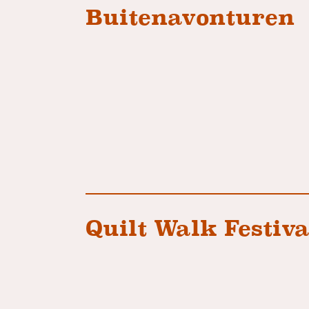
Buitenavonturen
Quilt Walk Festiva