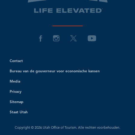
Contact
Bureau van de gouverneur voor economische kansen
Media
Privacy
Sitemap
Staat Utah
Copyright © 2026 Utah Office of Tourism. Alle rechten voorbehouden.