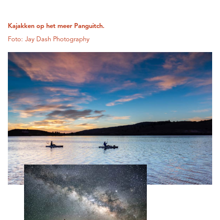
Kajakken op het meer Panguitch.
Foto: Jay Dash Photography