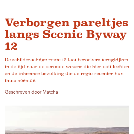
Verborgen pareltjes
langs Scenic Byway
12
De schilderachtige route 12 laat bezoekers terugkijken
in de tijd naar de oeroude wezens die hier ooit leefden
en de inheemse bevolking die de regio recenter hun
thuis noemde.
Geschreven door Matcha