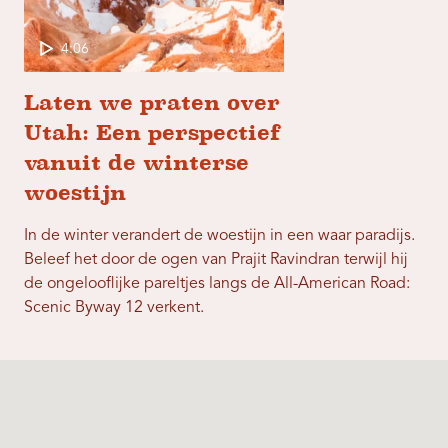
4:06
Laten we praten over
Utah: Een perspectief
vanuit de winterse
woestijn
In de winter verandert de woestijn in een waar paradijs.
Beleef het door de ogen van Prajit Ravindran terwijl hij
de ongelooflijke pareltjes langs de All-American Road:
Scenic Byway 12 verkent.