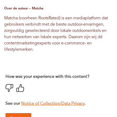
Over de auteur – Matcha
Matcha (voorheen RootsRated) is een mediaplatform dat
gebruikers verbindt met de beste outdoor-ervaringen,
zorgvuldig geselecteerd door lokale outdoorwinkels en
hun netwerken van lokale experts. Daarom zijn wij dé
contentmarketingexperts voor e-commerce- en
lifestylemerken.