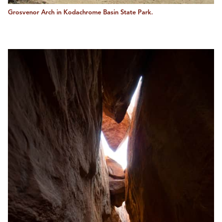
Grosvenor Arch in Kodachrome Basin State Park.