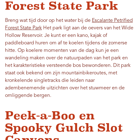
Forest State Park
Breng wat tijd door op het water bij de
Escalante Petrified
Forest State Park
Het park ligt aan de oevers van het Wide
Hollow Reservoir. Je kunt er een kano, kajak of
paddleboard huren om af te koelen tijdens de zomerse
hitte. Op koelere momenten van de dag kun je een
wandeling maken over de natuurpaden van het park en
het karakteristieke versteende bos bewonderen. Dit park
staat ook bekend om zijn mountainbikeroutes, met
kronkelende singletracks die leiden naar
adembenemende uitzichten over het stuwmeer en de
omliggende bergen.
Peek-a-Boo en
Spooky Gulch Slot
Canyons