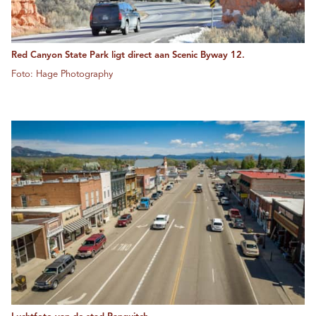
Red Canyon State Park ligt direct aan Scenic Byway 12.
Foto: Hage Photography