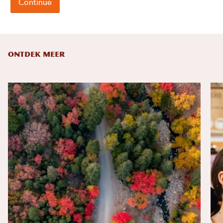
ONTDEK MEER