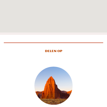
Delen op