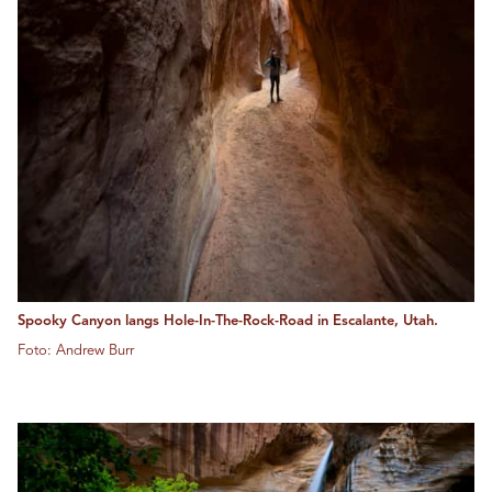
Spooky Canyon langs Hole-In-The-Rock-Road in Escalante, Utah.
Foto: Andrew Burr