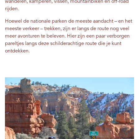
wandelen, kamperen, vissen, mountainbiken en off-road
rijden.
Hoewel de nationale parken de meeste aandacht – en het
meeste verkeer – trekken, zijn er langs de route nog veel
meer avonturen te beleven. Hier zijn een paar verborgen
pareltjes langs deze schilderachtige route die je kunt
ontdekken.