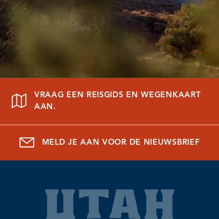
VRAAG EEN REISGIDS EN WEGENKAART
AAN.
MELD JE AAN VOOR DE NIEUWSBRIEF