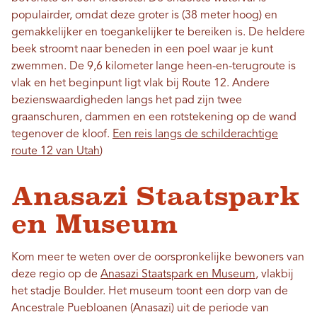
populairder, omdat deze groter is (38 meter hoog) en
gemakkelijker en toegankelijker te bereiken is. De heldere
beek stroomt naar beneden in een poel waar je kunt
zwemmen. De 9,6 kilometer lange heen-en-terugroute is
vlak en het beginpunt ligt vlak bij Route 12. Andere
bezienswaardigheden langs het pad zijn twee
graanschuren, dammen en een rotstekening op de wand
tegenover de kloof.
Een reis langs de schilderachtige
route 12 van Utah
)
Anasazi Staatspark
en Museum
Kom meer te weten over de oorspronkelijke bewoners van
deze regio op de
Anasazi Staatspark en Museum
, vlakbij
het stadje Boulder. Het museum toont een dorp van de
Ancestrale Puebloanen (Anasazi) uit de periode van