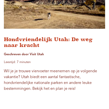
Hondvriendelijk Utah: De weg
naar kracht
Geschreven door Visit Utah
Leestijd: 7 minuten
Wil je je trouwe viervoeter meenemen op je volgende
vakantie? Utah biedt een aantal fantastische,
hondvriendelijke nationale parken en andere leuke
bestemmingen. Bekijk het en plan je reis!