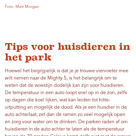
Foto: Matt Morgan
Tips voor huisdieren in
het park
Hoewel het begrijpelijk is dat je je trouwe viervoeter mee
wilt nemen naar de Mighty 5, is het belangrijk om te
weten dat de woestijn dodelijk kan zijn voor huisdieren.
De temperatuur in een auto loopt snel op in de zon, zelfs
op dagen die koel lijken, wat kan leiden tot hitte-
uitputting en mogelijk de dood. Als je een huisdier in de
auto achterlaat, zet dan de ramen zo veel mogelijk open
en zorg voor water om te drinken. De parken raden af ​​om
huisdieren in de auto achter te laten als de temperatuur