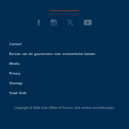
Contact
Bureau van de gouverneur voor economische kansen
Media
Privacy
Sitemap
Staat Utah
Copyright © 2026 Utah Office of Tourism. Alle rechten voorbehouden.