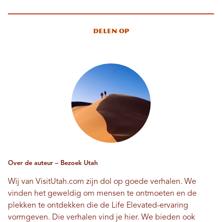
Delen op
Over de auteur – Bezoek Utah
Wij van VisitUtah.com zijn dol op goede verhalen. We
vinden het geweldig om mensen te ontmoeten en de
plekken te ontdekken die de Life Elevated-ervaring
vormgeven. Die verhalen vind je hier. We bieden ook