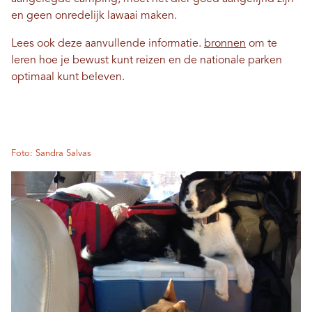
en geen onredelijk lawaai maken.
Lees ook deze aanvullende informatie.
bronnen
om te
leren hoe je bewust kunt reizen en de nationale parken
optimaal kunt beleven.
Foto: Sandra Salvas