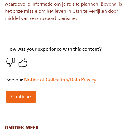
waardevolle informatie om je reis te plannen. Bovenal is
het onze missie om het leven in Utah te verrijken door
middel van verantwoord toerisme.
ONTDEK MEER