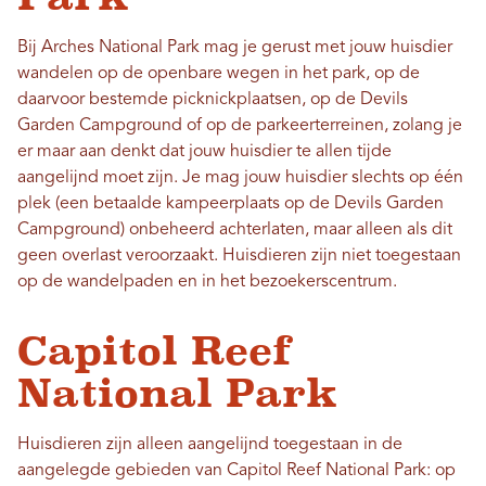
Bij Arches National Park mag je gerust met jouw huisdier
wandelen op de openbare wegen in het park, op de
daarvoor bestemde picknickplaatsen, op de Devils
Garden Campground of op de parkeerterreinen, zolang je
er maar aan denkt dat jouw huisdier te allen tijde
aangelijnd moet zijn. Je mag jouw huisdier slechts op één
plek (een betaalde kampeerplaats op de Devils Garden
Campground) onbeheerd achterlaten, maar alleen als dit
geen overlast veroorzaakt. Huisdieren zijn niet toegestaan ​​
op de wandelpaden en in het bezoekerscentrum.
Capitol Reef
National Park
Huisdieren zijn alleen aangelijnd toegestaan ​​in de
aangelegde gebieden van Capitol Reef National Park: op