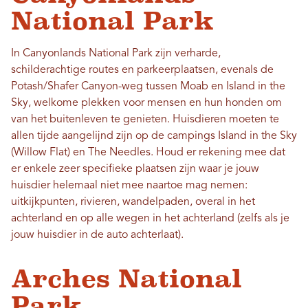
National Park
In Canyonlands National Park zijn verharde,
schilderachtige routes en parkeerplaatsen, evenals de
Potash/Shafer Canyon-weg tussen Moab en Island in the
Sky, welkome plekken voor mensen en hun honden om
van het buitenleven te genieten. Huisdieren moeten te
allen tijde aangelijnd zijn op de campings Island in the Sky
(Willow Flat) en The Needles. Houd er rekening mee dat
er enkele zeer specifieke plaatsen zijn waar je jouw
huisdier helemaal niet mee naartoe mag nemen:
uitkijkpunten, rivieren, wandelpaden, overal in het
achterland en op alle wegen in het achterland (zelfs als je
jouw huisdier in de auto achterlaat).
Arches National
Park