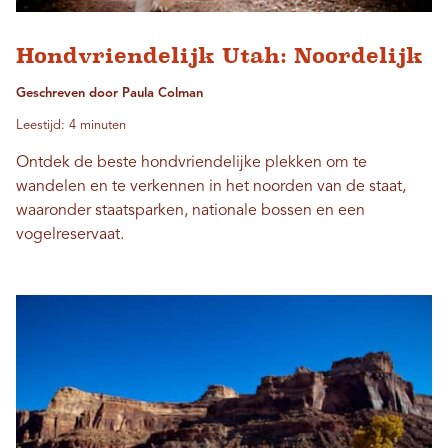
Hondvriendelijk Utah: Noordelijk
Geschreven door Paula Colman
Leestijd: 4 minuten
Ontdek de beste hondvriendelijke plekken om te
wandelen en te verkennen in het noorden van de staat,
waaronder staatsparken, nationale bossen en een
vogelreservaat.