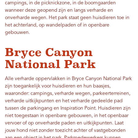
campings, in de picknickzone, in de boomgaarden
wanneer deze geopend zijn en langs verharde en
onverharde wegen. Het park staat geen huisdieren toe in
het achterland, op wandelpaden of in openbare
gebouwen.
Bryce Canyon
National Park
Alle verharde oppervlakken in Bryce Canyon National Park
zijn toegankelijk voor huisdieren en hun baasjes,
waaronder: campings, verharde wegen, parkeerterreinen,
verharde uitkijkpunten en het verharde gedeelde pad
tussen de parkingang en Inspiration Point. Huisdieren zijn
niet toegestaan ​​in openbare gebouwen, in het openbaar
vervoer of op onverharde paden en uitkijkpunten. Laat
jouw hond niet zonder toezicht achter of vastgebonden