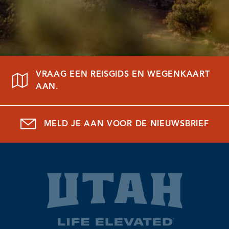
VRAAG EEN REISGIDS EN WEGENKAART
AAN.
MELD JE AAN VOOR DE NIEUWSBRIEF