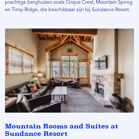
prachtige berghuizen zoals Cirque Crest, Mountain Spring
en Timp Ridge, die beschikbaar zijn bij Sundance Resort.
Mountain Rooms and Suites at
Sundance Resort