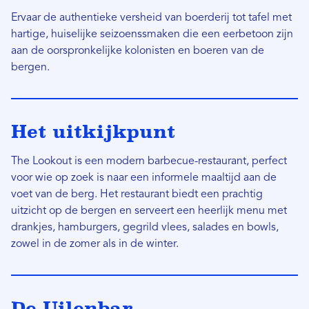
Ervaar de authentieke versheid van boerderij tot tafel met
hartige, huiselijke seizoenssmaken die een eerbetoon zijn
aan de oorspronkelijke kolonisten en boeren van de
bergen.
Het uitkijkpunt
The Lookout is een modern barbecue-restaurant, perfect
voor wie op zoek is naar een informele maaltijd aan de
voet van de berg. Het restaurant biedt een prachtig
uitzicht op de bergen en serveert een heerlijk menu met
drankjes, hamburgers, gegrild vlees, salades en bowls,
zowel in de zomer als in de winter.
De Uilenbar