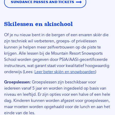
Sundance Passes and Tickets
Skilessen en skischool
Of je nu nieuw bent in de bergen of een ervaren skiër die
zijn techniek wil verbeteren, groeps- of privélessen
kunnen je helpen meer zelfvertrouwen op de piste te
krijgen. Alle lessen bij de Mountain Resort Snowsports
School worden gegeven door PSIA/AASI-gecertificeerde
instructeurs, wat garant staat voor kwalitatief hoogwaardig
onderwijs (Lees:
Leer beter skiën en snowboarden
)
Groepslessen:
Groepslessen zijn beschikbaar voor
iedereen vanaf 5 jaar en worden ingedeeld op basis van
niveau en leeftijd. Er zijn opties voor een halve of een hele
dag. Kinderen kunnen worden afgezet voor groepslessen,
maar moeten worden opgehaald voor de lunch en aan het
einde van de les.