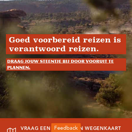
Goed voorbereid reizen is
verantwoord reizen.
Draag jouw steentje bij door vooruit te
plannen.
VRAAG EEN REISGIDS EN WEGENKAART