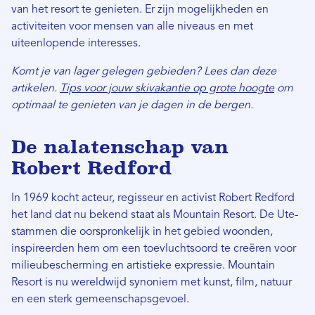
van het resort te genieten. Er zijn mogelijkheden en
activiteiten voor mensen van alle niveaus en met
uiteenlopende interesses.
Komt je van lager gelegen gebieden? Lees dan deze
artikelen.
Tips voor jouw skivakantie op grote hoogte
om
optimaal te genieten van je dagen in de bergen.
De nalatenschap van
Robert Redford
In 1969 kocht acteur, regisseur en activist Robert Redford
het land dat nu bekend staat als Mountain Resort. De Ute-
stammen die oorspronkelijk in het gebied woonden,
inspireerden hem om een ​​toevluchtsoord te creëren voor
milieubescherming en artistieke expressie. Mountain
Resort is nu wereldwijd synoniem met kunst, film, natuur
en een sterk gemeenschapsgevoel.