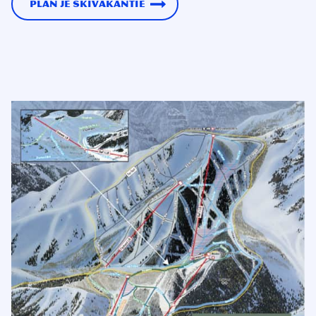
Plan je skivakantie