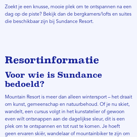
Zoekt je een knusse, mooie plek om te ontspannen na een
dag op de piste? Bekijk dan de bergkamers/lofts en suites
die beschikbaar zijn bij Sundance Resort.
Resortinformatie
Voor wie is Sundance
bedoeld?
Mountain Resort is meer dan alleen wintersport – het draait
om kunst, gemeenschap en natuurbehoud. Of je nu skiet,
wandelt, een cursus volgt in het kunstatelier of gewoon
even wilt ontsnappen aan de dagelijkse sleur, dit is een
plek om te ontspannen en tot rust te komen. Je hoeft
geen ervaren skiër, wandelaar of mountainbiker te zijn om