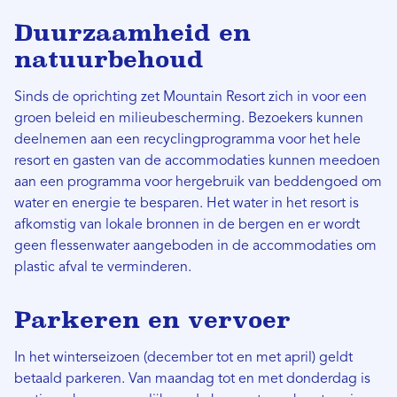
Duurzaamheid en
natuurbehoud
Sinds de oprichting zet Mountain Resort zich in voor een
groen beleid en milieubescherming. Bezoekers kunnen
deelnemen aan een recyclingprogramma voor het hele
resort en gasten van de accommodaties kunnen meedoen
aan een programma voor hergebruik van beddengoed om
water en energie te besparen. Het water in het resort is
afkomstig van lokale bronnen in de bergen en er wordt
geen flessenwater aangeboden in de accommodaties om
plastic afval te verminderen.
Parkeren en vervoer
In het winterseizoen (december tot en met april) geldt
betaald parkeren. Van maandag tot en met donderdag is