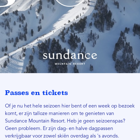
Passes en tickets
Of je nu het hele seizoen hier bent of een week op bezoek
komt, er zijn talloze manieren om te genieten van
Sundance Mountain Resort. Heb je geen seizoenspas?
Geen probleem. Er zijn dag- en halve dagpassen
verkrijgbaar voor zowel skiën overdag als 's avonds.