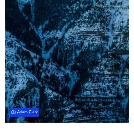
Adam Clark