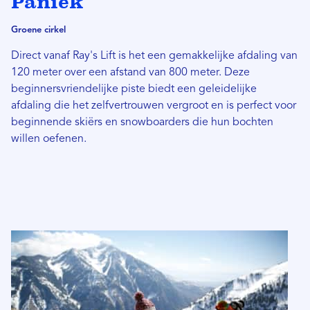
Paniek
Groene cirkel
Direct vanaf Ray's Lift is het een gemakkelijke afdaling van
120 meter over een afstand van 800 meter. Deze
beginnersvriendelijke piste biedt een geleidelijke
afdaling die het zelfvertrouwen vergroot en is perfect voor
beginnende skiërs en snowboarders die hun bochten
willen oefenen.