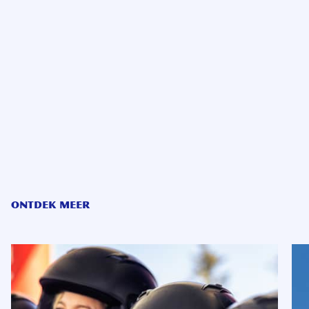
ONTDEK MEER