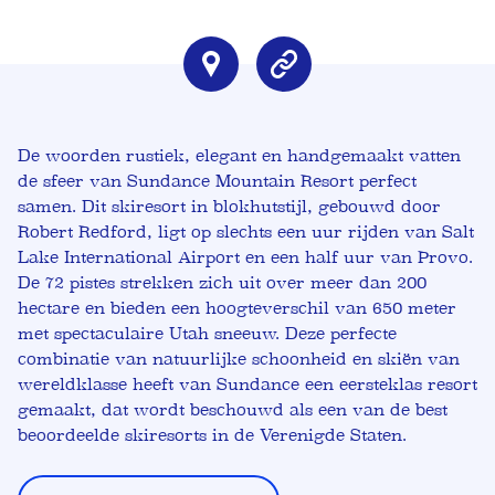
De woorden rustiek, elegant en handgemaakt vatten
de sfeer van Sundance Mountain Resort perfect
samen. Dit skiresort in blokhutstijl, gebouwd door
Robert Redford, ligt op slechts een uur rijden van Salt
Lake International Airport en een half uur van Provo.
De 72 pistes strekken zich uit over meer dan 200
hectare en bieden een hoogteverschil van 650 meter
met spectaculaire Utah sneeuw. Deze perfecte
combinatie van natuurlijke schoonheid en skiën van
wereldklasse heeft van Sundance een eersteklas resort
gemaakt, dat wordt beschouwd als een van de best
beoordeelde skiresorts in de Verenigde Staten.