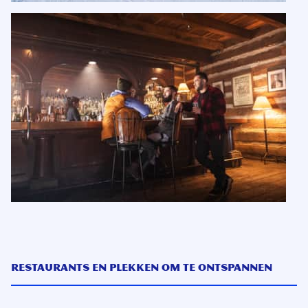
Restaurants en plekken om te ontspannen