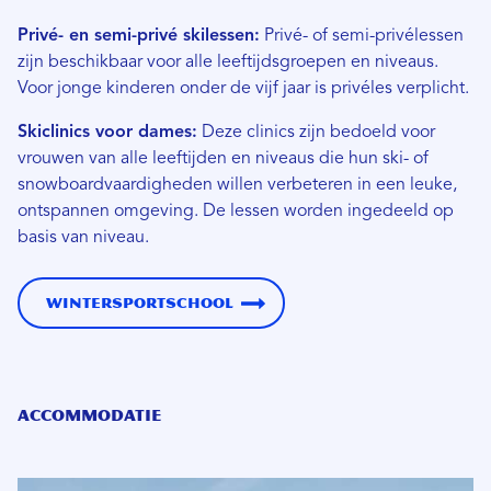
Privé- en semi-privé skilessen:
Privé- of semi-privélessen
zijn beschikbaar voor alle leeftijdsgroepen en niveaus.
Voor jonge kinderen onder de vijf jaar is privéles verplicht.
Skiclinics voor dames:
Deze clinics zijn bedoeld voor
vrouwen van alle leeftijden en niveaus die hun ski- of
snowboardvaardigheden willen verbeteren in een leuke,
ontspannen omgeving. De lessen worden ingedeeld op
basis van niveau.
Wintersportschool
Accommodatie