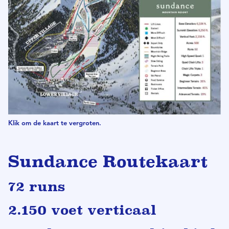
Klik om de kaart te vergroten.
Sundance Routekaart
72 runs
2.150 voet verticaal