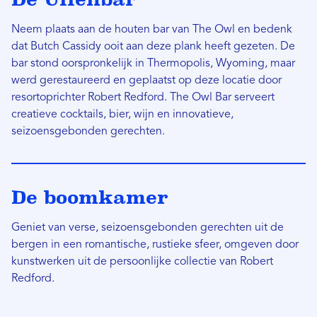
Neem plaats aan de houten bar van The Owl en bedenk
dat Butch Cassidy ooit aan deze plank heeft gezeten. De
bar stond oorspronkelijk in Thermopolis, Wyoming, maar
werd gerestaureerd en geplaatst op deze locatie door
resortoprichter Robert Redford. The Owl Bar serveert
creatieve cocktails, bier, wijn en innovatieve,
seizoensgebonden gerechten.
De boomkamer
Geniet van verse, seizoensgebonden gerechten uit de
bergen in een romantische, rustieke sfeer, omgeven door
kunstwerken uit de persoonlijke collectie van Robert
Redford.