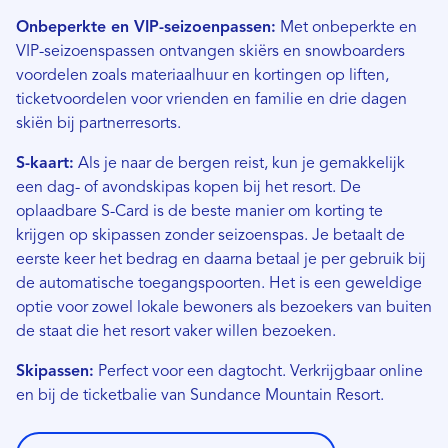
Onbeperkte en VIP-seizoenpassen:
Met onbeperkte en
VIP-seizoenspassen ontvangen skiërs en snowboarders
voordelen zoals materiaalhuur en kortingen op liften,
ticketvoordelen voor vrienden en familie en drie dagen
skiën bij partnerresorts.
S-kaart:
Als je naar de bergen reist, kun je gemakkelijk
een dag- of avondskipas kopen bij het resort. De
oplaadbare S-Card is de beste manier om korting te
krijgen op skipassen zonder seizoenspas. Je betaalt de
eerste keer het bedrag en daarna betaal je per gebruik bij
de automatische toegangspoorten. Het is een geweldige
optie voor zowel lokale bewoners als bezoekers van buiten
de staat die het resort vaker willen bezoeken.
Skipassen:
Perfect voor een dagtocht. Verkrijgbaar online
en bij de ticketbalie van Sundance Mountain Resort.