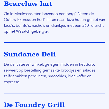
Bearclaw-hut
Zin in Mexicaans eten bovenop een berg? Neem de
Outlaw Express en Red's liften naar deze hut en geniet van
taco's, burrito's, nacho's en drankjes met een 360° uitzicht
op het Wasatch gebergte.
Sundance Deli
De delicatessenwinkel, gelegen midden in het dorp,
serveert op bestelling gemaakte broodjes en salades,
zelfgebakken producten, smoothies, bier, koffie en
espresso.
De Foundry Grill