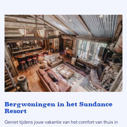
Bergwoningen in het Sundance
Resort
Geniet tijdens jouw vakantie van het comfort van thuis in