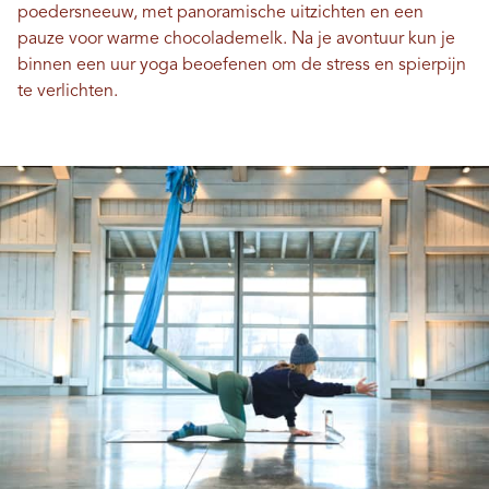
poedersneeuw, met panoramische uitzichten en een
pauze voor warme chocolademelk. Na je avontuur kun je
binnen een uur yoga beoefenen om de stress en spierpijn
te verlichten.