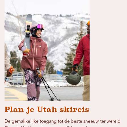
Plan je Utah skireis
De gemakkelijke toegang tot de beste sneeuw ter wereld