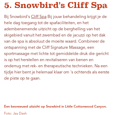
5. Snowbird's Cliff Spa
Bij Snowbird's
Cliff Spa
Bij jouw behandeling krijgt je de
hele dag toegang tot de spafaciliteiten, en het
adembenemende uitzicht op de berghelling van het
skigebied vanuit het zwembad en de jacuzzi op het dak
van de spa is absoluut de moeite waard. Combineer de
ontspanning met de Cliff Signature Massage, een
sportmassage met lichte tot gemiddelde druk die gericht
is op het herstellen en revitaliseren van benen en
onderrug met rek- en therapeutische technieken. Na een
tijdje hier bent je helemaal klaar om 's ochtends als eerste
de piste op te gaan.
Een besneeuwd uitzicht op Snowbird in Little Cottonwood Canyon.
Foto: Jay Dash