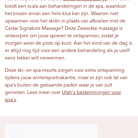
biedt een scala aan behandelingen in de spa, waardoor
het kiezen ervan een hele klus kan zijn. Waarom niet
opwarmen voor het skiën in plaats van afkoelen met de
Cedar Signature Massage? Deze Zweedse massage is
ontworpen om jouw spieren te ontspannen, zodat je
morgen weer de piste op kunt. Aan het eind van de dag is
er altijd nog tijd voor een andere behandeling als je uzelf
eens lekker wilt verwennen.
Deze ski- en spa-resorts zorgen voor extra ontspanning
tijdens jouw wintersportvakantie, maar er zijn ook tal van
spa's buiten de gebaande paden waar je van zult
genieten. Lees meer over
Utah's bestemmingen voor
spa's
.