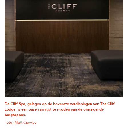
De Cliff Spa, gelegen op de bovenste verdiepingen van The Cliff
Lodge, is een oase van rust te midden van de omringende
bergtoppen.
Foto: Matt Crawley