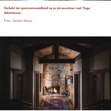
Verlicht de spiervermoeidheid na je ski-avontuur met Yoga
Adventures.
Foto: Sandra Salvas