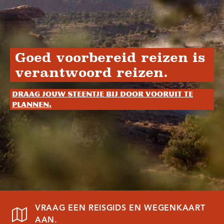
Goed voorbereid reizen is
verantwoord reizen.
Draag jouw steentje bij door vooruit te
plannen.
VRAAG EEN REISGIDS EN WEGENKAART
AAN.