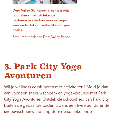
Deer Valley Ski Resort is een paradijs
voor skiërs met uitstekende
gastenservice en luxe voorzieningen,
waaronder tal van verkwikkende spa-
opties.
Foto: Met dank aan Deer Valley Resort
3. Park City Yoga
Avonturen
Wil je wellness combineren met activiteiten? Meld je dan
aan voor een sneeuwschoen- en yoga-excursie met
Park
City Yoga Avonturen
Ontdek de schoonheid van Park City
buiten de gebaande paden tijdens een twee uur durende
sneeuwschoenwandeling door de sprankelende