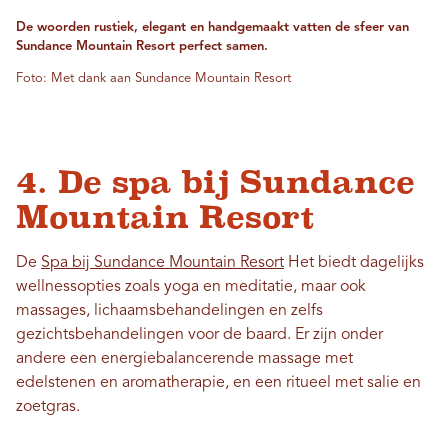
De woorden rustiek, elegant en handgemaakt vatten de sfeer van
Sundance Mountain Resort perfect samen.
Foto: Met dank aan Sundance Mountain Resort
4. De spa bij Sundance
Mountain Resort
De
Spa bij Sundance Mountain Resort
Het biedt dagelijks
wellnessopties zoals yoga en meditatie, maar ook
massages, lichaamsbehandelingen en zelfs
gezichtsbehandelingen voor de baard. Er zijn onder
andere een energiebalancerende massage met
edelstenen en aromatherapie, en een ritueel met salie en
zoetgras.