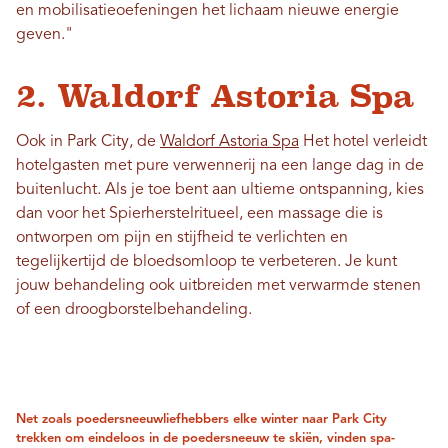
en mobilisatieoefeningen het lichaam nieuwe energie
geven."
2. Waldorf Astoria Spa
Ook in Park City, de
Waldorf Astoria Spa
Het hotel verleidt
hotelgasten met pure verwennerij na een lange dag in de
buitenlucht. Als je toe bent aan ultieme ontspanning, kies
dan voor het Spierherstelritueel, een massage die is
ontworpen om pijn en stijfheid te verlichten en
tegelijkertijd de bloedsomloop te verbeteren. Je kunt
jouw behandeling ook uitbreiden met verwarmde stenen
of een droogborstelbehandeling.
Net zoals poedersneeuwliefhebbers elke winter naar Park City
trekken om eindeloos in de poedersneeuw te skiën, vinden spa-