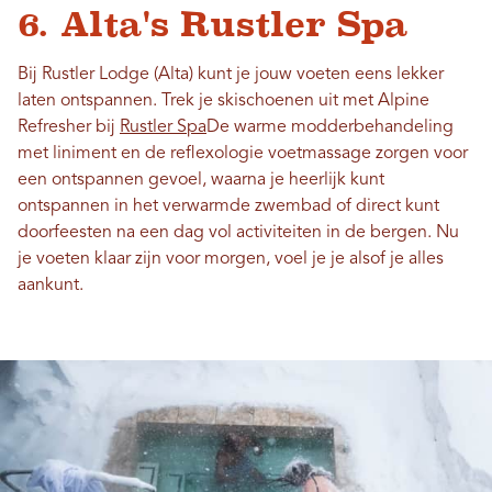
6. Alta's Rustler Spa
Bij Rustler Lodge (Alta) kunt je jouw voeten eens lekker
laten ontspannen.
Trek je skischoenen uit met Alpine
Refresher bij
Rustler Spa
De warme modderbehandeling
met liniment en de reflexologie voetmassage zorgen voor
een ontspannen gevoel, waarna je heerlijk kunt
ontspannen in het verwarmde zwembad of direct kunt
doorfeesten na een dag vol activiteiten in de bergen. Nu
je voeten klaar zijn voor morgen, voel je je alsof je alles
aankunt.