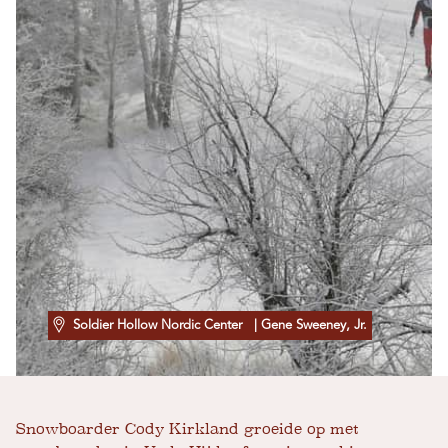
Soldier Hollow Nordic Center
| Gene Sweeney, Jr.
Snowboarder Cody Kirkland groeide op met