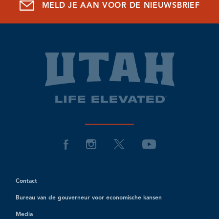
MELD JE AAN VOOR DE NIEUWSBRIEF
Contact
Bureau van de gouverneur voor economische kansen
Media