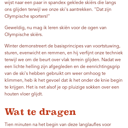
wijst naar een paar in spandex geklede skiërs die langs
ons glijden terwijl we onze ski's aantrekken. "Dat zijn
Olympische sporters!"
Geweldig, nu mag ik leren skiën voor de ogen van
Olympische skiërs.
Winter demonstreert de basisprincipes van voortstuwing,
sturen, evenwicht en remmen, en hij verfijnt onze techniek
terwijl we om de beurt over vlak terrein glijden. Nadat we
een lichte helling zijn afgegleden en de eenrichtingsgrip
van de ski's hebben gebruikt om weer omhoog te
klimmen, heb ik het gevoel dat ik het onder de knie begin
te krijgen. Het is net alsof je op pluizige sokken over een
houten vloer glijdt.
Wat te dragen
Tien minuten na het begin van deze langlaufles voor