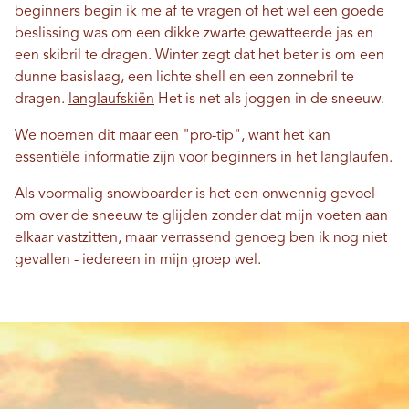
beginners begin ik me af te vragen of het wel een goede
beslissing was om een ​​dikke zwarte gewatteerde jas en
een skibril te dragen. Winter zegt dat het beter is om een ​​
dunne basislaag, een lichte shell en een zonnebril te
dragen.
langlaufskiën
Het is net als joggen in de sneeuw.
We noemen dit maar een "pro-tip", want het kan
essentiële informatie zijn voor beginners in het langlaufen.
Als voormalig snowboarder is het een onwennig gevoel
om over de sneeuw te glijden zonder dat mijn voeten aan
elkaar vastzitten, maar verrassend genoeg ben ik nog niet
gevallen - iedereen in mijn groep wel.