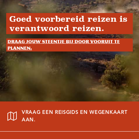
Goed voorbereid reizen is
verantwoord reizen.
Draag jouw steentje bij door vooruit te
plannen.
VRAAG EEN REISGIDS EN WEGENKAART
AAN.