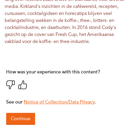
media. Kirkland's inzichten in de caféwereld, recepten,
cursussen, cocktailgidsen en horecatips blijven veel
belangstelling wekken in de koffie-, thee-, bitters- en
cocktailindustrie, en daarbuiten. In 2016 stond Cody's
gezicht op de cover van Fresh Cup, het Amerikaanse
vakblad voor de koffie- en thee-industrie.