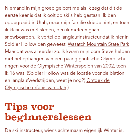
Niemand in mijn groep gelooft me als ik zeg dat dit de
eerste keer is dat ik ooit op ski's heb gestaan. Ik ben
opgegroeid in Utah, maar mijn familie skiede niet, en toen
ik klaar was met sleeën, ben ik meteen gaan
snowboarden. Ik vertel de langlaufinstructeur dat ik hier in
Soldier Hollow ben geweest.
Wasatch Mountain State Park
Maar dat was al eerder zo. Ik kwam mijn oom Steve helpen
met het ophangen van een paar gigantische Olympische
ringen voor de Olympische Winterspelen van 2002, toen
ik 16 was. (Soldier Hollow was de locatie voor de biatlon
en langlaufwedstrijden, weet je nog?)
Ontdek de
Olympische erfenis van Utah
.)
Tips voor
beginnerslessen
De ski-instructeur, wiens achternaam eigenlijk Winter is,