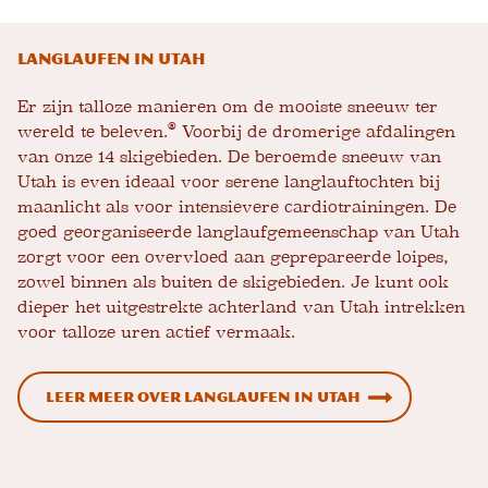
Langlaufen in Utah
Er zijn talloze manieren om de mooiste sneeuw ter
®
wereld te beleven.
Voorbij de dromerige afdalingen
van onze 14 skigebieden. De beroemde sneeuw van
Utah is even ideaal voor serene langlauftochten bij
maanlicht als voor intensievere cardiotrainingen. De
goed georganiseerde langlaufgemeenschap van Utah
zorgt voor een overvloed aan geprepareerde loipes,
zowel binnen als buiten de skigebieden. Je kunt ook
dieper het uitgestrekte achterland van Utah intrekken
voor talloze uren actief vermaak.
Leer meer over langlaufen in Utah