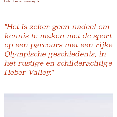
Foto: Gene Sweeney Jr.
"Het is zeker geen nadeel om
kennis te maken met de sport
op een parcours met een rijke
Olympische geschiedenis, in
het rustige en schilderachtige
Heber Valley."