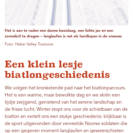
Het is aan te raden een dunne basislaag, een lichte jas en een
zonnebril te dragen – langlaufen is net als hardlopen in de sneeuw.
Foto: Heber Valley Toerisme
Een klein lesje
biatlongeschiedenis
We volgen het kronkelende pad naar het biatlonparcours.
Het is een warme, maar bewolkte dag en we skiën een
tijdje zwijgend, genietend van het serene landschap en
de frisse lucht. Winter stopt ons voor de schietbaan van de
biatlon en vertelt ons een stukje geschiedenis: blijkbaar is
de sport uitgevonden door verveelde Noorse soldaten die
op een gegeven moment langlaufen en geweerschieten