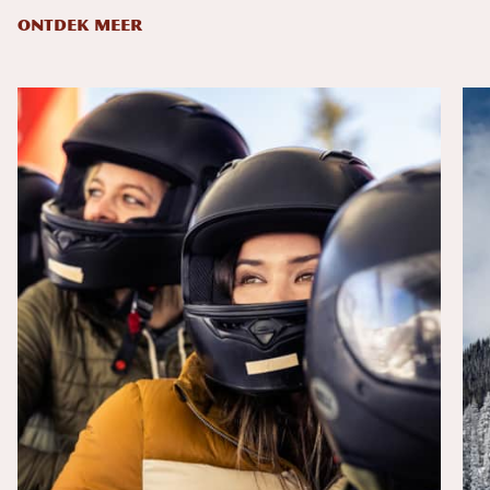
ONTDEK MEER