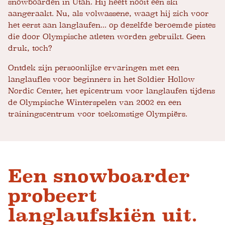
snowboarden in Utah. Hij heeft nooit een ski
aangeraakt. Nu, als volwassene, waagt hij zich voor
het eerst aan langlaufen... op dezelfde beroemde pistes
die door Olympische atleten worden gebruikt. Geen
druk, toch?
Ontdek zijn persoonlijke ervaringen met een
langlaufles voor beginners in het Soldier Hollow
Nordic Center, het epicentrum voor langlaufen tijdens
de Olympische Winterspelen van 2002 en een
trainingscentrum voor toekomstige Olympiërs.
Een snowboarder
probeert
langlaufskiën uit.