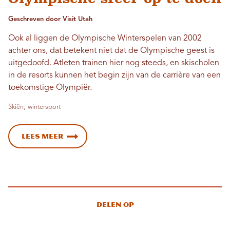
Geschreven door Visit Utah
Ook al liggen de Olympische Winterspelen van 2002
achter ons, dat betekent niet dat de Olympische geest is
uitgedoofd. Atleten trainen hier nog steeds, en skischolen
in de resorts kunnen het begin zijn van de carrière van een
toekomstige Olympiër.
Skiën, wintersport
Lees meer
Delen op