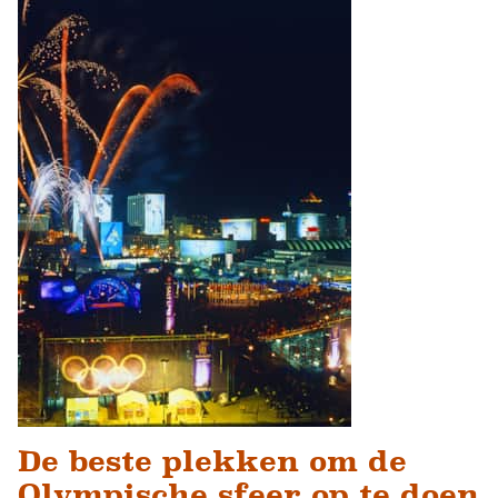
De beste plekken om de
Olympische sfeer op te doen