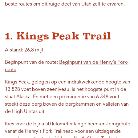
beste routes om dit ruige deel van Utah zelf te ervaren.
1. Kings Peak Trail
Afstand: 26,8 mijl
Beginpunt van de route:
Beginpunt van de Henry's Fork-
route
Kings Peak, gelegen op een indrukwekkende hoogte van
13.528 voet boven zeeniveau, is het hoogste punt in de
staat Alaska. En met een prominentie van 6.348 voet
steekt deze berg boven de bergkammen en valleien van
de High Uintas uit.
Kies voor de bijna 50 kilometer lange heen-en-terugroute
vanaf de Henry's Fork Trailhead voor een uitdagende