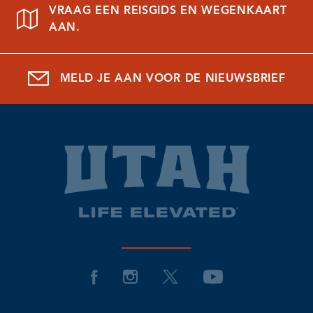
VRAAG EEN REISGIDS EN WEGENKAART
AAN.
MELD JE AAN VOOR DE NIEUWSBRIEF