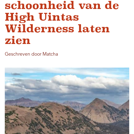
schoonheid van de
High Uintas
Wilderness laten
zien
Geschreven door Matcha