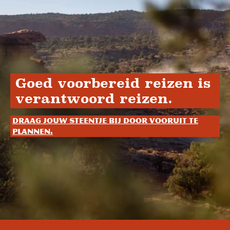
Goed voorbereid reizen is
verantwoord reizen.
Draag jouw steentje bij door vooruit te
plannen.