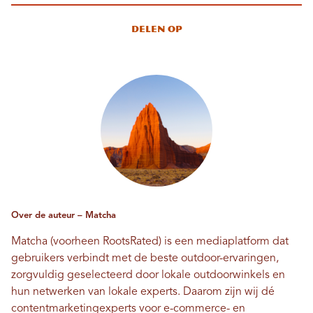
Delen op
Over de auteur – Matcha
Matcha (voorheen RootsRated) is een mediaplatform dat
gebruikers verbindt met de beste outdoor-ervaringen,
zorgvuldig geselecteerd door lokale outdoorwinkels en
hun netwerken van lokale experts. Daarom zijn wij dé
contentmarketingexperts voor e-commerce- en