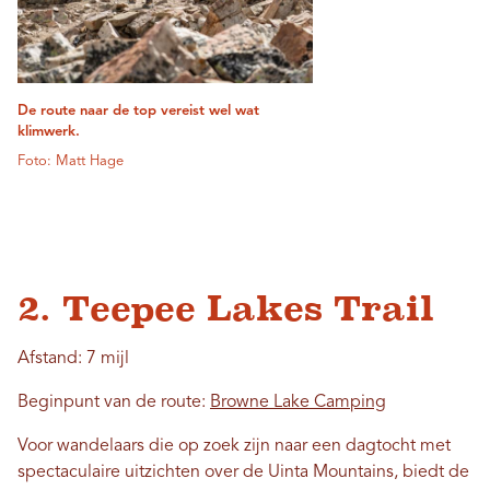
De route naar de top vereist wel wat
klimwerk.
Foto: Matt Hage
2. Teepee Lakes Trail
Afstand: 7 mijl
Beginpunt van de route:
Browne Lake Camping
Voor wandelaars die op zoek zijn naar een dagtocht met
spectaculaire uitzichten over de Uinta Mountains, biedt de