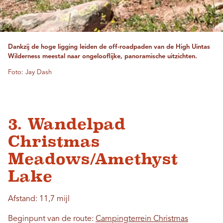
Dankzij de hoge ligging leiden de off-roadpaden van de High Uintas
Wilderness meestal naar ongelooflijke, panoramische uitzichten.
Foto: Jay Dash
3. Wandelpad
Christmas
Meadows/Amethyst
Lake
Afstand: 11,7 mijl
Beginpunt van de route:
Campingterrein Christmas