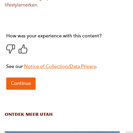
lifestylemerken.
ONTDEK MEER UTAH