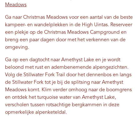
Meadows
Ga naar Christmas Meadows voor een aantal van de beste
kampeer- en wandelplekken in de High Uintas. Reserveer
een plekje op de Christmas Meadows Campground en
breng een paar dagen door met het verkennen van de
omgeving.
Ga op een dagtocht naar Amethyst Lake en je wordt
beloond met rust en adembenemende alpengezichten.
Volg de Stillwater Fork Trail door het dennenbos en langs
de Stillwater Fork tot je bij de splitsing naar Amethyst
Meadows komt. Klim verder omhoog naar de boomgrens
en ontdek het turquoise water van Amethyst Lake,
verscholen tussen rotsachtige bergkammen in deze
opmerkelijke alpenketeldal.