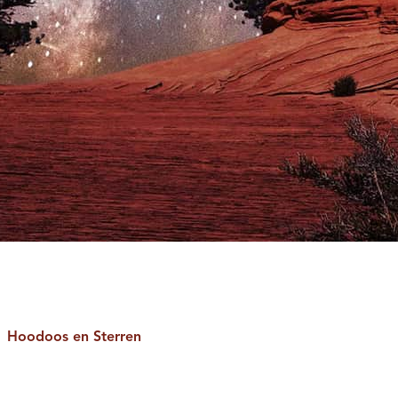
Hoodoos en Sterren