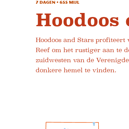
7 dagen • 655 mijl
Hoodoos 
Hoodoos and Stars profiteert
Reef om het rustiger aan te 
zuidwesten van de Verenigde 
donkere hemel te vinden.