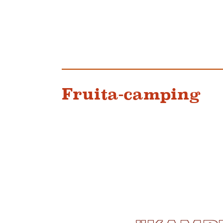
Fruita-camping