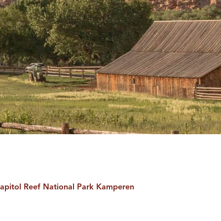
apitol Reef National Park Kamperen