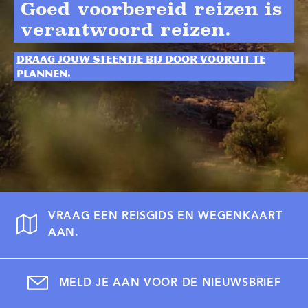
Goed voorbereid reizen is
verantwoord reizen.
Draag jouw steentje bij door vooruit te
plannen.
VRAAG EEN REISGIDS EN WEGENKAART
AAN.
MELD JE AAN VOOR DE NIEUWSBRIEF