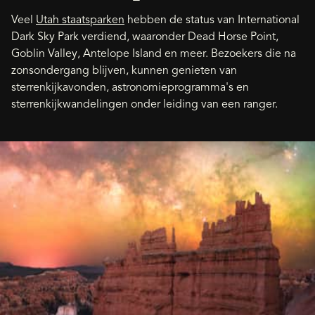
Veel
Utah staatsparken
hebben de status van International
Dark Sky Park verdiend, waaronder Dead Horse Point,
Goblin Valley, Antelope Island en meer. Bezoekers die na
zonsondergang blijven, kunnen genieten van
sterrenkijkavonden, astronomieprogramma's en
sterrenkijkwandelingen onder leiding van een ranger.