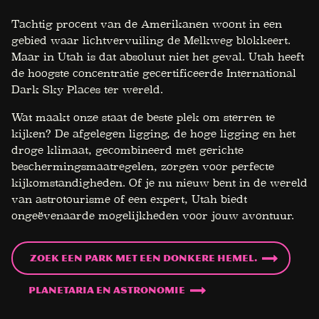
Tachtig procent van de Amerikanen woont in een
gebied waar lichtvervuiling de Melkweg blokkeert.
Maar in Utah is dat absoluut niet het geval. Utah heeft
de hoogste concentratie gecertificeerde International
Dark Sky Places ter wereld.
Wat maakt onze staat de beste plek om sterren te
kijken? De afgelegen ligging, de hoge ligging en het
droge klimaat, gecombineerd met gerichte
beschermingsmaatregelen, zorgen voor perfecte
kijkomstandigheden. Of je nu nieuw bent in de wereld
van astrotourisme of een expert, Utah biedt
ongeëvenaarde mogelijkheden voor jouw avontuur.
Zoek een park met een donkere hemel.
Planetaria en astronomie