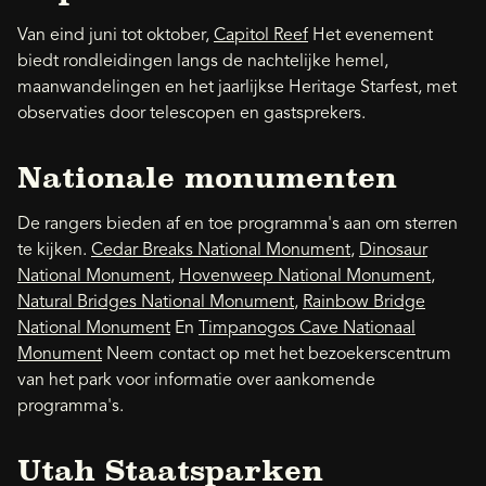
Van eind juni tot oktober,
Capitol Reef
Het evenement
biedt rondleidingen langs de nachtelijke hemel,
maanwandelingen en het jaarlijkse Heritage Starfest, met
observaties door telescopen en gastsprekers.
Nationale monumenten
De rangers bieden af ​​en toe programma's aan om sterren
te kijken.
Cedar Breaks National Monument
,
Dinosaur
National Monument
,
Hovenweep National Monument
,
Natural Bridges National Monument
,
Rainbow Bridge
National Monument
En
Timpanogos Cave Nationaal
Monument
Neem contact op met het bezoekerscentrum
van het park voor informatie over aankomende
programma's.
Utah Staatsparken