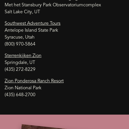
Met het Stansbury Park Observatoriumcomplex
Salt Lake City, UT
Southwest Adventure Tours
Antelope Island State Park
Syracuse, Utah
(800) 970-5864
Sterrenkijken Zion
Springdale, UT
(435) 272-8229
Zion Ponderosa Ranch Resort
Zion National Park
(435) 648-2700