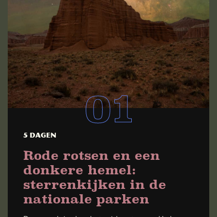
5 dagen
Rode rotsen en een
donkere hemel:
sterrenkijken in de
nationale parken