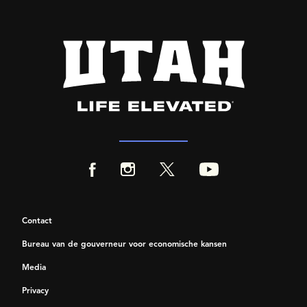
Contact
Bureau van de gouverneur voor economische kansen
Media
Privacy