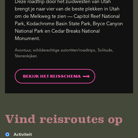
Deze roadtrip door het zuidwesten van Utah
brengt je naar vier van de beste plekken in Utah
om de Melkweg te zien — Capitol Reef National
Park, Kodachrome Basin State Park, Bryce Canyon
National Park en Cedar Breaks National
Monument.
Avontuur, schilderachtige autoritten/roadtrips, Solitude,
Sterrenkijken
Bekijk het reisschema
Vind reisroutes op
Activiteit