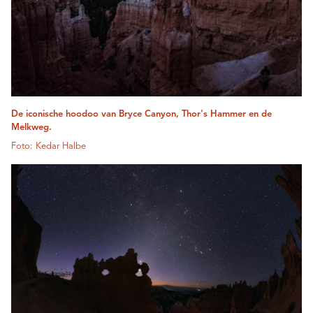
De iconische hoodoo van Bryce Canyon, Thor's Hammer en de
Melkweg.
Foto: Kedar Halbe