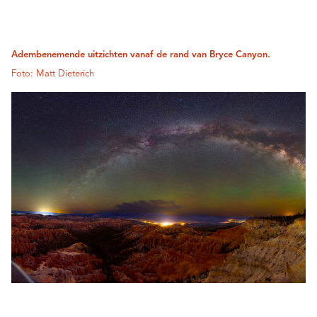
Adembenemende uitzichten vanaf de rand van Bryce Canyon.
Foto: Matt Dieterich