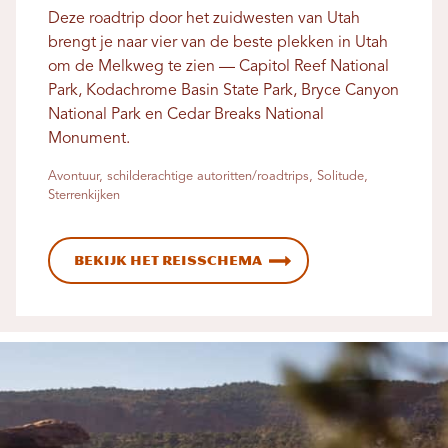
Deze roadtrip door het zuidwesten van Utah
brengt je naar vier van de beste plekken in Utah
om de Melkweg te zien — Capitol Reef National
Park, Kodachrome Basin State Park, Bryce Canyon
National Park en Cedar Breaks National
Monument.
Avontuur, schilderachtige autoritten/roadtrips, Solitude,
Sterrenkijken
Bekijk het reisschema