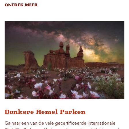
Ontdek meer
Donkere Hemel Parken
Ga naar een van de vele gecertificeerde internationale