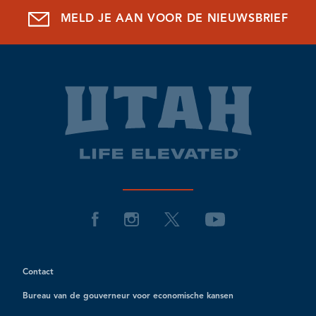
MELD JE AAN VOOR DE NIEUWSBRIEF
Contact
Bureau van de gouverneur voor economische kansen