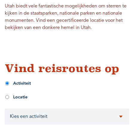
Utah biedt vele fantastische mogelijkheden om sterren te
kijken in de staatsparken, nationale parken en nationale
monumenten. Vind een gecertificeerde locatie voor het
bekijken van een donkere hemel in Utah.
Vind reisroutes op
Activiteit
Locatie