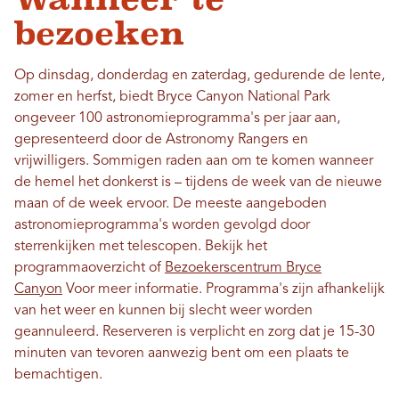
bezoeken
Op dinsdag, donderdag en zaterdag, gedurende de lente,
zomer en herfst, biedt Bryce Canyon National Park
ongeveer 100 astronomieprogramma's per jaar aan,
gepresenteerd door de Astronomy Rangers en
vrijwilligers. Sommigen raden aan om te komen wanneer
de hemel het donkerst is – tijdens de week van de nieuwe
maan of de week ervoor. De meeste aangeboden
astronomieprogramma's worden gevolgd door
sterrenkijken met telescopen. Bekijk het
programmaoverzicht of
Bezoekerscentrum Bryce
Canyon
Voor meer informatie. Programma's zijn afhankelijk
van het weer en kunnen bij slecht weer worden
geannuleerd. Reserveren is verplicht en zorg dat je 15-30
minuten van tevoren aanwezig bent om een ​​plaats te
bemachtigen.