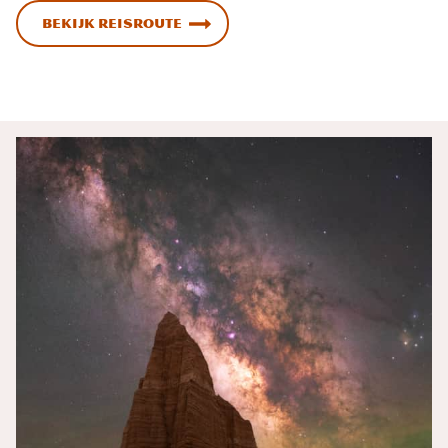
BEKIJK REISROUTE