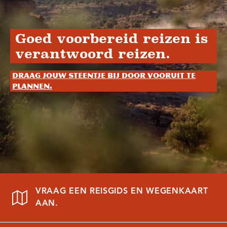
Goed voorbereid reizen is
verantwoord reizen.
Draag jouw steentje bij door vooruit te
plannen.
VRAAG EEN REISGIDS EN WEGENKAART
AAN.