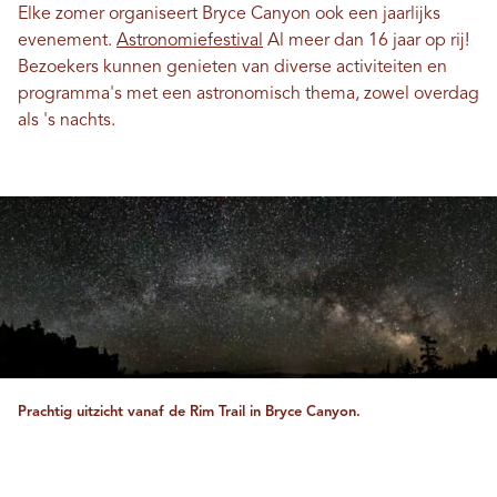
Elke zomer organiseert Bryce Canyon ook een jaarlijks
evenement.
Astronomiefestival
Al meer dan 16 jaar op rij!
Bezoekers kunnen genieten van diverse activiteiten en
programma's met een astronomisch thema, zowel overdag
als 's nachts.
Prachtig uitzicht vanaf de Rim Trail in Bryce Canyon.