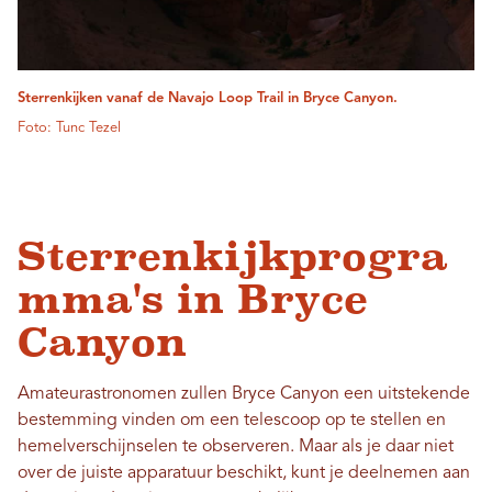
Sterrenkijken vanaf de Navajo Loop Trail in Bryce Canyon.
Foto: Tunc Tezel
Sterrenkijkprogra
mma's in Bryce
Canyon
Amateurastronomen zullen Bryce Canyon een uitstekende
bestemming vinden om een ​​telescoop op te stellen en
hemelverschijnselen te observeren. Maar als je daar niet
over de juiste apparatuur beschikt, kunt je deelnemen aan