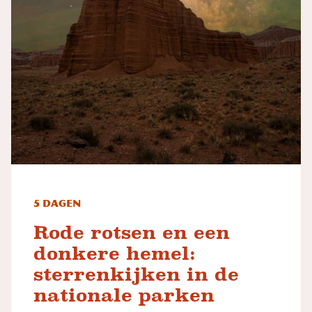
5 dagen
Rode rotsen en een
donkere hemel:
sterrenkijken in de
nationale parken