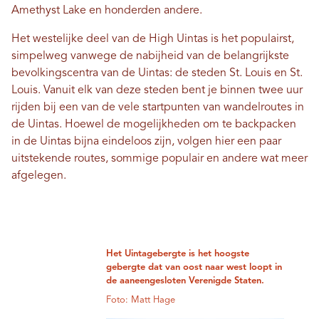
Amethyst Lake en honderden andere.
Het westelijke deel van de High Uintas is het populairst,
simpelweg vanwege de nabijheid van de belangrijkste
bevolkingscentra van de Uintas: de steden St. Louis en St.
Louis. Vanuit elk van deze steden bent je binnen twee uur
rijden bij een van de vele startpunten van wandelroutes in
de Uintas. Hoewel de mogelijkheden om te backpacken
in de Uintas bijna eindeloos zijn, volgen hier een paar
uitstekende routes, sommige populair en andere wat meer
afgelegen.
Het Uintagebergte is het hoogste
gebergte dat van oost naar west loopt in
de aaneengesloten Verenigde Staten.
Foto: Matt Hage