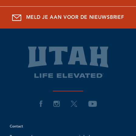
MELD JE AAN VOOR DE NIEUWSBRIEF
Contact