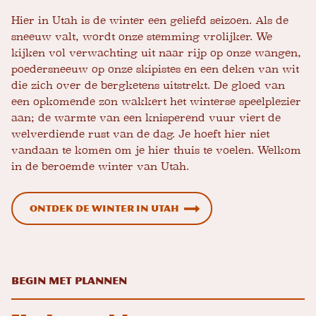
Hier in Utah is de winter een geliefd seizoen. Als de
sneeuw valt, wordt onze stemming vrolijker. We
kijken vol verwachting uit naar rijp op onze wangen,
poedersneeuw op onze skipistes en een deken van wit
die zich over de bergketens uitstrekt. De gloed van
een opkomende zon wakkert het winterse speelplezier
aan; de warmte van een knisperend vuur viert de
welverdiende rust van de dag. Je hoeft hier niet
vandaan te komen om je hier thuis te voelen. Welkom
in de beroemde winter van Utah.
Ontdek de winter in Utah
Begin met plannen