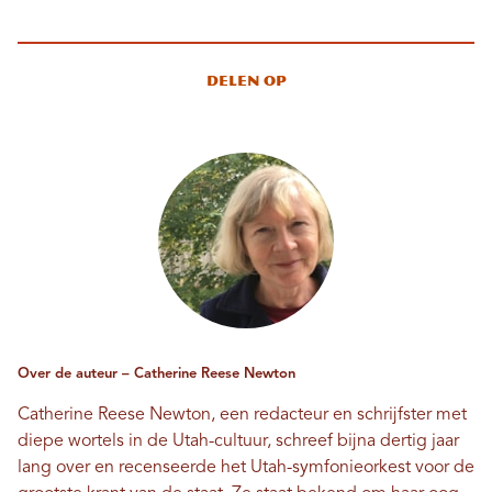
Delen op
Over de auteur – Catherine Reese Newton
Catherine Reese Newton, een redacteur en schrijfster met
diepe wortels in de Utah-cultuur, schreef bijna dertig jaar
lang over en recenseerde het Utah-symfonieorkest voor de