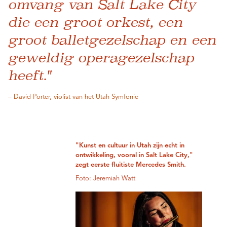
omvang van Salt Lake City
die een groot orkest, een
groot balletgezelschap en een
geweldig operagezelschap
heeft."
– David Porter, violist van het Utah Symfonie
"Kunst en cultuur in Utah zijn echt in
ontwikkeling, vooral in Salt Lake City,"
zegt eerste fluitiste Mercedes Smith.
Foto: Jeremiah Watt