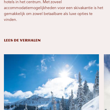
hotels in het centrum. Met zoveel
accommodatiemogelijkheden voor een skivakantie is het
gemakkelijk om zowel betaalbare als luxe opties te
vinden.
LEES DE VERHALEN