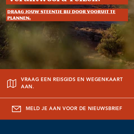
Draag jouw steentje bij door vooruit te
plannen.
VRAAG EEN REISGIDS EN WEGENKAART
AAN.
MELD JE AAN VOOR DE NIEUWSBRIEF