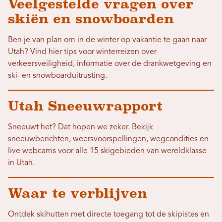
Veelgestelde vragen over
skiën en snowboarden
Ben je van plan om in de winter op vakantie te gaan naar
Utah? Vind hier tips voor winterreizen over
verkeersveiligheid, informatie over de drankwetgeving en
ski- en snowboarduitrusting.
Utah Sneeuwrapport
Sneeuwt het? Dat hopen we zeker. Bekijk
sneeuwberichten, weersvoorspellingen, wegcondities en
live webcams voor alle 15 skigebieden van wereldklasse
in Utah.
Waar te verblijven
Ontdek skihutten met directe toegang tot de skipistes en