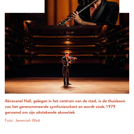
Abravanel Hall, gelegen in het centrum van de stad, is de thuisbasis
van het gerenommeerde symfonieorkest en wordt sinds 1979
geroemd om zijn uitstekende akoestiek.
Foto: Jeremiah Watt