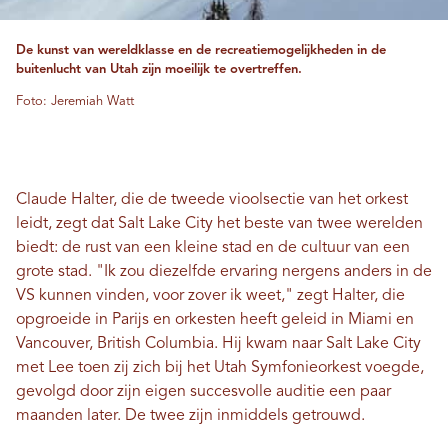
De kunst van wereldklasse en de recreatiemogelijkheden in de
buitenlucht van Utah zijn moeilijk te overtreffen.
Foto: Jeremiah Watt
Claude Halter, die de tweede vioolsectie van het orkest
leidt, zegt dat Salt Lake City het beste van twee werelden
biedt: de rust van een kleine stad en de cultuur van een
grote stad. "Ik zou diezelfde ervaring nergens anders in de
VS kunnen vinden, voor zover ik weet," zegt Halter, die
opgroeide in Parijs en orkesten heeft geleid in Miami en
Vancouver, British Columbia. Hij kwam naar Salt Lake City
met Lee toen zij zich bij het Utah Symfonieorkest voegde,
gevolgd door zijn eigen succesvolle auditie een paar
maanden later. De twee zijn inmiddels getrouwd.