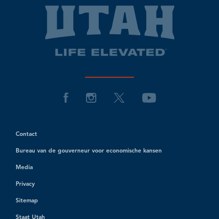
Contact
Bureau van de gouverneur voor economische kansen
Media
Privacy
Sitemap
Staat Utah