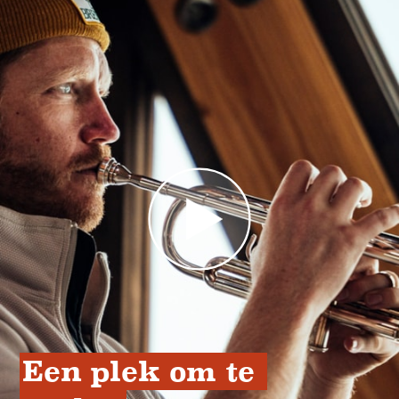
Een plek om te 