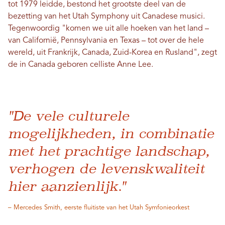
tot 1979 leidde, bestond het grootste deel van de
bezetting van het Utah Symphony uit Canadese musici.
Tegenwoordig "komen we uit alle hoeken van het land –
van Californië, Pennsylvania en Texas – tot over de hele
wereld, uit Frankrijk, Canada, Zuid-Korea en Rusland", zegt
de in Canada geboren celliste Anne Lee.
"De vele culturele
mogelijkheden, in combinatie
met het prachtige landschap,
verhogen de levenskwaliteit
hier aanzienlijk."
– Mercedes Smith, eerste fluitiste van het Utah Symfonieorkest