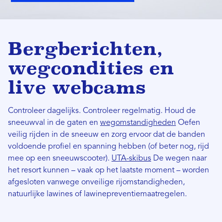
Bergberichten,
wegcondities en
live webcams
Controleer dagelijks. Controleer regelmatig. Houd de
sneeuwval in de gaten en
wegomstandigheden
Oefen
veilig rijden in de sneeuw en zorg ervoor dat de banden
voldoende profiel en spanning hebben (of beter nog, rijd
mee op een sneeuwscooter).
UTA-skibus
De wegen naar
het resort kunnen – vaak op het laatste moment – ​​worden
afgesloten vanwege onveilige rijomstandigheden,
natuurlijke lawines of lawinepreventiemaatregelen.