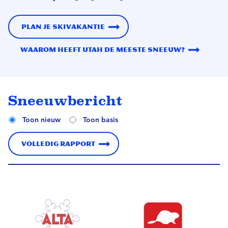
Plan je skivakantie
Waarom heeft Utah de meeste sneeuw?
Sneeuwbericht
Toon nieuw
Toon basis
Volledig rapport