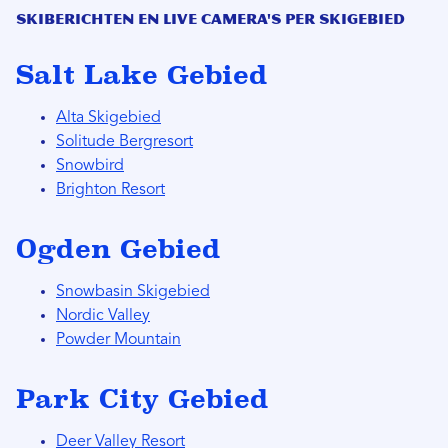
Skiberichten en live camera's per skigebied
Salt Lake Gebied
Alta Skigebied
Solitude Bergresort
Snowbird
Brighton Resort
Ogden Gebied
Snowbasin Skigebied
Nordic Valley
Powder Mountain
Park City Gebied
Deer Valley Resort