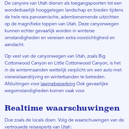
De canyons van Utah dienen als toegangspoorten tot een
wonderbaarlijk hooggelegen landschap en bieden tijdens
de hele reis panoramische, adembenemende uitzichten
op de magnifieke toppen van Utah. Deze canyonwegen
kunnen echter gevaarlijk worden in winterse
omstandigheden en vereisen extra voorzichtigheid en
aandacht.
Op veel van de canyonwegen van Utah, zoals Big
Cottonwood Canyon en Little Cottonwood Canyon, is het
in de wintermaanden wettelijk verplicht om een ​​auto met
vierwielaandrijving en winterbanden te betreden.
Afsluitingen voor
lawinebeperking
Ook gevaarlijke
wegomstandigheden komen vaak voor.
Realtime waarschuwingen
Doe zoals de locals doen. Volg de waarschuwingen van de
vertrouwde reisexperts van Utah: