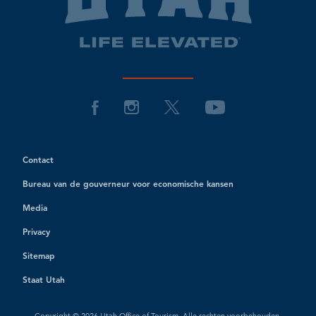
Contact
Bureau van de gouverneur voor economische kansen
Media
Privacy
Sitemap
Staat Utah