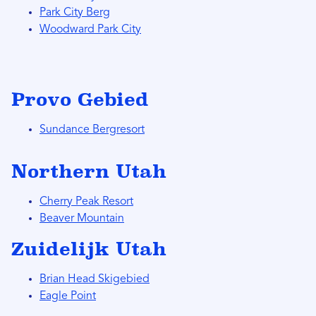
Park City Berg
Woodward Park City
Provo Gebied
Sundance Bergresort
Northern Utah
Cherry Peak Resort
Beaver Mountain
Zuidelijk Utah
Brian Head Skigebied
Eagle Point