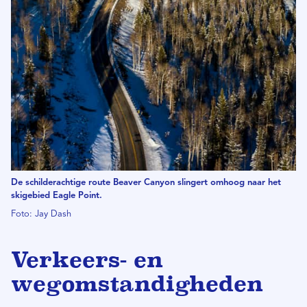
De schilderachtige route Beaver Canyon slingert omhoog naar het
skigebied Eagle Point.
Foto: Jay Dash
Verkeers- en
wegomstandigheden