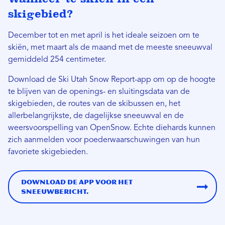
skigebied?
December tot en met april is het ideale seizoen om te
skiën, met maart als de maand met de meeste sneeuwval
gemiddeld 254 centimeter.
Download de Ski Utah Snow Report-app om op de hoogte
te blijven van de openings- en sluitingsdata van de
skigebieden, de routes van de skibussen en, het
allerbelangrijkste, de dagelijkse sneeuwval en de
weersvoorspelling van OpenSnow. Echte diehards kunnen
zich aanmelden voor poederwaarschuwingen van hun
favoriete skigebieden.
Download de app voor het
sneeuwbericht.