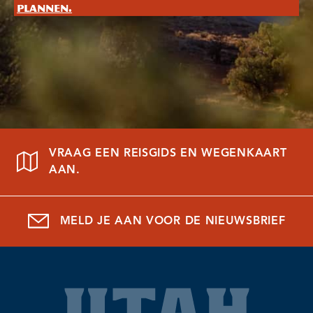
plannen.
VRAAG EEN REISGIDS EN WEGENKAART
AAN.
MELD JE AAN VOOR DE NIEUWSBRIEF