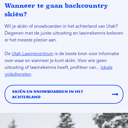
Wanneer te gaan backcountry
skiën?
Wil je skiën of snowboarden in het achterland van Utah?
Degenen met de juiste uitrusting en lawinekennis beleven
er het meeste plezier aan.
De
Utah Lawinecentrum
is de beste bron voor informatie
over waar en wanneer je kunt skiën. Voor wie geen
uitrusting of lawinekennis heeft, profiteer van...
lokale
gidsdiensten
.
Skiën en snowboarden in het
achterland