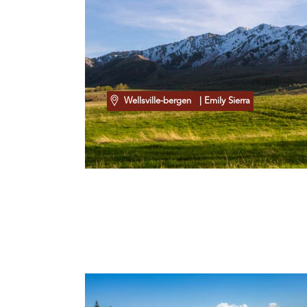
Wellsville-bergen
| Emily Sierra