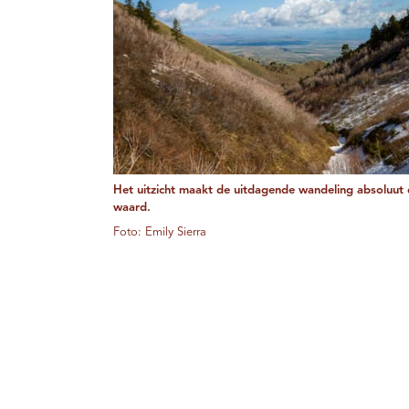
Het uitzicht maakt de uitdagende wandeling absoluut
waard.
Foto: Emily Sierra