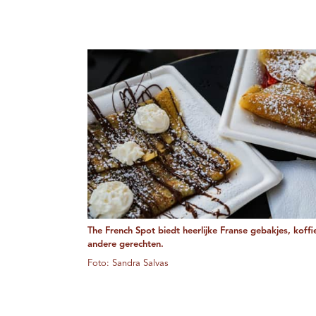
The French Spot biedt heerlijke Franse gebakjes, koffi
andere gerechten.
Foto: Sandra Salvas