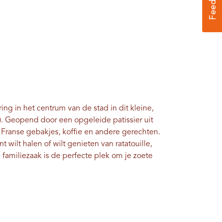
ing in het centrum van de stad in dit kleine,
). Geopend door een opgeleide patissier uit
e Franse gebakjes, koffie en andere gerechten.
t wilt halen of wilt genieten van ratatouille,
familiezaak is de perfecte plek om je zoete