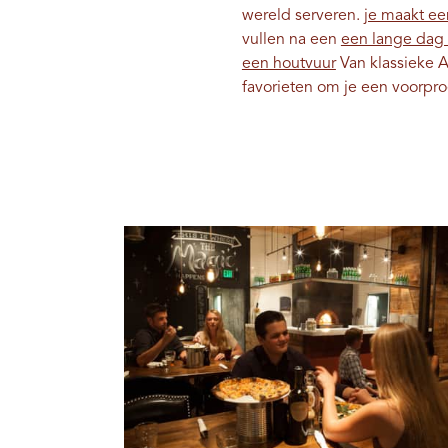
wereld serveren.
je maakt ee
vullen na een
een lange dag 
een houtvuur
Van klassieke A
favorieten om je een voorpro