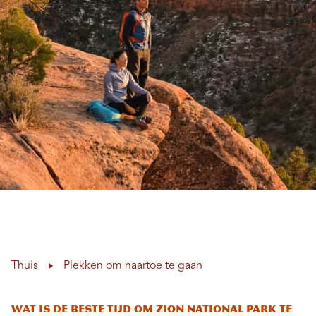
Thuis
Plekken om naartoe te gaan
Wat is de beste tijd om Zion National Park te