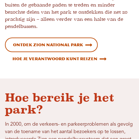
buiten de gebaande paden te treden en minder
bezochte delen van het park te ontdekken die net zo
prachtig zijn – alleen verder van een halte van de
pendelbussen.
ONTDEK ZION NATIONAL PARK
Hoe je verantwoord kunt reizen
Hoe bereik je het
park?
In 2000, om de verkeers- en parkeerproblemen als gevolg
van de toename van het aantal bezoekers op te lossen,