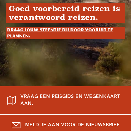
Goed voorbereid reizen is
verantwoord reizen.
Draag jouw steentje bij door vooruit te
plannen.
VRAAG EEN REISGIDS EN WEGENKAART
AAN.
MELD JE AAN VOOR DE NIEUWSBRIEF