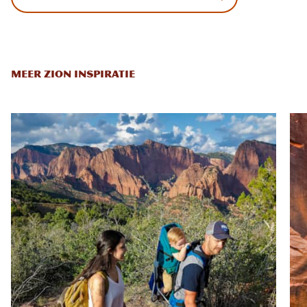
MEER ZION INSPIRATIE