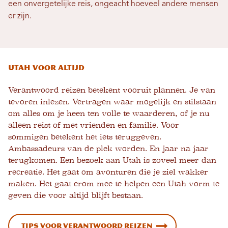
een onvergetelijke reis, ongeacht hoeveel andere mensen
er zijn.
Utah Voor altijd
Verantwoord reizen betekent vooruit plannen. Je van
tevoren inlezen. Vertragen waar mogelijk en stilstaan ​​
om alles om je heen ten volle te waarderen, of je nu
alleen reist of met vrienden en familie. Voor
sommigen betekent het iets teruggeven.
Ambassadeurs van de plek worden. En jaar na jaar
terugkomen. Een bezoek aan Utah is zoveel meer dan
recreatie. Het gaat om avonturen die je ziel wakker
maken. Het gaat erom mee te helpen een Utah vorm te
geven die voor altijd blijft bestaan.
Tips voor verantwoord reizen