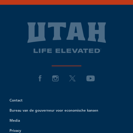
Contact
Bureau van de gouverneur voor economische kansen
Media
Privacy