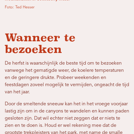
Foto: Ted Hesser
Wanneer te
bezoeken
De herfst is waarschijnlijk de beste tijd om te bezoeken
vanwege het gematigde weer, de koelere temperaturen
en de geringere drukte. Probeer weekenden en
feestdagen zoveel mogelijk te vermijden, ongeacht de tijd
van het jaar.
Door de smeltende sneeuw kan het in het vroege voorjaar
lastig zijn om in de canyons te wandelen en kunnen paden
gesloten zijn. Dat wil echter niet zeggen dat er niets te
zien en te doen is. Houd er wel rekening mee dat de
grootste trekpleisters van het park, met name de smalle