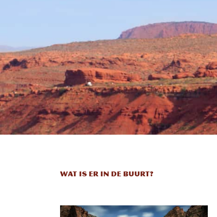
Wat is er in de buurt?