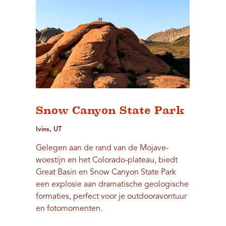
Snow Canyon State Park
Ivins, UT
Gelegen aan de rand van de Mojave-
woestijn en het Colorado-plateau, biedt
Great Basin en Snow Canyon State Park
een explosie aan dramatische geologische
formaties, perfect voor je outdooravontuur
en fotomomenten.