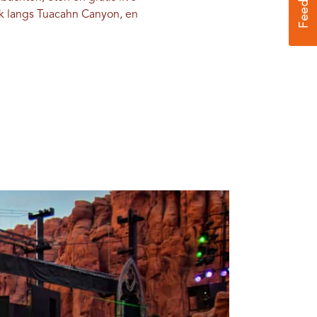
k langs Tuacahn Canyon, en