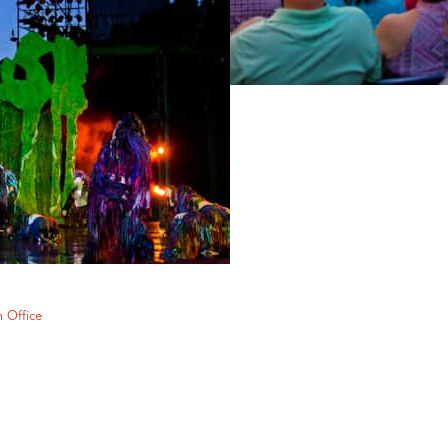
 Office