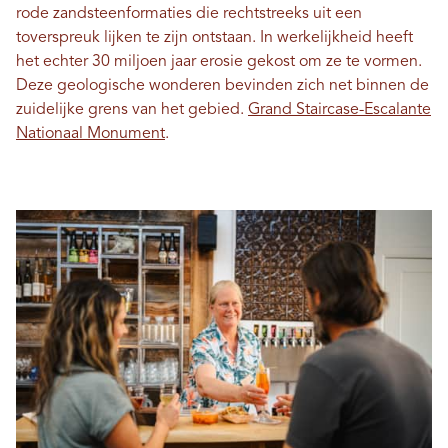
rode zandsteenformaties die rechtstreeks uit een
toverspreuk lijken te zijn ontstaan. In werkelijkheid heeft
het echter 30 miljoen jaar erosie gekost om ze te vormen.
Deze geologische wonderen bevinden zich net binnen de
zuidelijke grens van het gebied.
Grand Staircase-Escalante
Nationaal Monument
.