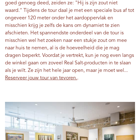
goed genoeg deed, zeiden ze: "Hij is zijn zout niet
waard." Tijdens de tour daal je met een speciale bus af tot
ongeveer 120 meter onder het aardoppervlak en
misschien krijg je zelfs de kans om dynamiet te zien
afschieten. Het spannendste onderdeel van de tour is
misschien wel het zoeken naar een stukje zout om mee
naar huis te nemen, al is de hoeveelheid die je mag
dragen beperkt. Voordat je vertrekt, kun je nog even langs
de winkel gaan om zoveel Real Salt-producten in te slaan
als je wilt. Ze zijn het hele jaar open, maar je moet wel...
Reserveer jouw tour van tevoren.
.