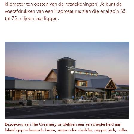
kilometer ten oosten van de rotstekeningen. Je kunt de
voetafdrukken van een Hadrosaurus zien die er al zo'n 65
tot 75 miljoen jaar liggen.
Bezoekers van The Creamery ontdekken een verscheidenheid aan
lokaal geproduceerde kazen, waaronder cheddar, pepper jack, colby