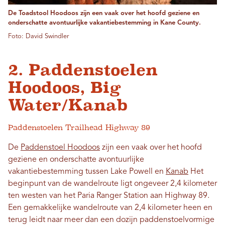
De Toadstool Hoodoos zijn een vaak over het hoofd geziene en
onderschatte avontuurlijke vakantiebestemming in Kane County.
Foto: David Swindler
2. Paddenstoelen
Hoodoos, Big
Water/Kanab
Paddenstoelen Trailhead Highway 89
De
Paddenstoel Hoodoos
zijn een vaak over het hoofd
geziene en onderschatte avontuurlijke
vakantiebestemming tussen Lake Powell en
Kanab
Het
beginpunt van de wandelroute ligt ongeveer 2,4 kilometer
ten westen van het Paria Ranger Station aan Highway 89.
Een gemakkelijke wandelroute van 2,4 kilometer heen en
terug leidt naar meer dan een dozijn paddenstoelvormige