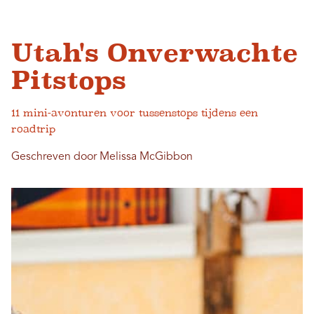
Utah's Onverwachte
Pitstops
11 mini-avonturen voor tussenstops tijdens een
roadtrip
Geschreven door Melissa McGibbon