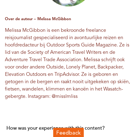
Over de auteur – Melissa McGibbon
Melissa McGibbon is een bekroonde freelance
reisjournalist gespecialiseerd in avontuurlijke reizen en
hoofdredacteur bij Outdoor Sports Guide Magazine. Ze is
lid van de Society of American Travel Writers en de
Adventure Travel Trade Association. Melissa schrijft ook
voor onder andere Outside, Lonely Planet, Backpacker,
Elevation Outdoors en TripAdvisor. Ze is geboren en
getogen in de bergen en raakt nooit uitgekeken op skiën,
fietsen, wandelen, klimmen en kanoën in het Wasatch-
gebergte. Instagram:
@misslmliss