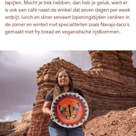
tapijten. Mocht je trek hebben, dan heb je geluk, want er
is ook een café naast de winkel dat zeven dagen per week
ontbijt, lunch en diner serveert (openingstijden variëren in
de zomer en winter) met specialiteiten zoals Navajo-taco's
gemaakt met fry bread en veganistische rijstkommen.