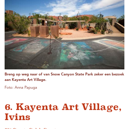
Breng op weg naar of van Snow Canyon State Park zeker een bezoek
aan Kayenta Art Village.
Foto: Anna Papuga
6. Kayenta Art Village,
Ivins