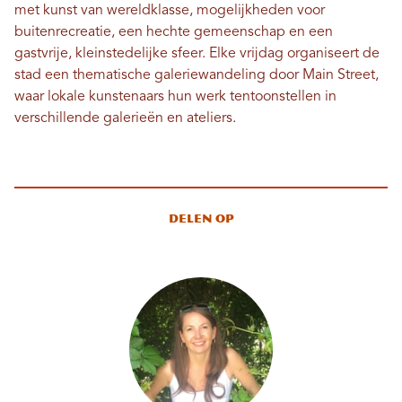
met kunst van wereldklasse, mogelijkheden voor
buitenrecreatie, een hechte gemeenschap en een
gastvrije, kleinstedelijke sfeer. Elke vrijdag organiseert de
stad een thematische galeriewandeling door Main Street,
waar lokale kunstenaars hun werk tentoonstellen in
verschillende galerieën en ateliers.
Delen op