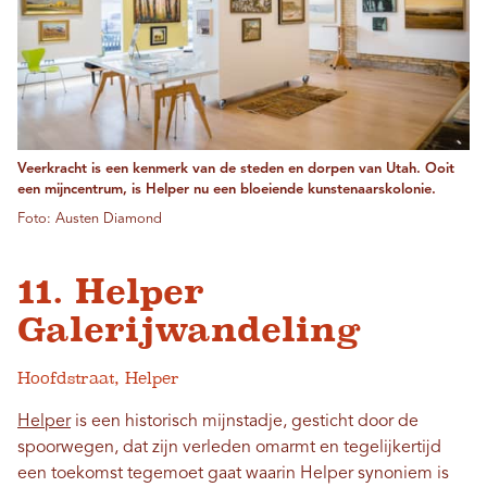
Veerkracht is een kenmerk van de steden en dorpen van Utah. Ooit
een mijncentrum, is Helper nu een bloeiende kunstenaarskolonie.
Foto: Austen Diamond
11. Helper
Galerijwandeling
Hoofdstraat, Helper
Helper
is een historisch mijnstadje, gesticht door de
spoorwegen, dat zijn verleden omarmt en tegelijkertijd
een toekomst tegemoet gaat waarin Helper synoniem is