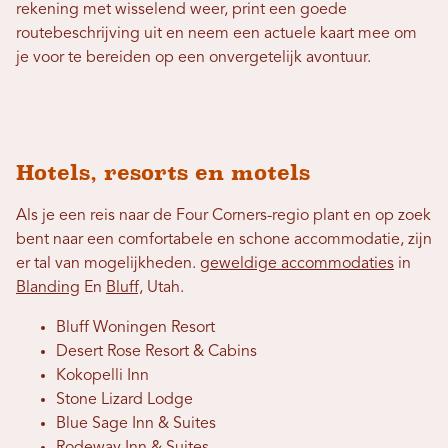
rekening met wisselend weer, print een goede
routebeschrijving uit en neem een ​​actuele kaart mee om
je voor te bereiden op een onvergetelijk avontuur.
Hotels, resorts en motels
Als je een reis naar de Four Corners-regio plant en op zoek
bent naar een comfortabele en schone accommodatie, zijn
er tal van mogelijkheden.
geweldige accommodaties
in
Blanding
En
Bluff,
Utah.
Bluff Woningen Resort
Desert Rose Resort & Cabins
Kokopelli Inn
Stone Lizard Lodge
Blue Sage Inn & Suites