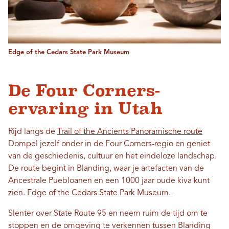
Edge of the Cedars State Park Museum
De Four Corners-
ervaring in Utah
Rijd langs de
Trail of the Ancients Panoramische route
Dompel jezelf onder in de Four Corners-regio en geniet
van de geschiedenis, cultuur en het eindeloze landschap.
De route begint in Blanding, waar je artefacten van de
Ancestrale Puebloanen en een 1000 jaar oude kiva kunt
zien.
Edge of the Cedars State Park Museum.
Slenter over State Route 95 en neem ruim de tijd om te
stoppen en de omgeving te verkennen tussen Blanding