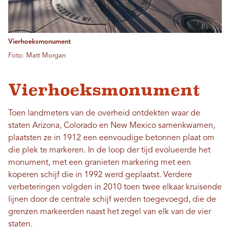
Vierhoeksmonument
Foto: Matt Morgan
Vierhoeksmonument
Toen landmeters van de overheid ontdekten waar de
staten Arizona, Colorado en New Mexico samenkwamen,
plaatsten ze in 1912 een eenvoudige betonnen plaat om
die plek te markeren. In de loop der tijd evolueerde het
monument, met een granieten markering met een
koperen schijf die in 1992 werd geplaatst. Verdere
verbeteringen volgden in 2010 toen twee elkaar kruisende
lijnen door de centrale schijf werden toegevoegd, die de
grenzen markeerden naast het zegel van elk van de vier
staten.