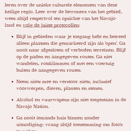
leren over de unieke culturele elementen van deze
heilige regio. Leer over de bewoners van het gebied,
wees altijd respectvol ten opzichte van het Navajo-
land en
volg de juiste protocollen
:
Blijf in gebieden waar je toegang hebt en betreed
alleen plaatsen die gemarkeerd zijn als 'open'. Ga
nooit naar afgesloten of verboden terreinen. Blijf
op de paden en aangegeven routes. Ga niet
wandelen, rotsklimmen of met een voertuig
buiten de aangegeven routes.
Neem niets mee en verstoor niets, inclusief
voorwerpen, dieren, planten en stenen.
Alcohol en vuurwapens zijn niet toegestaan ​​in de
Navajo Nation.
Ga nooit iemands huis binnen zonder
uitnodiging; vraag altijd toestemming om foto's