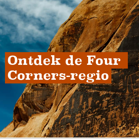
Ontdek de Four 
Corners-regio