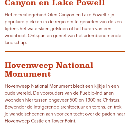
Canyon en Lake Powell
Het recreatiegebied Glen Canyon en Lake Powell zijn
populaire plekken in de regio om te genieten van de zon
tijdens het waterskiën, jetskiën of het huren van een
woonboot. Ontspan en geniet van het adembenemende
landschap.
Hovenweep National
Monument
Hovenweep National Monument biedt een kijkje in een
oude wereld. De voorouders van de Pueblo-indianen
woonden hier tussen ongeveer 500 en 1300 na Christus.
Bewonder de intrigerende architectuur en torens, en trek
je wandelschoenen aan voor een tocht over de paden naar
Hovenweep Castle en Tower Point.