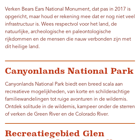
Verken Bears Ears National Monument, dat pas in 2017 is
opgericht, maar houd er rekening mee dat er nog niet veel
infrastructuur is. Wees respectvol voor het land, de
natuurlijke, archeologische en paleontologische
rijkdommen en de mensen die nauw verbonden zijn met
dit heilige land.
Canyonlands National Park
Canyonlands National Park biedt een breed scala aan
recreatieve mogelijkheden, van korte en schilderachtige
familiewandelingen tot ruige avonturen in de wildernis.
Ontdek solitude in de wildernis, kampeer onder de sterren
of verken de Green River en de Colorado River.
Recreatiegebied Glen