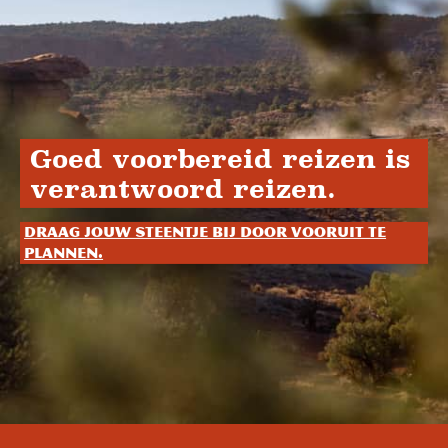
Goed voorbereid reizen is
verantwoord reizen.
Draag jouw steentje bij door vooruit te
plannen.