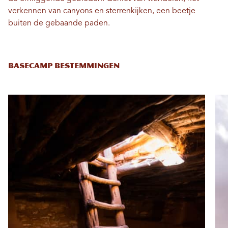
verkennen van canyons en sterrenkijken, een beetje
buiten de gebaande paden.
BASECAMP BESTEMMINGEN