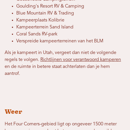
Goulding's Resort RV & Camping
Blue Mountain RV & Trading
Kampeerplaats Kolibrie
Kampeerterrein Sand Island
Coral Sands RV-park
Verspreide kampeerterreinen van het BLM
Als je kampeert in Utah, vergeet dan niet de volgende
regels te volgen.
Richtlijnen voor verantwoord kamperen
en de ruimte in betere staat achterlaten dan je hem
aantrof.
Weer
Het Four Corners-gebied ligt op ongeveer 1500 meter