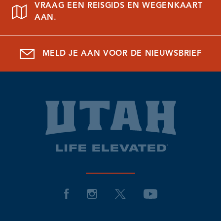
VRAAG EEN REISGIDS EN WEGENKAART
AAN.
MELD JE AAN VOOR DE NIEUWSBRIEF