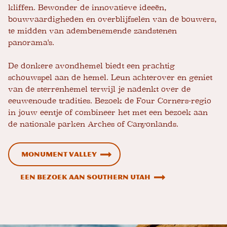
kliffen. Bewonder de innovatieve ideeën,
bouwvaardigheden en overblijfselen van de bouwers,
te midden van adembenemende zandstenen
panorama's.
De donkere avondhemel biedt een prachtig
schouwspel aan de hemel. Leun achterover en geniet
van de sterrenhemel terwijl je nadenkt over de
eeuwenoude tradities. Bezoek de Four Corners-regio
in jouw eentje of combineer het met een bezoek aan
de nationale parken Arches of Canyonlands.
Monument Valley
Een bezoek aan Southern Utah