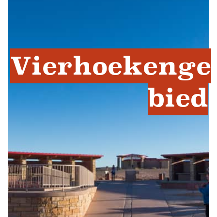
Vierhoekenge
bied