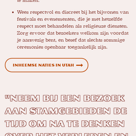
te maken.
Wees respectvol en discreet bij het bijwonen van
festivals en evenementen, die je met hetzelfde
respect moet behandelen als religieuze diensten.
Zorg ervoor dat bezoekers welkom zijn voordat
je aanwezig bent, en besef dat slechts sommige
ceremonies openbaar toegankelijk zijn.
Inheemse naties in Utah
"Neem bij een bezoek
aan stamgebieden de
tijd om na te denken