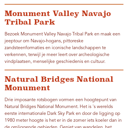
Monument Valley Navajo
Tribal Park
Bezoek Monument Valley Navajo Tribal Park en maak een
jeeptour om Navajo-hogans, pittoreske
zandsteenformaties en iconische landschappen te
verkennen, terwijl je meer leert over archeologische
vindplaatsen, menselijke geschiedenis en cultuur.
Natural Bridges National
Monument
Drie imposante rotsbogen vormen een hoogtepunt van
Natural Bridges National Monument. Het is 's werelds
eerste internationale Dark Sky Park en door de ligging op
1980 meter hoogte is het er in de zomer iets koeler dan in
de omliggende gebieden. Geniet van wandelen, het