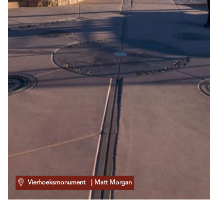
Vierhoeksmonument
| Matt Morgan