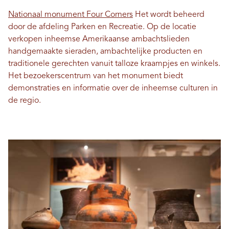
Nationaal monument Four Corners
Het wordt beheerd
door de afdeling Parken en Recreatie. Op de locatie
verkopen inheemse Amerikaanse ambachtslieden
handgemaakte sieraden, ambachtelijke producten en
traditionele gerechten vanuit talloze kraampjes en winkels.
Het bezoekerscentrum van het monument biedt
demonstraties en informatie over de inheemse culturen in
de regio.