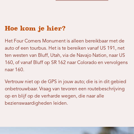
Hoe kom je hier?
Het Four Corners Monument is alleen bereikbaar met de
auto of een tourbus. Het is te bereiken vanaf US 191, net
ten westen van Bluff, Utah, via de Navajo Nation, naar US
160, of vanaf Bluff op SR 162 naar Colorado en vervolgens
naar 160.
Vertrouw niet op de GPS in jouw auto; die is in dit gebied
onbetrouwbaar. Vraag van tevoren een routebeschrijving
op en blijf op de verharde wegen, die naar alle
bezienswaardigheden leiden.