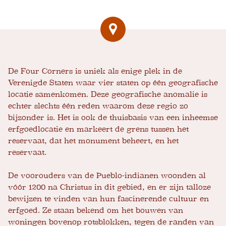
De Four Corners is uniek als enige plek in de
Verenigde Staten waar vier staten op één geografische
locatie samenkomen. Deze geografische anomalie is
echter slechts één reden waarom deze regio zo
bijzonder is. Het is ook de thuisbasis van een inheemse
erfgoedlocatie en markeert de grens tussen het
reservaat, dat het monument beheert, en het
reservaat.
De voorouders van de Pueblo-indianen woonden al
vóór 1200 na Christus in dit gebied, en er zijn talloze
bewijzen te vinden van hun fascinerende cultuur en
erfgoed. Ze staan ​​bekend om het bouwen van
woningen bovenop rotsblokken, tegen de randen van