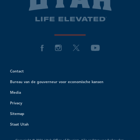
Contact
Bureau van de gouverneur voor economische kansen
Media
Privacy
Sitemap
Staat Utah