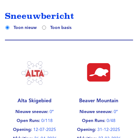
Sneeuwbericht
Toon nieuw
Toon basis
Alta Skigebied
Beaver Mountain
Nieuwe sneeuw:
0″
Nieuwe sneeuw:
0″
Open Runs:
0/118
Open Runs:
0/48
Opening:
12-07-2025
Opening:
31-12-2025