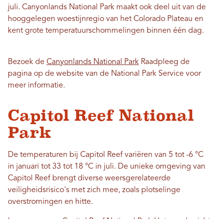
juli. Canyonlands National Park maakt ook deel uit van de
hooggelegen woestijnregio van het Colorado Plateau en
kent grote temperatuurschommelingen binnen één dag.
Bezoek de
Canyonlands National Park
Raadpleeg de
pagina op de website van de National Park Service voor
meer informatie.
Capitol Reef National
Park
De temperaturen bij Capitol Reef variëren van 5 tot -6 °C
in januari tot 33 tot 18 °C in juli. De unieke omgeving van
Capitol Reef brengt diverse weersgerelateerde
veiligheidsrisico's met zich mee, zoals plotselinge
overstromingen en hitte.