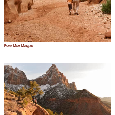
Foto: Matt Morgan