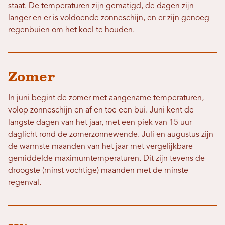
staat. De temperaturen zijn gematigd, de dagen zijn
langer en er is voldoende zonneschijn, en er zijn genoeg
regenbuien om het koel te houden.
Zomer
In juni begint de zomer met aangename temperaturen,
volop zonneschijn en af ​​en toe een bui. Juni kent de
langste dagen van het jaar, met een piek van 15 uur
daglicht rond de zomerzonnewende. Juli en augustus zijn
de warmste maanden van het jaar met vergelijkbare
gemiddelde maximumtemperaturen. Dit zijn tevens de
droogste (minst vochtige) maanden met de minste
regenval.