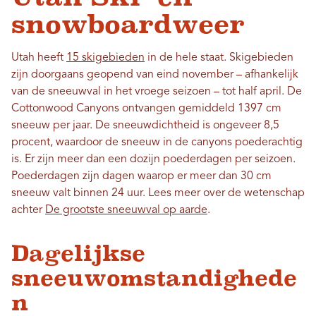
snowboardweer
Utah heeft
15 skigebieden
in de hele staat. Skigebieden
zijn doorgaans geopend van eind november – afhankelijk
van de sneeuwval in het vroege seizoen – tot half april. De
Cottonwood Canyons ontvangen gemiddeld 1397 cm
sneeuw per jaar. De sneeuwdichtheid is ongeveer 8,5
procent, waardoor de sneeuw in de canyons poederachtig
is. Er zijn meer dan een dozijn poederdagen per seizoen.
Poederdagen zijn dagen waarop er meer dan 30 cm
sneeuw valt binnen 24 uur. Lees meer over de wetenschap
achter
De grootste sneeuwval op aarde
.
Dagelijkse
sneeuwomstandighede
n