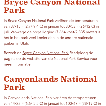
Bryce Canyon National
Park
In Bryce Canyon National Park variëren de temperaturen
van 37/15 F (2,7/-9,4 C) in januari tot 80/53 F (26/12 C) in
juli. Vanwege de hoge ligging (7.664 voet/2.335 meter) is
het in het park veel koeler dan in de andere nationale
parken in Utah.
Bezoek de
Bryce Canyon National Park
Raadpleeg de
pagina op de website van de National Park Service voor
meer informatie.
Canyonlands National
Park
In Canyonlands National Park variëren de temperaturen
van 44/22 F (6,6/-5,5 C) in januari tot 100/67 F (38/19 C) in