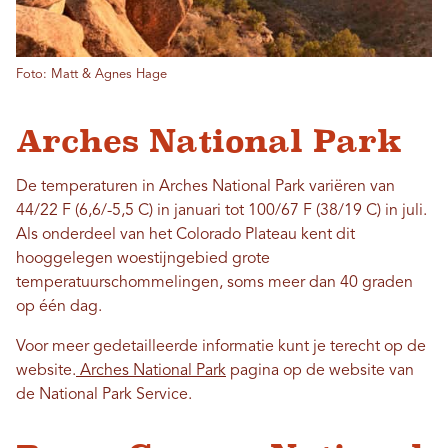
Foto: Matt & Agnes Hage
Arches National Park
De temperaturen in Arches National Park variëren van
44/22 F (6,6/-5,5 C) in januari tot 100/67 F (38/19 C) in juli.
Als onderdeel van het Colorado Plateau kent dit
hooggelegen woestijngebied grote
temperatuurschommelingen, soms meer dan 40 graden
op één dag.
Voor meer gedetailleerde informatie kunt je terecht op de
website.
Arches National Park
pagina op de website van
de National Park Service.