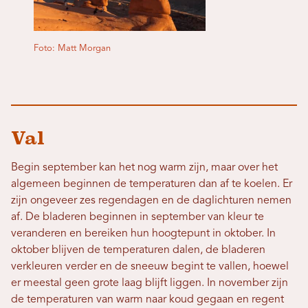
Foto: Matt Morgan
Val
Begin september kan het nog warm zijn, maar over het
algemeen beginnen de temperaturen dan af te koelen. Er
zijn ongeveer zes regendagen en de daglichturen nemen
af. De bladeren beginnen in september van kleur te
veranderen en bereiken hun hoogtepunt in oktober. In
oktober blijven de temperaturen dalen, de bladeren
verkleuren verder en de sneeuw begint te vallen, hoewel
er meestal geen grote laag blijft liggen. In november zijn
de temperaturen van warm naar koud gegaan en regent