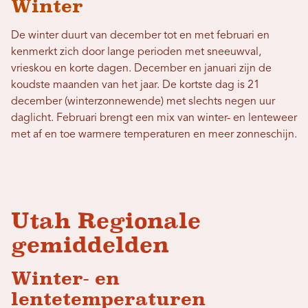
Winter
De winter duurt van december tot en met februari en
kenmerkt zich door lange perioden met sneeuwval,
vrieskou en korte dagen. December en januari zijn de
koudste maanden van het jaar. De kortste dag is 21
december (winterzonnewende) met slechts negen uur
daglicht. Februari brengt een mix van winter- en lenteweer
met af en toe warmere temperaturen en meer zonneschijn.
Utah Regionale
gemiddelden
Winter- en
lentetemperaturen