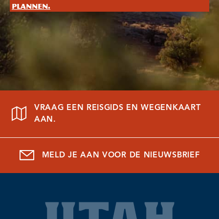
plannen.
VRAAG EEN REISGIDS EN WEGENKAART
AAN.
MELD JE AAN VOOR DE NIEUWSBRIEF