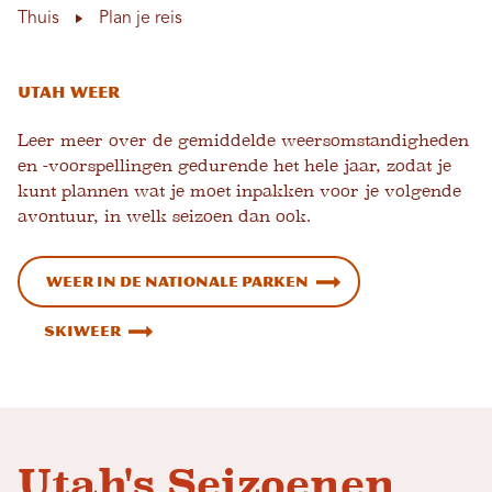
Thuis
Plan je reis
Utah Weer
Leer meer over de gemiddelde weersomstandigheden
en -voorspellingen gedurende het hele jaar, zodat je
kunt plannen wat je moet inpakken voor je volgende
avontuur, in welk seizoen dan ook.
Weer in de nationale parken
Skiweer
Utah's Seizoenen