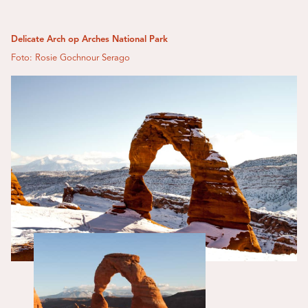
Delicate Arch op Arches National Park
Foto: Rosie Gochnour Serago