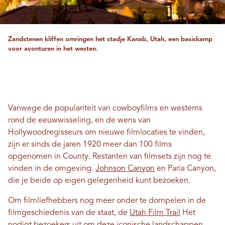
Zandstenen kliffen omringen het stadje Kanab, Utah, een basiskamp
voor avonturen in het westen.
Vanwege de populariteit van cowboyfilms en westerns
rond de eeuwwisseling, en de wens van
Hollywoodregisseurs om nieuwe filmlocaties te vinden,
zijn er sinds de jaren 1920 meer dan 100 films
opgenomen in County. Restanten van filmsets zijn nog te
vinden in de omgeving.
Johnson Canyon
en Paria Canyon,
die je beide op eigen gelegenheid kunt bezoeken.
Om filmliefhebbers nog meer onder te dompelen in de
filmgeschiedenis van de staat, de
Utah Film Trail
Het