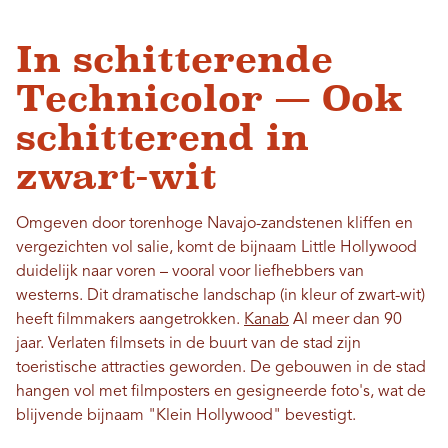
In schitterende
Technicolor — Ook
schitterend in
zwart-wit
Omgeven door torenhoge Navajo-zandstenen kliffen en
vergezichten vol salie, komt de bijnaam Little Hollywood
duidelijk naar voren – vooral voor liefhebbers van
westerns. Dit dramatische landschap (in kleur of zwart-wit)
heeft filmmakers aangetrokken.
Kanab
Al meer dan 90
jaar. Verlaten filmsets in de buurt van de stad zijn
toeristische attracties geworden. De gebouwen in de stad
hangen vol met filmposters en gesigneerde foto's, wat de
blijvende bijnaam "Klein Hollywood" bevestigt.