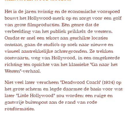
Het is de jaren twintig en de economische voorspoed
bouwt het Hollywood-merk op en zorgt voor een golf
van grote filmproducties. Eén genre dat de
verbeelding van het publiek prikkelt: de western.
Omdat er snel een tekort aan geschikte locaties
ontstaat, gaan de studio's op zoek naar nieuwe en
visueel aantrekkelijke achtergronden. Ze trekken
oostwaarts, weg van Hollywood, in een omgekeerde
richting ten opzichte van het klassieke "Ga naar het
Westen"-verhaal.
Niet veel later verscheen "Deadwood Coach" (1924) op
het grote scherm en legde daarmee de basis voor wat
later "Little Hollywood" zou worden: een ruige en
gastvrije buitenpost aan de rand van rode
rotsformaties.