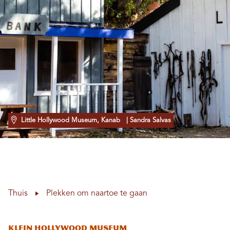
Little Hollywood Museum, Kanab
| Sandra Salvas
Thuis
Plekken om naartoe te gaan
Klein Hollywood Museum