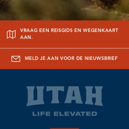
VRAAG EEN REISGIDS EN WEGENKAART
AAN.
MELD JE AAN VOOR DE NIEUWSBRIEF