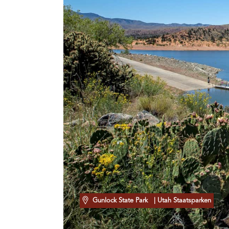
Gunlock State Park
| Utah Staatsparken