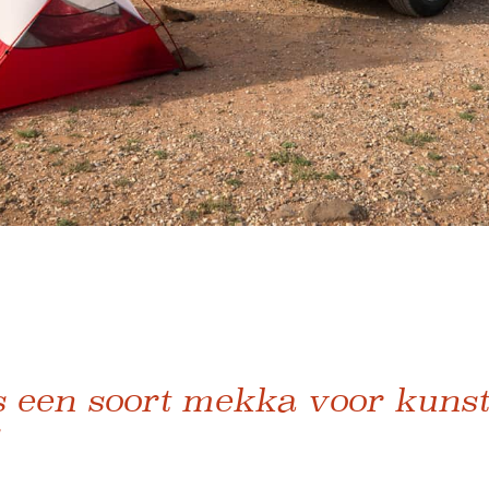
is een soort mekka voor kuns