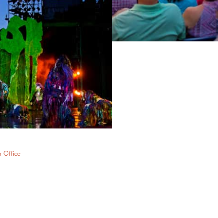
 Office