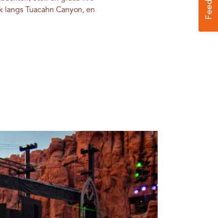
k langs Tuacahn Canyon, en