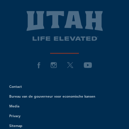
Contact
Bureau van de gouverneur voor economische kansen
Media
Privacy
Sitemap