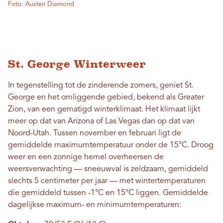
Foto: Austen Diamond
St. George Winterweer
In tegenstelling tot de zinderende zomers, geniet St.
George en het omliggende gebied, bekend als Greater
Zion, van een gematigd winterklimaat. Het klimaat lijkt
meer op dat van Arizona of Las Vegas dan op dat van
Noord-Utah. Tussen november en februari ligt de
gemiddelde maximumtemperatuur onder de 15°C. Droog
weer en een zonnige hemel overheersen de
weersverwachting — sneeuwval is zeldzaam, gemiddeld
slechts 5 centimeter per jaar — met wintertemperaturen
die gemiddeld tussen -1°C en 15°C liggen. Gemiddelde
dagelijkse maximum- en minimumtemperaturen: