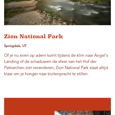
Zion National Park
Springdale, UT
Of je nu even op adem komt tijdens de klim naar Angel's
Landing of de schaduwen de sfeer van het Hof der
Patriarchen ziet veranderen, Zion National Park staat altijd
klaar om je honger naar buitenpracht te stillen.