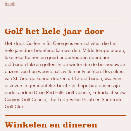
local
)
Golf het hele jaar door
Het klopt. Golfen in St. George is een activiteit die het
hele jaar door beoefend kan worden. Milde temperaturen,
luxe resortbanen en goed onderhouden openbare
golfbanen lokken golfers in de winter die de besneeuwde
gazons van hun woonplaats willen ontvluchten. Bezoekers
van St. George kunnen kiezen uit 13 golfbanen, waarvan
er zeven in gemeentelijk bezit zijn. Populaire banen zijn
onder andere Dixie Red Hills Golf Course, Entrada at Snow
Canyon Golf Course, The Ledges Golf Club en Sunbrook
Golf Club.
Winkelen en dineren