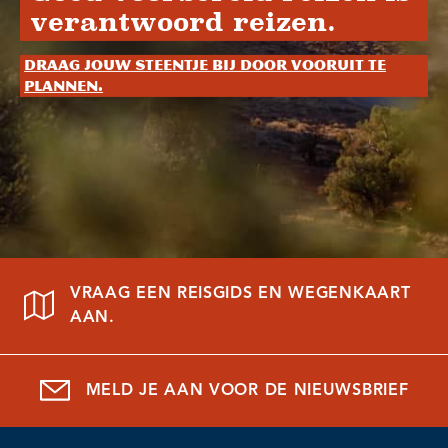
verantwoord reizen.
Draag jouw steentje bij door vooruit te
plannen.
VRAAG EEN REISGIDS EN WEGENKAART
AAN.
MELD JE AAN VOOR DE NIEUWSBRIEF