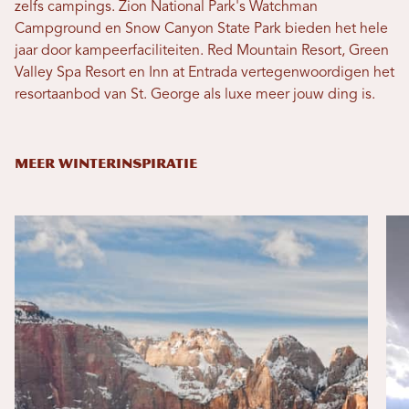
zelfs campings. Zion National Park's Watchman
Campground en Snow Canyon State Park bieden het hele
jaar door kampeerfaciliteiten. Red Mountain Resort, Green
Valley Spa Resort en Inn at Entrada vertegenwoordigen het
resortaanbod van St. George als luxe meer jouw ding is.
MEER WINTERINSPIRATIE