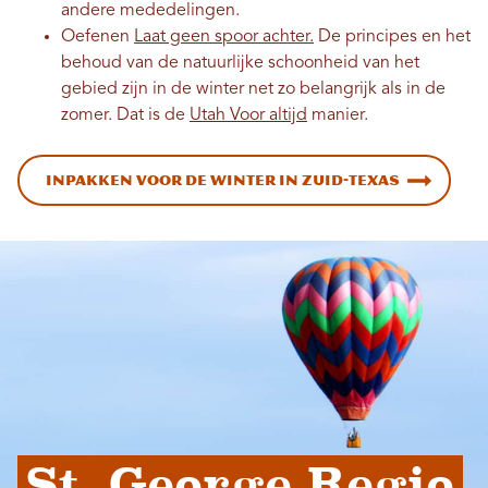
andere mededelingen.
Oefenen
Laat geen spoor achter.
De principes en het
behoud van de natuurlijke schoonheid van het
gebied zijn in de winter net zo belangrijk als in de
zomer. Dat is de
Utah Voor altijd
manier.
Inpakken voor de winter in Zuid-Texas
St. George Regio