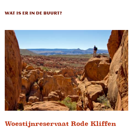
Wat is er in de buurt?
Woestijnreservaat Rode Kliffen