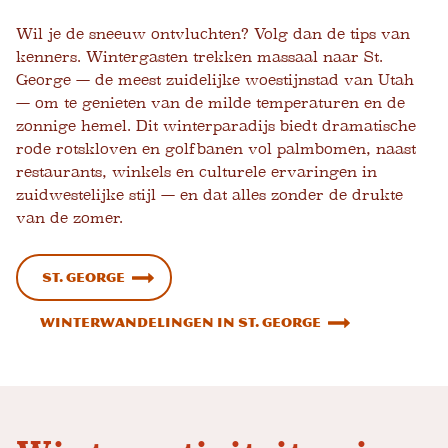
Wil je de sneeuw ontvluchten? Volg dan de tips van
kenners.
Wintergasten trekken massaal naar St.
George — de meest zuidelijke woestijnstad van Utah
— om te genieten van de milde temperaturen en de
zonnige hemel. Dit winterparadijs biedt dramatische
rode rotskloven en golfbanen vol palmbomen, naast
restaurants, winkels en culturele ervaringen in
zuidwestelijke stijl — en dat alles zonder de drukte
van de zomer.
St. George
Winterwandelingen in St. George