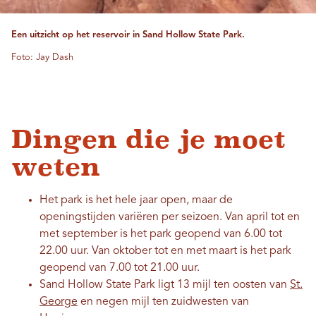
Een uitzicht op het reservoir in Sand Hollow State Park.
Foto: Jay Dash
Dingen die je moet
weten
Het park is het hele jaar open, maar de
openingstijden variëren per seizoen. Van april tot en
met september is het park geopend van 6.00 tot
22.00 uur. Van oktober tot en met maart is het park
geopend van 7.00 tot 21.00 uur.
Sand Hollow State Park ligt 13 mijl ten oosten van
St.
George
en negen mijl ten zuidwesten van