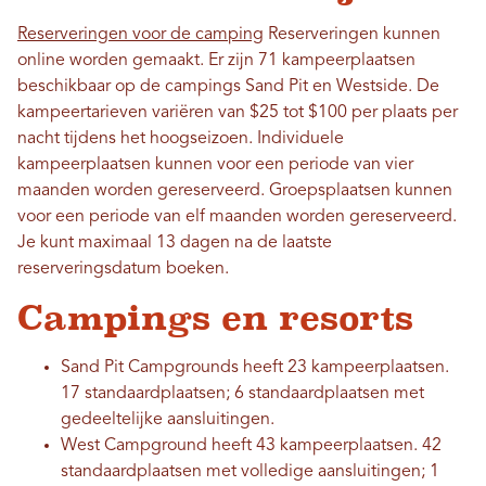
Reserveringen voor de camping
Reserveringen kunnen
online worden gemaakt. Er zijn 71 kampeerplaatsen
beschikbaar op de campings Sand Pit en Westside. De
kampeertarieven variëren van $25 tot $100 per plaats per
nacht tijdens het hoogseizoen. Individuele
kampeerplaatsen kunnen voor een periode van vier
maanden worden gereserveerd. Groepsplaatsen kunnen
voor een periode van elf maanden worden gereserveerd.
Je kunt maximaal 13 dagen na de laatste
reserveringsdatum boeken.
Campings en resorts
Sand Pit Campgrounds heeft 23 kampeerplaatsen.
17 standaardplaatsen; 6 standaardplaatsen met
gedeeltelijke aansluitingen.
West Campground heeft 43 kampeerplaatsen. 42
standaardplaatsen met volledige aansluitingen; 1