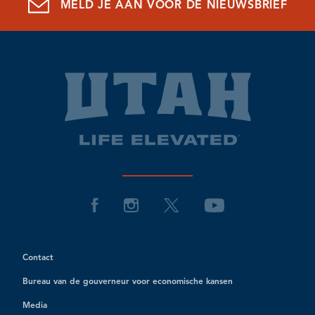
MELD JE AAN VOOR DE NIEUWSBRIEF
Contact
Bureau van de gouverneur voor economische kansen
Media