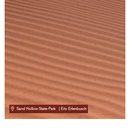
Sand Hollow State Park
| Eric Erlenbusch