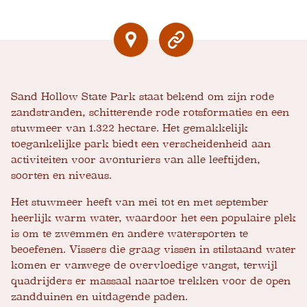
Sand Hollow State Park staat bekend om zijn rode
zandstranden, schitterende rode rotsformaties en een
stuwmeer van 1.322 hectare. Het gemakkelijk
toegankelijke park biedt een verscheidenheid aan
activiteiten voor avonturiers van alle leeftijden,
soorten en niveaus.
Het stuwmeer heeft van mei tot en met september
heerlijk warm water, waardoor het een populaire plek
is om te zwemmen en andere watersporten te
beoefenen. Vissers die graag vissen in stilstaand water
komen er vanwege de overvloedige vangst, terwijl
quadrijders er massaal naartoe trekken voor de open
zandduinen en uitdagende paden.