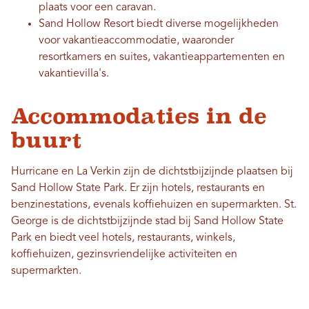
plaats voor een caravan.
Sand Hollow Resort biedt diverse mogelijkheden
voor vakantieaccommodatie, waaronder
resortkamers en suites, vakantieappartementen en
vakantievilla's.
Accommodaties in de
buurt
Hurricane en La Verkin zijn de dichtstbijzijnde plaatsen bij
Sand Hollow State Park. Er zijn hotels, restaurants en
benzinestations, evenals koffiehuizen en supermarkten. St.
George is de dichtstbijzijnde stad bij Sand Hollow State
Park en biedt veel hotels, restaurants, winkels,
koffiehuizen, gezinsvriendelijke activiteiten en
supermarkten.