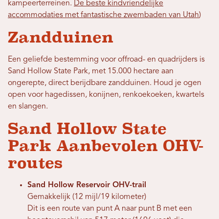
kampeerterreinen.
De beste kindvriendelijke
accommodaties met fantastische zwembaden van Utah
)
Zandduinen
Een geliefde bestemming voor offroad- en quadrijders is
Sand Hollow State Park, met 15.000 hectare aan
ongerepte, direct berijdbare zandduinen. Houd je ogen
open voor hagedissen, konijnen, renkoekoeken, kwartels
en slangen.
Sand Hollow State
Park Aanbevolen OHV-
routes
Sand Hollow Reservoir OHV-trail
Gemakkelijk (12 mijl/19 kilometer)
Dit is een route van punt A naar punt B met een