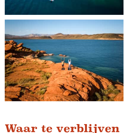
Waar te verblijven