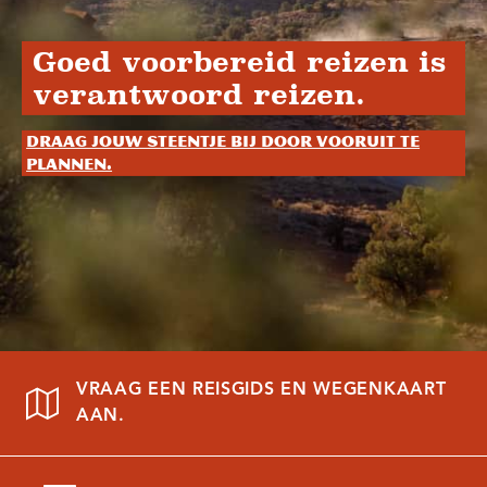
Goed voorbereid reizen is
verantwoord reizen.
Draag jouw steentje bij door vooruit te
plannen.
VRAAG EEN REISGIDS EN WEGENKAART
AAN.