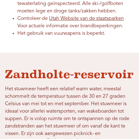
tewaterlating geïnspecteerd. Alle ski-/golfboten
moeten lege en droge tanks/zakken hebben.
Controleer de
Utah Website van de staatsparken
Voor actuele informatie over brandbeperkingen.
Het gebruik van vuurwapens is beperkt.
Zandholte-reservoir
Het stuwmeer heeft een relatief warm water, meestal
schommelt de temperatuur tussen de 30 en 27 graden
Celsius van mei tot en met september. Het stuwmeer is
ideaal voor allerlei watersporten, van wakeboarden tot
suppen. Er is volop ruimte om te ontspannen op de rode
zandstranden aan het stuwmeer of om vanaf de kant te
vissen. Er zijn ook aangewezen picknick- en