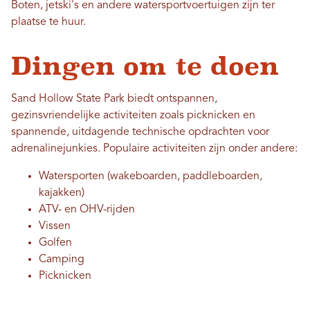
Boten, jetski's en andere watersportvoertuigen zijn ter
plaatse te huur.
Dingen om te doen
Sand Hollow State Park biedt ontspannen,
gezinsvriendelijke activiteiten zoals picknicken en
spannende, uitdagende technische opdrachten voor
adrenalinejunkies. Populaire activiteiten zijn onder andere:
Watersporten (wakeboarden, paddleboarden,
kajakken)
ATV- en OHV-rijden
Vissen
Golfen
Camping
Picknicken