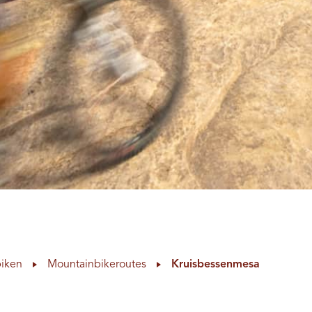
iken
Mountainbikeroutes
Kruisbessenmesa