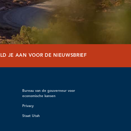
LD JE AAN VOOR DE NIEUWSBRIEF
Bureau van de gouverneur voor
economische kansen
Privacy
Staat Utah