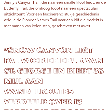
Jenny's Canyon Trail, die naar een smalle kloof leidt, en de
Butterfly Trail, die omhoog loopt naar een spectaculair
uitzichtpunt. Voor een fascinerend stukje geschiedenis
volg je de Pioneer Names Trail naar een klif die bedekt is
met namen van kolonisten, geschreven met asvet.
"Snow Canyon ligt
pal voor de deur van
St. George en biedt 38
mijl aan
wandelroutes
verdeeld over 13