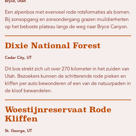
Bryce, Utah
Een alpenbos met evenveel rode rotsformaties als bomen.
Bij zonsopgang en zonsondergang grazen muildierherten
op het beboste plateau langs de weg naar Bryce Canyon.
Dixie National Forest
Cedar City, UT
Dit bos strekt zich uit over 270 kilometer in het zuiden van
Utah. Bezoekers kunnen de schitterende rode pieken en
kliffen per auto bewonderen of een van de natuurpaden in
de kloof bewandelen.
Woestijnreservaat Rode
Kliffen
St. George, UT