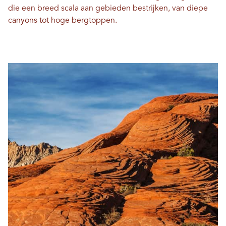
die een breed scala aan gebieden bestrijken, van diepe
canyons tot hoge bergtoppen.