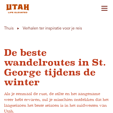
Hoo
Skip to content
Thuis
Verhalen ter inspiratie voor je reis
De beste
wandelroutes in St.
George tijdens de
winter
Als je eenmaal de rust, de stilte en het aangename
weer hebt ervaren, zul je misschien ontdekken dat het
laagseizoen het beste seizoen is in het zuidwesten van
Utah.