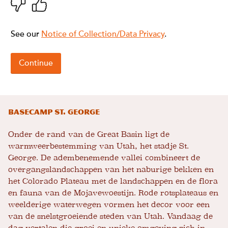
Basecamp St. George
Onder de rand van de Great Basin ligt de
warmweerbestemming van Utah, het stadje St.
George. De adembenemende vallei combineert de
overgangslandschappen van het naburige bekken en
het Colorado Plateau met de landschappen en de flora
en fauna van de Mojavewoestijn. Rode rotsplateaus en
weelderige waterwegen vormen het decor voor een
van de snelstgroeiende steden van Utah. Vandaag de