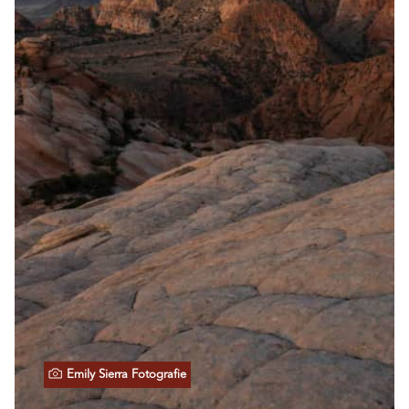
Emily Sierra Fotografie