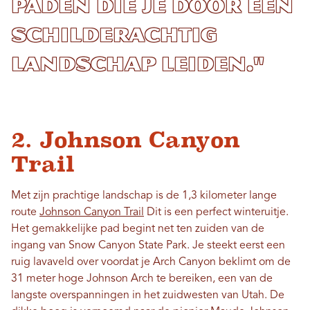
paden die je door een
schilderachtig
landschap leiden."
2. Johnson Canyon
Trail
Met zijn prachtige landschap is de 1,3 kilometer lange
route
Johnson Canyon Trail
Dit is een perfect winteruitje.
Het gemakkelijke pad begint net ten zuiden van de
ingang van Snow Canyon State Park. Je steekt eerst een
ruig lavaveld over voordat je Arch Canyon beklimt om de
31 meter hoge Johnson Arch te bereiken, een van de
langste overspanningen in het zuidwesten van Utah. De