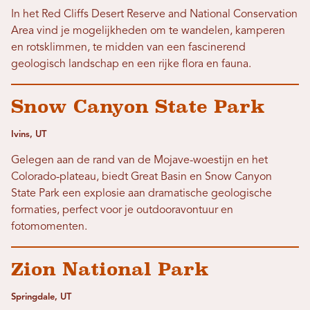
In het Red Cliffs Desert Reserve and National Conservation
Area vind je mogelijkheden om te wandelen, kamperen
en rotsklimmen, te midden van een fascinerend
geologisch landschap en een rijke flora en fauna.
Snow Canyon State Park
Ivins, UT
Gelegen aan de rand van de Mojave-woestijn en het
Colorado-plateau, biedt Great Basin en Snow Canyon
State Park een explosie aan dramatische geologische
formaties, perfect voor je outdooravontuur en
fotomomenten.
Zion National Park
Springdale, UT