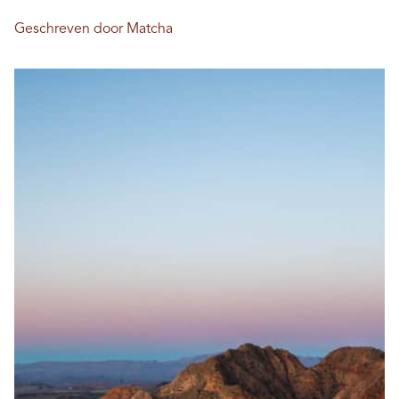
Geschreven door Matcha