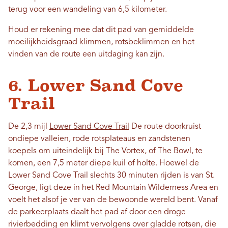
terug voor een wandeling van 6,5 kilometer.
Houd er rekening mee dat dit pad van gemiddelde
moeilijkheidsgraad klimmen, rotsbeklimmen en het
vinden van de route een uitdaging kan zijn.
6. Lower Sand Cove
Trail
De 2,3 mijl
Lower Sand Cove Trail
De route doorkruist
ondiepe valleien, rode rotsplateaus en zandstenen
koepels om uiteindelijk bij The Vortex, of The Bowl, te
komen, een 7,5 meter diepe kuil of holte. Hoewel de
Lower Sand Cove Trail slechts 30 minuten rijden is van St.
George, ligt deze in het Red Mountain Wilderness Area en
voelt het alsof je ver van de bewoonde wereld bent. Vanaf
de parkeerplaats daalt het pad af door een droge
rivierbedding en klimt vervolgens over gladde rotsen, die