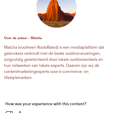
Over de auteur – Matcha
Matcha (voorheen RootsRated) is een mediaplatform dat
gebruikers verbindt met de beste outdoor-ervaringen,
zorgvuldig geselecteerd door lokale outdoorwinkels en
hun netwerken van lokale experts. Daarom zijn wij dé
contentmarketingexperts voor e-commerce- en
lifestylemerken.