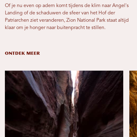
Of je nu even op adem komt tijdens de klim naar Angel's
Landing of de schaduwen de sfeer van het Hof der
Patriarchen ziet veranderen, Zion National Park staat altijd
klaar om je honger naar buitenpracht te stillen.
ONTDEK MEER