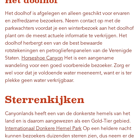
Het doolhof
Het doolhof is afgelegen en alleen geschikt voor ervaren
en zelfredzame bezoekers. Neem contact op met de
parkwachters voordat je een winterbezoek aan het doolhof
plant om de meest actuele informatie te verkrijgen. Het
doolhof herbergt een van de best bewaarde
rotstekeningen en petrogliefenpanelen van de Verenigde
Staten.
Horseshoe Canyon
Het is een aangename
wandeling voor een goed voorbereide bezoeker. Zorg er
wel voor dat je voldoende water meeneemt, want er is ter
plekke geen water verkrijgbaar.
Sterrenkijken
Canyonlands heeft een van de donkerste hemels van het
land en is daarom aangewezen als een Gold-Tier gebied.
Internationaal Donkere Hemel Park
Op een heldere nacht
kunnen bezoekers duizenden sterren zien, dus neem er de