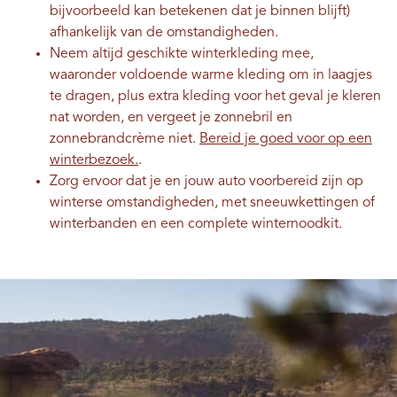
bijvoorbeeld kan betekenen dat je binnen blijft)
afhankelijk van de omstandigheden.
Neem altijd geschikte winterkleding mee,
waaronder voldoende warme kleding om in laagjes
te dragen, plus extra kleding voor het geval je kleren
nat worden, en vergeet je zonnebril en
zonnebrandcrème niet.
Bereid je goed voor op een
winterbezoek.
.
Zorg ervoor dat je en jouw auto voorbereid zijn op
winterse omstandigheden, met sneeuwkettingen of
winterbanden en een complete winternoodkit.