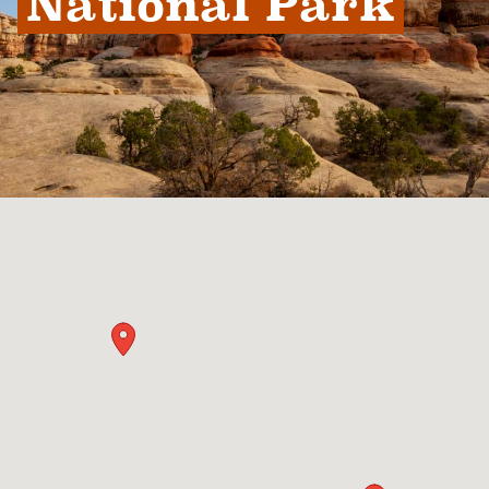
National Park