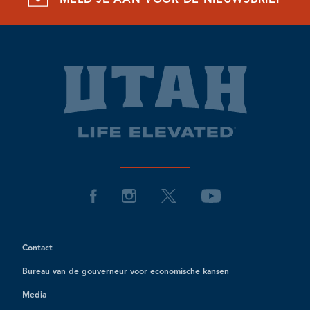
Contact
Bureau van de gouverneur voor economische kansen
Media