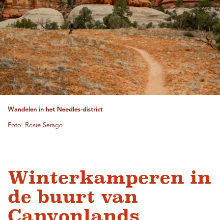
Wandelen in het Needles-district
Foto: Rosie Serago
Winterkamperen in
de buurt van
Canyonlands