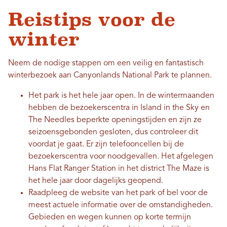
Reistips voor de
winter
Neem de nodige stappen om een ​​veilig en fantastisch
winterbezoek aan Canyonlands National Park te plannen.
Het park is het hele jaar open. In de wintermaanden
hebben de bezoekerscentra in Island in the Sky en
The Needles beperkte openingstijden en zijn ze
seizoensgebonden gesloten, dus controleer dit
voordat je gaat. Er zijn telefooncellen bij de
bezoekerscentra voor noodgevallen. Het afgelegen
Hans Flat Ranger Station in het district The Maze is
het hele jaar door dagelijks geopend.
Raadpleeg de website van het park of bel voor de
meest actuele informatie over de omstandigheden.
Gebieden en wegen kunnen op korte termijn