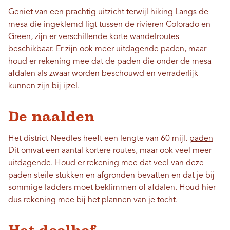
Geniet van een prachtig uitzicht terwijl
hiking
Langs de
mesa die ingeklemd ligt tussen de rivieren Colorado en
Green, zijn er verschillende korte wandelroutes
beschikbaar. Er zijn ook meer uitdagende paden, maar
houd er rekening mee dat de paden die onder de mesa
afdalen als zwaar worden beschouwd en verraderlijk
kunnen zijn bij ijzel.
De naalden
Het district Needles heeft een lengte van 60 mijl.
paden
Dit omvat een aantal kortere routes, maar ook veel meer
uitdagende. Houd er rekening mee dat veel van deze
paden steile stukken en afgronden bevatten en dat je bij
sommige ladders moet beklimmen of afdalen. Houd hier
dus rekening mee bij het plannen van je tocht.