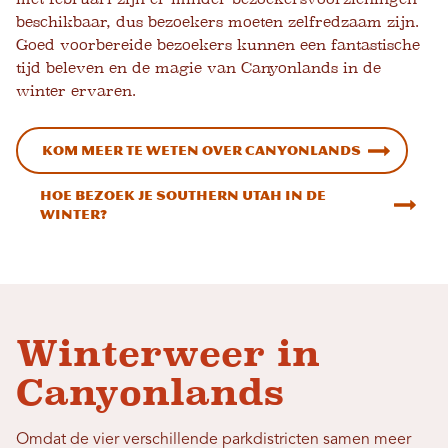
beschikbaar, dus bezoekers moeten zelfredzaam zijn.
Goed voorbereide bezoekers kunnen een fantastische
tijd beleven en de magie van Canyonlands in de
winter ervaren.
Kom meer te weten over Canyonlands
Hoe bezoek je Southern Utah in de
winter?
Winterweer in
Canyonlands
Omdat de vier verschillende parkdistricten samen meer