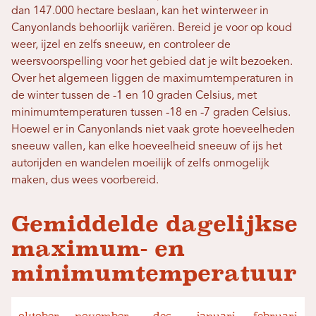
dan 147.000 hectare beslaan, kan het winterweer in
Canyonlands behoorlijk variëren. Bereid je voor op koud
weer, ijzel en zelfs sneeuw, en controleer de
weersvoorspelling voor het gebied dat je wilt bezoeken.
Over het algemeen liggen de maximumtemperaturen in
de winter tussen de -1 en 10 graden Celsius, met
minimumtemperaturen tussen -18 en -7 graden Celsius.
Hoewel er in Canyonlands niet vaak grote hoeveelheden
sneeuw vallen, kan elke hoeveelheid sneeuw of ijs het
autorijden en wandelen moeilijk of zelfs onmogelijk
maken, dus wees voorbereid.
Gemiddelde dagelijkse
maximum- en
minimumtemperatuur