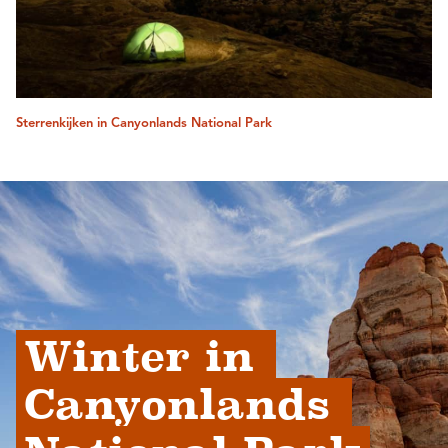
Sterrenkijken in Canyonlands National Park
Winter in 
Canyonlands 