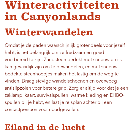
Winteractiviteiten
in Canyonlands
Winterwandelen
Omdat je de paden waarschijnlijk grotendeels voor jezelf
hebt, is het belangrijk om zelfredzaam en goed
voorbereid te zijn. Zandsteen bedekt met sneeuw en ijs
kan gevaarlijk zijn om te bewandelen, en met sneeuw
bedekte steenhoopjes maken het lastig om de weg te
vinden. Draag stevige wandelschoenen en overweeg
antislipzolen voor betere grip. Zorg er altijd voor dat je een
zaklamp, kaart, survivalspullen, warme kleding en EHBO-
spullen bij je hebt, en laat je reisplan achter bij een
contactpersoon voor noodgevallen.
Eiland in de lucht