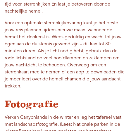
tijd voor.
sterrenkijken
En laat je betoveren door de
nachtelijke hemel.
Voor een optimale sterrenkijkervaring kunt je het beste
jouw reis plannen tijdens nieuwe maan, wanneer de
hemel het donkerst is. Wees geduldig en wacht tot jouw
ogen aan de duisternis gewend zijn – dit kan tot 30
minuten duren. Als je licht nodig hebt, gebruik dan de
rode lichtstand op veel hoofdlampen en zaklampen om
jouw nachtzicht te behouden. Overweeg om een ​​
sterrenkaart mee te nemen of een app te downloaden die
je meer leert over de hemellichamen die jouw aandacht
trekken.
Fotografie
Verken Canyonlands in de winter en leg het tafereel vast
met landschapsfotografie. (Lees:
Nationale parken in de