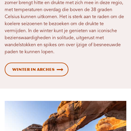
zomer brengt hitte en drukte met zich mee in deze regio,
met temperaturen overdag die boven de 38 graden
Celsius kunnen uitkomen. Het is sterk aan te raden om de
koelere seizoenen te bezoeken om de drukte te
vermijden. In de winter kunt je genieten van iconische
bezienswaardigheden in solitude, uitgerust met
wandelstokken en spikes om over ijzige of besneeuwde
paden te kunnen lopen.
Winter in Arches