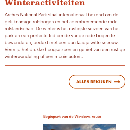
Winteractiviteiten
Arches National Park staat internationaal bekend om de
gelijknamige rotsbogen en het adembenemende rode
rotslandschap. De winter is het rustigste seizoen van het
park en een perfecte tijd om de vurige rode bogen te
bewonderen, bedekt met een dun laagje witte sneeuw.
Vermijd het drukke hoogseizoen en geniet van een rustige
winterwandeling of een mooie autorit.
Alles bekijken
Beginpunt van de Windows-route