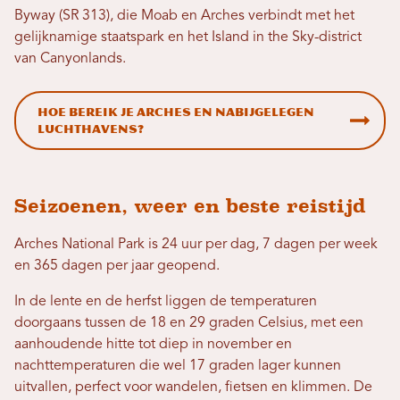
Byway (SR 313), die Moab en Arches verbindt met het
gelijknamige staatspark en het Island in the Sky-district
van Canyonlands.
Hoe bereik je Arches en nabijgelegen
luchthavens?
Seizoenen, weer en beste reistijd
Arches National Park is 24 uur per dag, 7 dagen per week
en 365 dagen per jaar geopend.
In de lente en de herfst liggen de temperaturen
doorgaans tussen de 18 en 29 graden Celsius, met een
aanhoudende hitte tot diep in november en
nachttemperaturen die wel 17 graden lager kunnen
uitvallen, perfect voor wandelen, fietsen en klimmen. De