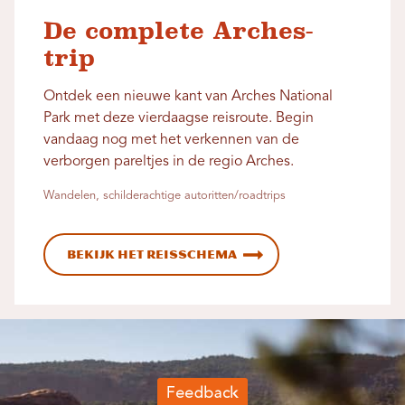
De complete Arches-
trip
Ontdek een nieuwe kant van Arches National
Park met deze vierdaagse reisroute. Begin
vandaag nog met het verkennen van de
verborgen pareltjes in de regio Arches.
Wandelen, schilderachtige autoritten/roadtrips
Bekijk het reisschema