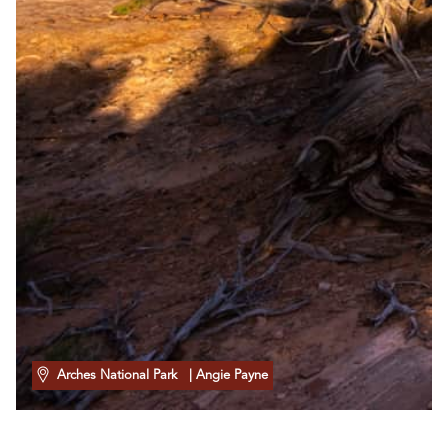
Arches National Park
| Angie Payne