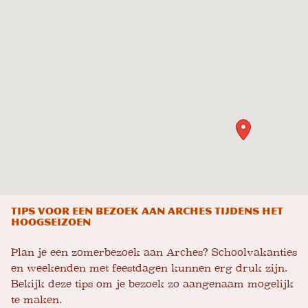
Tips voor een bezoek aan Arches tijdens het
hoogseizoen
Plan je een zomerbezoek aan Arches? Schoolvakanties
en weekenden met feestdagen kunnen erg druk zijn.
Bekijk deze tips om je bezoek zo aangenaam mogelijk
te maken.