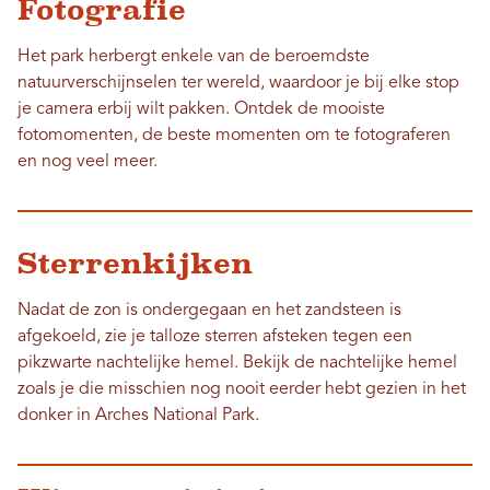
Fotografie
Het park herbergt enkele van de beroemdste
natuurverschijnselen ter wereld, waardoor je bij elke stop
je camera erbij wilt pakken. Ontdek de mooiste
fotomomenten, de beste momenten om te fotograferen
en nog veel meer.
Sterrenkijken
Nadat de zon is ondergegaan en het zandsteen is
afgekoeld, zie je talloze sterren afsteken tegen een
pikzwarte nachtelijke hemel. Bekijk de nachtelijke hemel
zoals je die misschien nog nooit eerder hebt gezien in het
donker in Arches National Park.