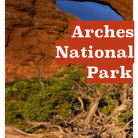
Arches
National
Park