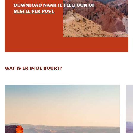
Download naar je telefoon of
bestel per post.
WAT IS ER IN DE BUURT?