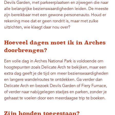
Devils Garden, met parkeerplaatsen en zijwegen die naar
alle belangrijke bezienswaardigheden leiden. De meeste
zijn bereikbaar met een gewone personenauto. Houd er
rekening mee dat er geen rondrit is, maar met zulke
uitzichten, wie klaagt daar nou over?
Hoeveel dagen moet ik in Arches
doorbrengen?
Een volle dag in Arches National Park is voldoende om
hoogtepunten zoals Delicate Arch te bekijken, maar een
extra dag geeft je de tijd om meer bezienswaardigheden
en langere wandelroutes te ontdekken. Ga verder dan
Delicate Arch en bezoek Devils Garden of Fiery Furnace,
of verder naar nabijgelegen stadjes en parken, zonder je
gehaast te voelen door een meerdaagse trip te boeken.
Zijn honden toegestaan?