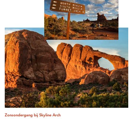
Zonsondergang bij Skyline Arch