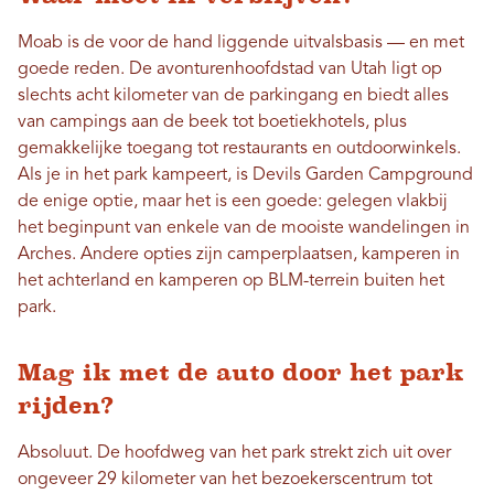
Moab is de voor de hand liggende uitvalsbasis — en met
goede reden. De avonturenhoofdstad van Utah ligt op
slechts acht kilometer van de parkingang en biedt alles
van campings aan de beek tot boetiekhotels, plus
gemakkelijke toegang tot restaurants en outdoorwinkels.
Als je in het park kampeert, is Devils Garden Campground
de enige optie, maar het is een goede: gelegen vlakbij
het beginpunt van enkele van de mooiste wandelingen in
Arches. Andere opties zijn camperplaatsen, kamperen in
het achterland en kamperen op BLM-terrein buiten het
park.
Mag ik met de auto door het park
rijden?
Absoluut. De hoofdweg van het park strekt zich uit over
ongeveer 29 kilometer van het bezoekerscentrum tot