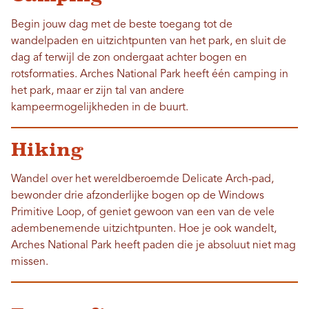
Begin jouw dag met de beste toegang tot de
wandelpaden en uitzichtpunten van het park, en sluit de
dag af terwijl de zon ondergaat achter bogen en
rotsformaties. Arches National Park heeft één camping in
het park, maar er zijn tal van andere
kampeermogelijkheden in de buurt.
Hiking
Wandel over het wereldberoemde Delicate Arch-pad,
bewonder drie afzonderlijke bogen op de Windows
Primitive Loop, of geniet gewoon van een van de vele
adembenemende uitzichtpunten. Hoe je ook wandelt,
Arches National Park heeft paden die je absoluut niet mag
missen.