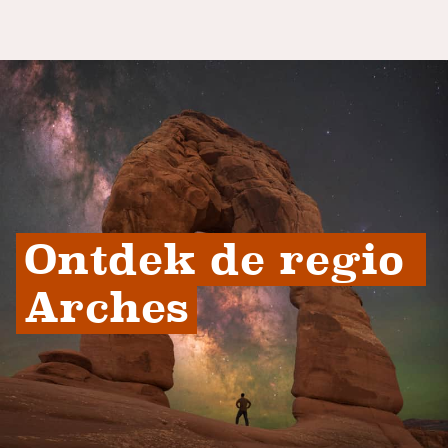
Ontdek de regio 
Arches