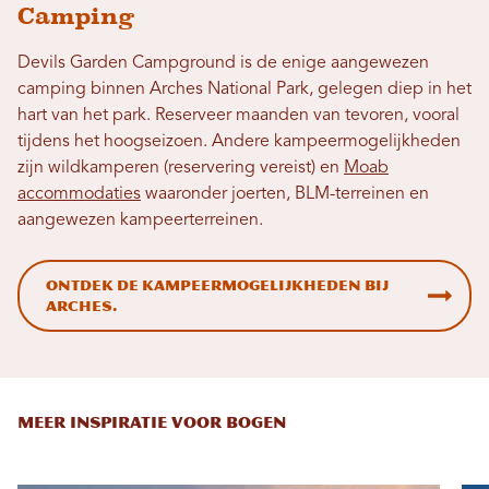
Camping
Devils Garden Campground is de enige aangewezen
camping binnen Arches National Park, gelegen diep in het
hart van het park. Reserveer maanden van tevoren, vooral
tijdens het hoogseizoen. Andere kampeermogelijkheden
zijn wildkamperen (reservering vereist) en
Moab
accommodaties
waaronder joerten, BLM-terreinen en
aangewezen kampeerterreinen.
Ontdek de kampeermogelijkheden bij
Arches.
MEER INSPIRATIE VOOR BOGEN