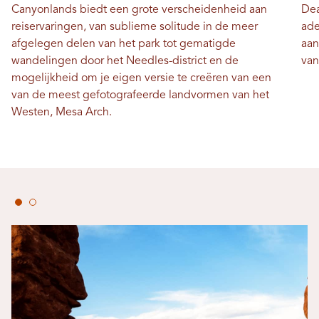
Canyonlands biedt een grote verscheidenheid aan
Dea
reiservaringen, van sublieme solitude in de meer
ade
afgelegen delen van het park tot gematigde
aan
wandelingen door het Needles-district en de
van
mogelijkheid om je eigen versie te creëren van een
van de meest gefotografeerde landvormen van het
Westen, Mesa Arch.