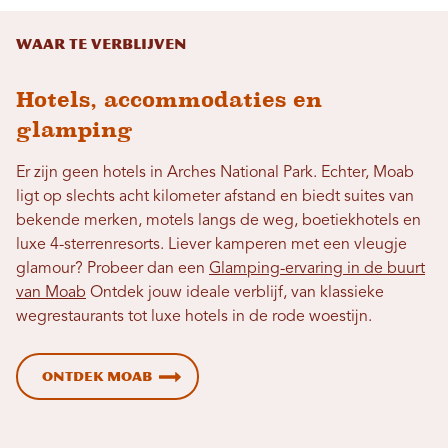
Waar te verblijven
Hotels, accommodaties en
glamping
Er zijn geen hotels in Arches National Park. Echter, Moab
ligt op slechts acht kilometer afstand en biedt suites van
bekende merken, motels langs de weg, boetiekhotels en
luxe 4-sterrenresorts. Liever kamperen met een vleugje
glamour? Probeer dan een
Glamping-ervaring in de buurt
van Moab
Ontdek jouw ideale verblijf, van klassieke
wegrestaurants tot luxe hotels in de rode woestijn.
Ontdek Moab