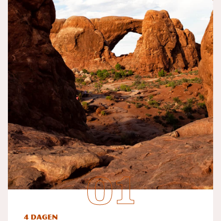
4 dagen